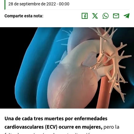
28 de septiembre de 2022 - 00:00
Comparte esta nota:
Una de cada tres muertes por enfermedades
cardiovasculares (ECV) ocurre en mujeres,
pero la