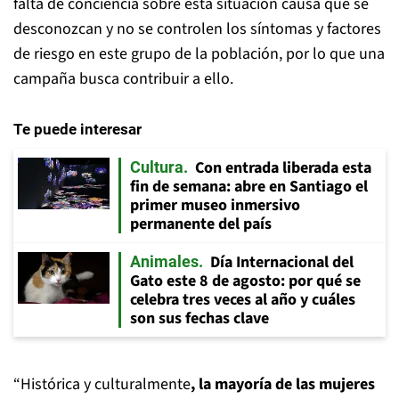
falta de conciencia sobre esta situación causa que se
desconozcan y no se controlen los síntomas y factores
de riesgo en este grupo de la población, por lo que una
campaña busca contribuir a ello.
Te puede interesar
Con entrada liberada esta
Cultura
fin de semana: abre en Santiago el
primer museo inmersivo
permanente del país
Día Internacional del
Animales
Gato este 8 de agosto: por qué se
celebra tres veces al año y cuáles
son sus fechas clave
“Histórica y culturalmente
, la mayoría de las mujeres