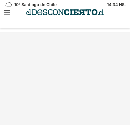
10°
Santiago de Chile
14:34 HS.