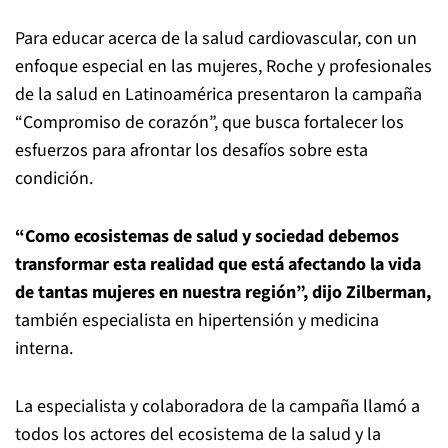
Para educar acerca de la salud cardiovascular, con un
enfoque especial en las mujeres, Roche y profesionales
de la salud en Latinoamérica presentaron la campaña
“Compromiso de corazón”, que busca fortalecer los
esfuerzos para afrontar los desafíos sobre esta
condición.
“Como ecosistemas de salud y sociedad debemos
transformar esta realidad que está afectando la vida
de tantas mujeres en nuestra región”, dijo Zilberman,
también especialista en hipertensión y medicina
interna.
La especialista y colaboradora de la campaña llamó a
todos los actores del ecosistema de la salud y la