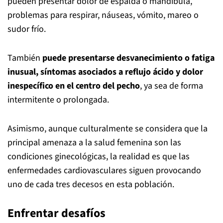
pueden presentar dolor de espalda o mandíbula,
problemas para respirar, náuseas, vómito, mareo o
sudor frío.
También
puede presentarse desvanecimiento o fatiga
inusual, síntomas asociados a reflujo ácido y dolor
inespecífico en el centro del pecho
, ya sea de forma
intermitente o prolongada.
Asimismo, aunque culturalmente se considera que la
principal amenaza a la salud femenina son las
condiciones ginecológicas, la realidad es que las
enfermedades cardiovasculares siguen provocando
uno de cada tres decesos en esta población.
Enfrentar desafíos