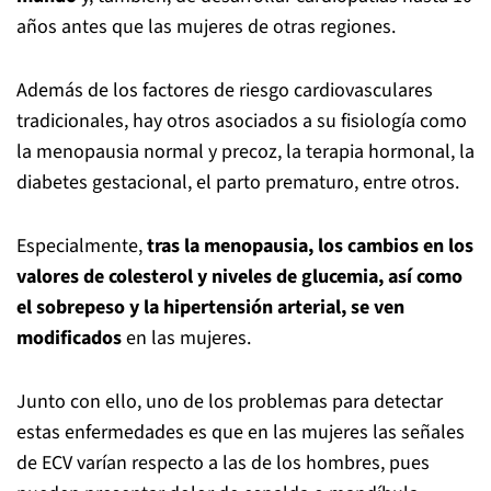
años antes que las mujeres de otras regiones.
Además de los factores de riesgo cardiovasculares
tradicionales, hay otros asociados a su fisiología como
la menopausia normal y precoz, la terapia hormonal, la
diabetes gestacional, el parto prematuro, entre otros.
Especialmente,
tras la menopausia, los cambios en los
valores de colesterol y niveles de glucemia, así como
el sobrepeso y la hipertensión arterial, se ven
modificados
en las mujeres.
Junto con ello, uno de los problemas para detectar
estas enfermedades es que en las mujeres las señales
de ECV varían respecto a las de los hombres, pues