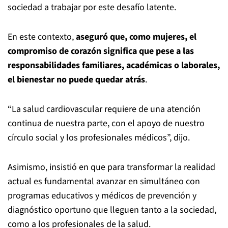
sociedad a trabajar por este desafío latente.
En este contexto,
aseguró que, como mujeres, el
compromiso de corazón significa que pese a las
responsabilidades familiares, académicas o laborales,
el bienestar no puede quedar atrás
.
“La salud cardiovascular requiere de una atención
continua de nuestra parte, con el apoyo de nuestro
círculo social y los profesionales médicos”, dijo.
Asimismo, insistió en que para transformar la realidad
actual es fundamental avanzar en simultáneo con
programas educativos y médicos de prevención y
diagnóstico oportuno que lleguen tanto a la sociedad,
como a los profesionales de la salud.