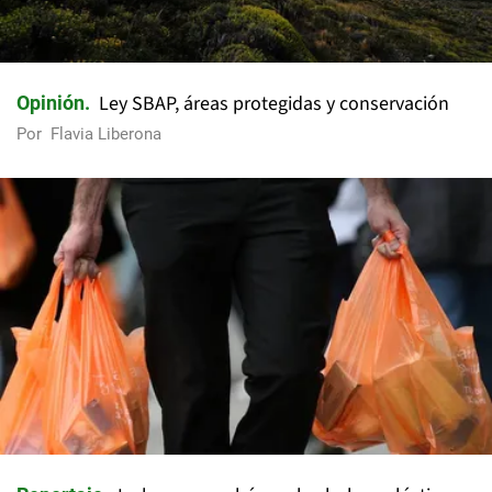
Ley SBAP, áreas protegidas y conservación
Opinión
Por
Flavia Liberona