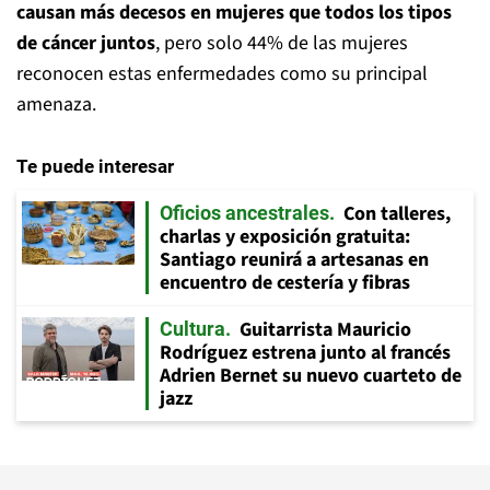
causan más decesos en mujeres que todos los tipos
de cáncer juntos
, pero solo 44% de las mujeres
reconocen estas enfermedades como su principal
amenaza.
Te puede interesar
Con talleres,
Oficios ancestrales
charlas y exposición gratuita:
Santiago reunirá a artesanas en
encuentro de cestería y fibras
Guitarrista Mauricio
Cultura
Rodríguez estrena junto al francés
Adrien Bernet su nuevo cuarteto de
jazz