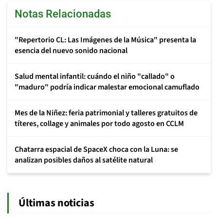
Notas Relacionadas
"Repertorio CL: Las Imágenes de la Música" presenta la
esencia del nuevo sonido nacional
Salud mental infantil: cuándo el niño "callado" o
"maduro" podría indicar malestar emocional camuflado
Mes de la Niñez: feria patrimonial y talleres gratuitos de
títeres, collage y animales por todo agosto en CCLM
Chatarra espacial de SpaceX choca con la Luna: se
analizan posibles daños al satélite natural
Últimas noticias