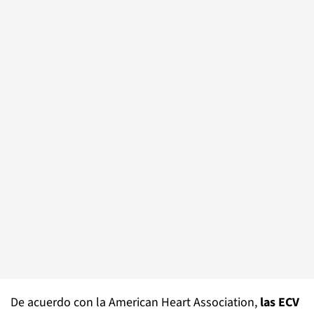
De acuerdo con la American Heart Association,
las ECV