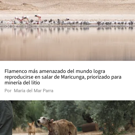
Flamenco más amenazado del mundo logra
reproducirse en salar de Maricunga, priorizado para
minería del litio
Por
María del Mar Parra