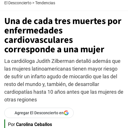
El Desconcierto
>
Tendencias
Una de cada tres muertes por
enfermedades
cardiovasculares
corresponde a una mujer
La cardióloga Judith Zilberman detalló además que
las mujeres latinoamericanas tienen mayor riesgo
de sufrir un infarto agudo de miocardio que las del
resto del mundo y, también, de desarrollar
cardiopatías hasta 10 años antes que las mujeres de
otras regiones
Agregar El Desconcierto en
Por
Carolina Ceballos