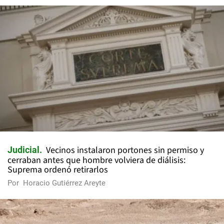
Vecinos instalaron portones sin permiso y
Judicial
cerraban antes que hombre volviera de diálisis:
Suprema ordenó retirarlos
Por
Horacio Gutiérrez Areyte