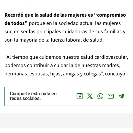
Recordó que la salud de las mujeres es “compromiso
de todos”
porque en la sociedad actual las mujeres
suelen ser las principales cuidadoras de sus familias y
son la mayoría de la fuerza laboral de salud.
“Al tiempo que cuidamos nuestra salud cardiovascular,
podemos contribuir a cuidar la de nuestras madres,
hermanas, esposas, hijas, amigas y colegas”, concluyó
.
Comparte esta nota en
redes sociales: