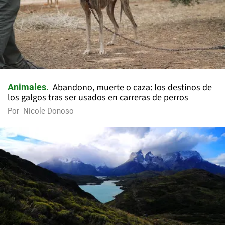
Abandono, muerte o caza: los destinos de
Animales
los galgos tras ser usados en carreras de perros
Por
Nicole Donoso