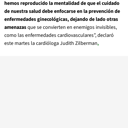
hemos reproducido la mentalidad de que el cuidado
de nuestra salud debe enfocarse en la prevención de
enfermedades ginecológicas, dejando de lado otras
amenazas
que se convierten en enemigos invisibles,
como las enfermedades cardiovasculares”, declaró
este martes la cardióloga Judith Zilberman
.