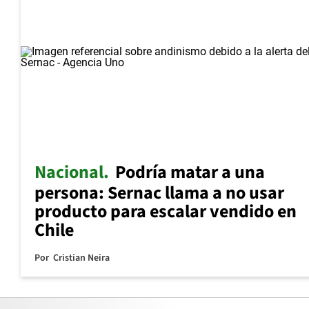
Nacional
Podría matar a una
persona: Sernac llama a no usar
producto para escalar vendido en
Chile
Por
Cristian Neira