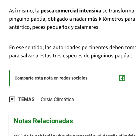
Así mismo, la
pesca comercial intensiva
se transforma
pingüino papúa, obligado a nadar más kilómetros para 
antártico, peces pequeños y calamares.
En ese sentido, las autoridades pertinentes deben to
para salvar a estas tres especies de pingüinos papúa”.
Comparte esta nota en redes sociales:
TEMAS
Crisis Climática
Notas Relacionadas