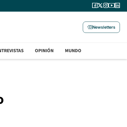
Newsletters
NTREVISTAS
OPINIÓN
MUNDO
o