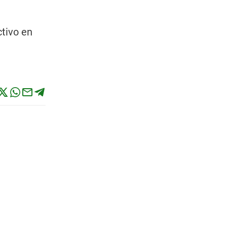
ctivo en