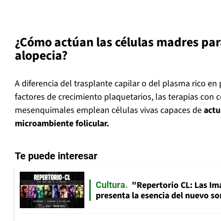
¿Cómo actúan las células madres par
alopecia?
A diferencia del trasplante capilar o del plasma rico en 
factores de crecimiento plaquetarios, las terapias con 
mesenquimales emplean células vivas capaces de
actu
microambiente folicular.
Te puede interesar
"Repertorio CL: Las Im
Cultura
presenta la esencia del nuevo so