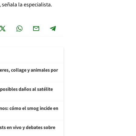
señala la especialista.
teres, collage y animales por
posibles daños al satélite
enos: cómo el smog incide en
sts en vivo y debates sobre