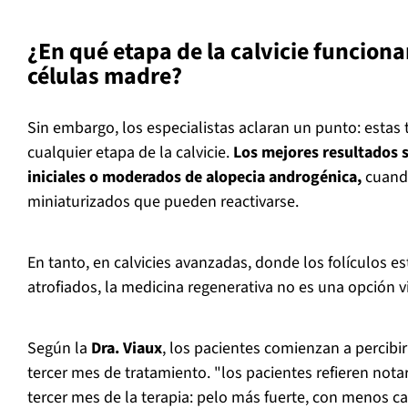
¿En qué etapa de la calvicie funciona
células madre?
Sin embargo, los especialistas aclaran un punto: estas
cualquier etapa de la calvicie.
Los mejores resultados 
iniciales o moderados de alopecia androgénica,
cuando
miniaturizados que pueden reactivarse.
En tanto, en calvicies avanzadas, donde los folículos
atrofiados, la medicina regenerativa no es una opción v
Según la
Dra. Viaux
, los pacientes comienzan a percibir
tercer mes de tratamiento. "los pacientes refieren nota
tercer mes de la terapia: pelo más fuerte, con menos c