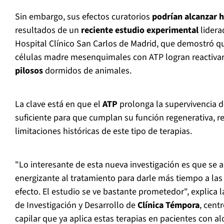
Sin embargo, sus efectos curatorios
podrían alcanzar 
resultados de un
reciente estudio experimental
lidera
Hospital Clínico San Carlos de Madrid, que demostró q
células madre mesenquimales con ATP logran reactiva
pilosos
dormidos de animales.
La clave está en que el
ATP
prolonga la supervivencia d
suficiente para que cumplan su función regenerativa, r
limitaciones históricas de este tipo de terapias.
"Lo interesante de esta nueva investigación es que se
energizante al tratamiento para darle más tiempo a las
efecto. El estudio se ve bastante prometedor", explica 
de Investigación y Desarrollo de
Clínica Témpora
, cent
capilar que ya aplica estas terapias en pacientes con al