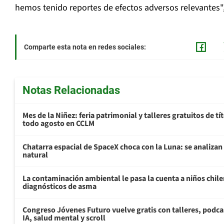
hemos tenido reportes de efectos adversos relevantes", 
Comparte esta nota en redes sociales:
Notas Relacionadas
Mes de la Niñez: feria patrimonial y talleres gratuitos de tí
todo agosto en CCLM
Chatarra espacial de SpaceX choca con la Luna: se analizan 
natural
La contaminación ambiental le pasa la cuenta a niños chil
diagnósticos de asma
Congreso Jóvenes Futuro vuelve gratis con talleres, podca
IA, salud mental y scroll