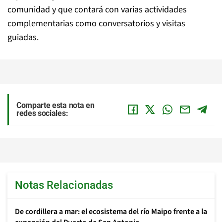
comunidad y que contará con varias actividades
complementarias como conversatorios y visitas
guiadas.
Comparte esta nota en
redes sociales:
Notas Relacionadas
De cordillera a mar: el ecosistema del río Maipo frente a la