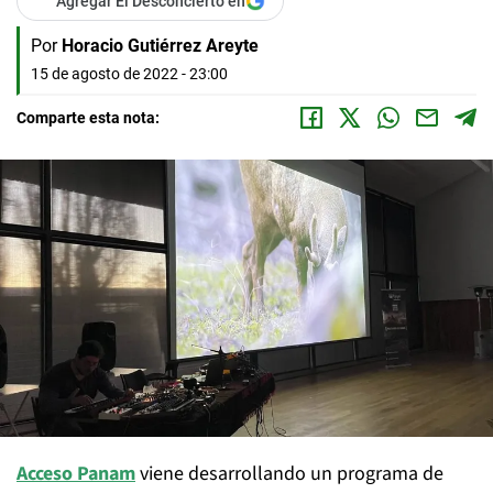
Agregar El Desconcierto en
Por
Horacio Gutiérrez Areyte
15 de agosto de 2022 - 23:00
Comparte esta nota:
Acceso Panam
viene desarrollando un programa de