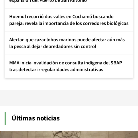
expansión del Puerto de San Antonio
Huemul recorrió dos valles en Cochamó buscando
pareja: revela la importancia de los corredores biológicos
Alertan que cazar lobos marinos puede afectar aún más
la pesca al dejar depredadores sin control
MMA inicia invalidación de consulta indígena del SBAP
tras detectar irregularidades administrativas
Últimas noticias