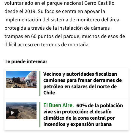
voluntariado en el parque nacional Cerro Castillo
desde el 2019. Su foco se centra en apoyar la
implementación del sistema de monitoreo del área
protegida a través de la instalación de cámaras
trampas en 60 puntos del parque, muchos de esos de
difícil acceso en terrenos de montaña.
Te puede interesar
Vecinos y autoridades fiscalizan
camiones para frenar derrames de
petróleo en salares del norte de
Chile
60% de la población
El Buen Aire
vive sin protección: el desafío
climático de la zona central por
incendios y expansión urbana