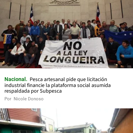
Pesca artesanal pide que licitación
Nacional
industrial financie la plataforma social asumida
respaldada por Subpesca
Por
Nicole Donoso