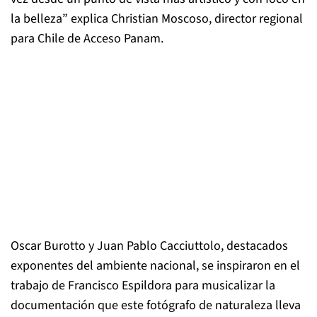
la belleza” explica Christian Moscoso, director regional
para Chile de Acceso Panam.
Oscar Burotto y Juan Pablo Cacciuttolo, destacados
exponentes del ambiente nacional, se inspiraron en el
trabajo de Francisco Espildora para musicalizar la
documentación que este fotógrafo de naturaleza lleva