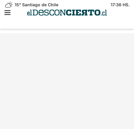
15°
Santiago de Chile
17:36 HS.