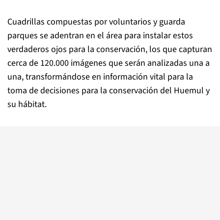
Cuadrillas compuestas por voluntarios y guarda
parques se adentran en el área para instalar estos
verdaderos ojos para la conservación, los que capturan
cerca de 120.000 imágenes que serán analizadas una a
una, transformándose en información vital para la
toma de decisiones para la conservación del Huemul y
su hábitat.