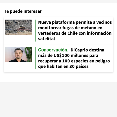
Te puede interesar
Nueva plataforma permite a vecinos
monitorear fugas de metano en
vertederos de Chile con información
satelital
DiCaprio destina
Conservación
más de US$100 millones para
recuperar a 100 especies en peligro
que habitan en 30 países