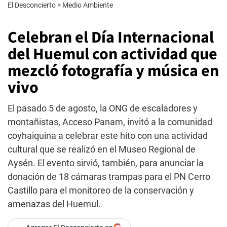
El Desconcierto
>
Medio Ambiente
Celebran el Día Internacional
del Huemul con actividad que
mezcló fotografía y música en
vivo
El pasado 5 de agosto, la ONG de escaladores y
montañistas, Acceso Panam, invitó a la comunidad
coyhaiquina a celebrar este hito con una actividad
cultural que se realizó en el Museo Regional de
Aysén. El evento sirvió, también, para anunciar la
donación de 18 cámaras trampas para el PN Cerro
Castillo para el monitoreo de la conservación y
amenazas del Huemul.