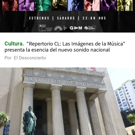
"Repertorio CL: Las Imágenes de la Música"
Cultura
presenta la esencia del nuevo sonido nacional
Por
El Desconcierto