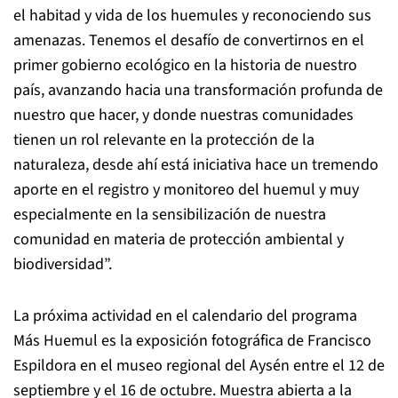
el habitad y vida de los huemules y reconociendo sus
amenazas. Tenemos el desafío de convertirnos en el
primer gobierno ecológico en la historia de nuestro
país, avanzando hacia una transformación profunda de
nuestro que hacer, y donde nuestras comunidades
tienen un rol relevante en la protección de la
naturaleza, desde ahí está iniciativa hace un tremendo
aporte en el registro y monitoreo del huemul y muy
especialmente en la sensibilización de nuestra
comunidad en materia de protección ambiental y
biodiversidad”.
La próxima actividad en el calendario del programa
Más Huemul es la exposición fotográfica de Francisco
Espildora en el museo regional del Aysén entre el 12 de
septiembre y el 16 de octubre. Muestra abierta a la