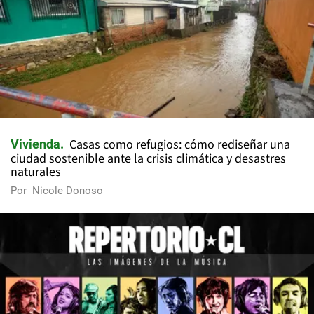
Casas como refugios: cómo rediseñar una
Vivienda
ciudad sostenible ante la crisis climática y desastres
naturales
Por
Nicole Donoso