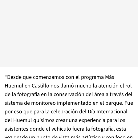
“Desde que comenzamos con el programa Más
Huemul en Castillo nos llamó mucho la atención el rol
de la fotografía en la conservación del área a través del
sistema de monitoreo implementado en el parque. Fue
por eso que para la celebración del Día Internacional
del Huemul quisimos crear una experiencia para los
asistentes donde el vehículo fuera la fotografía, esta
vez desde un punto de vista más artístico y con foco en