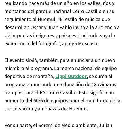
realizando hace más de un año en los valles, ríos y
montañas del parque nacional Cerro Castillo en su
seguimiento al Huemul. “El estilo de música que
desarrollan Oscar y Juan Pablo invita a la audiencia a
viajar por las imágenes y paisajes, haciendo suya la
experiencia del fotógrafo”, agrega Moscoso.
El evento sirvió, también, para anunciar a un nuevo
miembro al programa. La marca nacional de equipo
deportivo de montaña,
Lippi Outdoor
, se suma al
programa anunciando una donación de 18 cámaras
trampas para el PN Cerro Castillo. Esto significa un
aumento del 60% de equipos para el monitoreo de la
conservación y amenazas del Huemul.
Por su parte, el Seremi de Medio ambiente, Julian