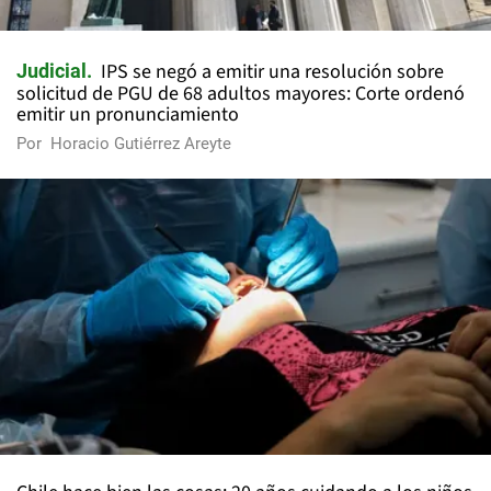
IPS se negó a emitir una resolución sobre
Judicial
solicitud de PGU de 68 adultos mayores: Corte ordenó
emitir un pronunciamiento
Por
Horacio Gutiérrez Areyte