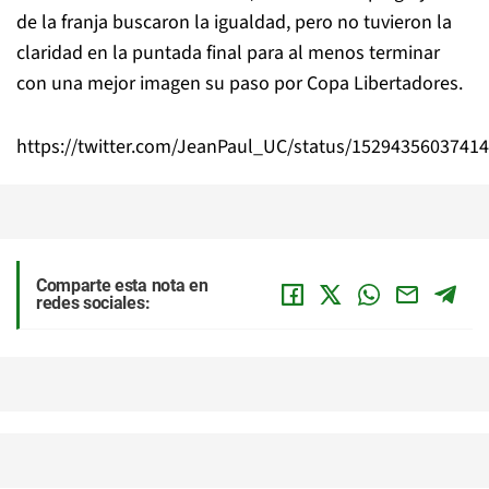
de la franja buscaron la igualdad, pero no tuvieron la
claridad en la puntada final para al menos terminar
con una mejor imagen su paso por Copa Libertadores.
https://twitter.com/JeanPaul_UC/status/1529435603741
Comparte esta nota en
redes sociales: