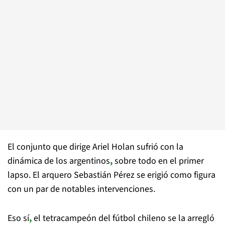
El conjunto que dirige Ariel Holan sufrió con la
dinámica de los argentinos
,
sobre todo en el primer
lapso. El arquero Sebastián Pérez se erigió como figura
con un par de notables intervenciones.
Eso sí
,
el tetracampeón del fútbol chileno se la arregló