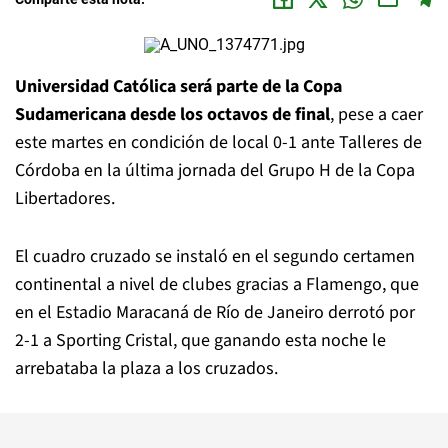
Universidad Católica será parte de la Copa
Sudamericana desde los octavos de final
, pese a caer
este martes en condición de local 0-1 ante Talleres de
Córdoba en la última jornada del Grupo H de la Copa
Libertadores.
El cuadro cruzado se instaló en el segundo certamen
continental a nivel de clubes gracias a Flamengo, que
en el Estadio Maracaná de Río de Janeiro derrotó por
2-1 a Sporting Cristal, que ganando esta noche le
arrebataba la plaza a los cruzados.