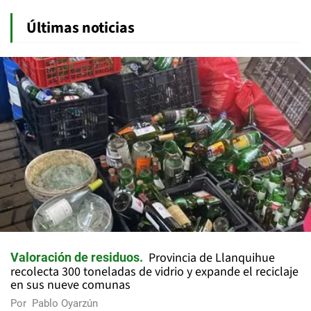
Últimas noticias
Provincia de Llanquihue
Valoración de residuos
recolecta 300 toneladas de vidrio y expande el reciclaje
en sus nueve comunas
Por
Pablo Oyarzún