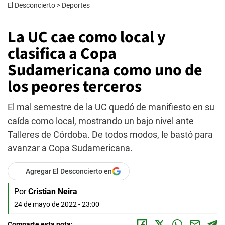
El Desconcierto
>
Deportes
La UC cae como local y
clasifica a Copa
Sudamericana como uno de
los peores terceros
El mal semestre de la UC quedó de manifiesto en su
caída como local, mostrando un bajo nivel ante
Talleres de Córdoba. De todos modos, le bastó para
avanzar a Copa Sudamericana.
Agregar El Desconcierto en
Por
Cristian Neira
24 de mayo de 2022 - 23:00
Comparte esta nota: