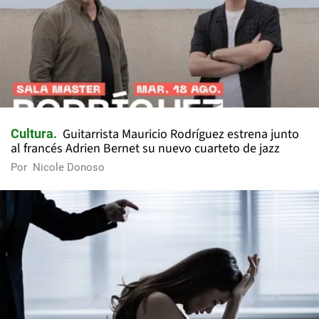
Guitarrista Mauricio Rodríguez estrena junto
Cultura
al francés Adrien Bernet su nuevo cuarteto de jazz
Por
Nicole Donoso