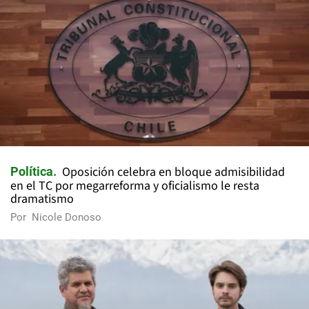
Oposición celebra en bloque admisibilidad
Política
en el TC por megarreforma y oficialismo le resta
dramatismo
Por
Nicole Donoso