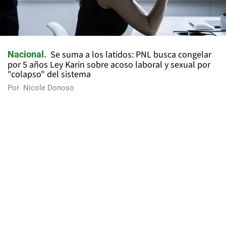
Se suma a los latidos: PNL busca congelar
Nacional
por 5 años Ley Karin sobre acoso laboral y sexual por
"colapso" del sistema
Por
Nicole Donoso