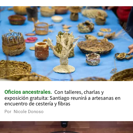
Con talleres, charlas y
Oficios ancestrales
exposición gratuita: Santiago reunirá a artesanas en
encuentro de cestería y fibras
Por
Nicole Donoso