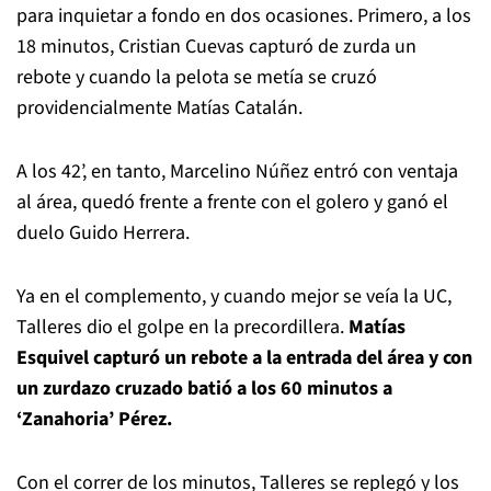
para inquietar a fondo en dos ocasiones. Primero, a los
18 minutos, Cristian Cuevas capturó de zurda un
rebote y cuando la pelota se metía se cruzó
providencialmente Matías Catalán.
A los 42’, en tanto, Marcelino Núñez entró con ventaja
al área, quedó frente a frente con el golero y ganó el
duelo Guido Herrera.
Ya en el complemento, y cuando mejor se veía la UC,
Talleres dio el golpe en la precordillera.
Matías
Esquivel capturó un rebote a la entrada del área y con
un zurdazo cruzado batió a los 60 minutos a
‘Zanahoria’ Pérez.
Con el correr de los minutos, Talleres se replegó y los