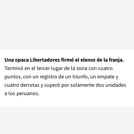
Una opaca Libertadores firmó el elenco de la franja.
Terminó en el tercer lugar de la zona con cuatro
puntos, con un registro de un triunfo, un empate y
cuatro derrotas y superó por solamente dos unidades
a los peruanos.