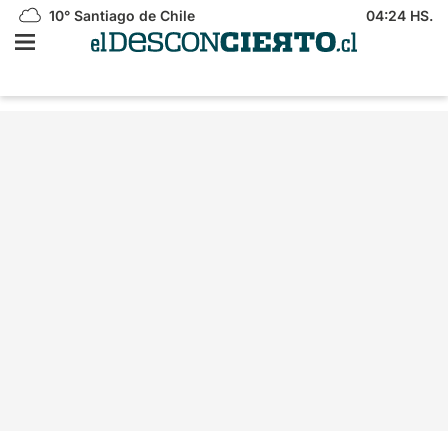
10°
Santiago de Chile
04:24 HS.