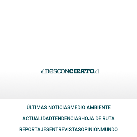
ÚLTIMAS NOTICIAS
MEDIO AMBIENTE
ACTUALIDAD
TENDENCIAS
HOJA DE RUTA
REPORTAJES
ENTREVISTAS
OPINIÓN
MUNDO