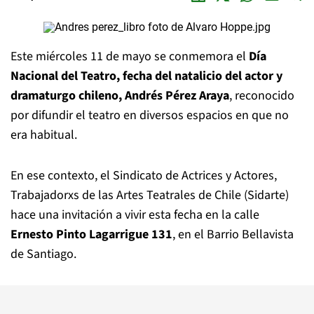
Este miércoles 11 de mayo se conmemora el
Día
Nacional del Teatro, fecha del natalicio del actor y
dramaturgo chileno, Andrés Pérez Araya
, reconocido
por difundir el teatro en diversos espacios en que no
era habitual.
En ese contexto, el Sindicato de Actrices y Actores,
Trabajadorxs de las Artes Teatrales de Chile (Sidarte)
hace una invitación a vivir esta fecha en la calle
Ernesto Pinto Lagarrigue 131
, en el Barrio Bellavista
de Santiago.