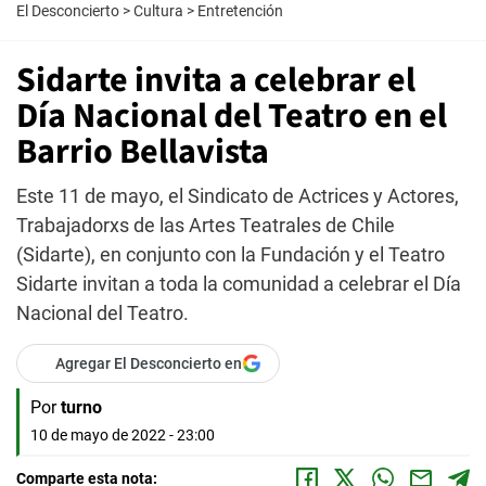
El Desconcierto
>
Cultura
>
Entretención
Sidarte invita a celebrar el
Día Nacional del Teatro en el
Barrio Bellavista
Este 11 de mayo, el Sindicato de Actrices y Actores,
Trabajadorxs de las Artes Teatrales de Chile
(Sidarte), en conjunto con la Fundación y el Teatro
Sidarte invitan a toda la comunidad a celebrar el Día
Nacional del Teatro.
Agregar El Desconcierto en
Por
turno
10 de mayo de 2022 - 23:00
Comparte esta nota: