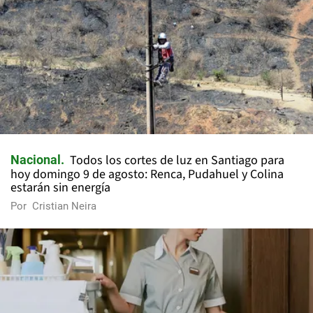
Todos los cortes de luz en Santiago para
Nacional
hoy domingo 9 de agosto: Renca, Pudahuel y Colina
estarán sin energía
Por
Cristian Neira