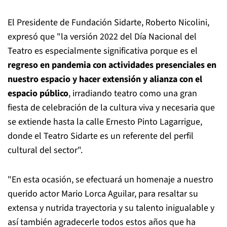
El Presidente de Fundación Sidarte, Roberto Nicolini,
expresó que "la versión 2022 del Día Nacional del
Teatro es especialmente significativa porque es el
regreso en pandemia con actividades presenciales en
nuestro espacio y hacer extensión y alianza con el
espacio público
, irradiando teatro como una gran
fiesta de celebración de la cultura viva y necesaria que
se extiende hasta la calle Ernesto Pinto Lagarrigue,
donde el Teatro Sidarte es un referente del perfil
cultural del sector".
"En esta ocasión, se efectuará un homenaje a nuestro
querido actor Mario Lorca Aguilar, para resaltar su
extensa y nutrida trayectoria y su talento inigualable y
así también agradecerle todos estos años que ha