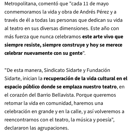
Metropolitana, comentó que "cada 11 de mayo
conmemoramos la vida y obra de Andrés Pérez y a
través de él a todas las personas que dedican su vida
al teatro en sus diversas dimensiones. Este año con
más fuerza que nunca celebramos
este arte vivo que
siempre resiste, siempre construye y hoy se merece
celebrar nuevamente con su gente
".
"De esta manera, Sindicato Sidarte y Fundación
Sidarte, inician la
recuperación de la vida cultural en el
espacio público donde se emplaza nuestro teatro
, en
el corazón del Barrio Bellavista. Porque queremos
retomar la vida en comunidad, haremos una
celebración en grande y en la calle, y así volveremos a
reencontrarnos con el teatro, la música y poesía",
declararon las agrupaciones.