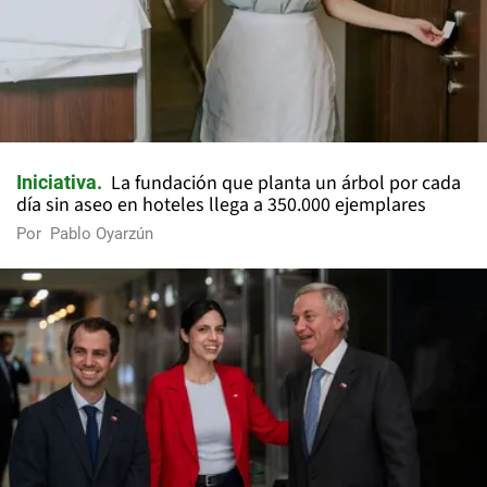
La fundación que planta un árbol por cada
Iniciativa
día sin aseo en hoteles llega a 350.000 ejemplares
Por
Pablo Oyarzún