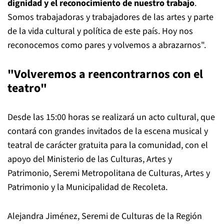
dignidad y el reconocimiento de nuestro trabajo
.
Somos trabajadoras y trabajadores de las artes y parte
de la vida cultural y política de este país. Hoy nos
reconocemos como pares y volvemos a abrazarnos".
"Volveremos a reencontrarnos con el
teatro"
Desde las 15:00 horas se realizará un acto cultural, que
contará con grandes invitados de la escena musical y
teatral de carácter gratuita para la comunidad, con el
apoyo del Ministerio de las Culturas, Artes y
Patrimonio, Seremi Metropolitana de Culturas, Artes y
Patrimonio y la Municipalidad de Recoleta.
Alejandra Jiménez, Seremi de Culturas de la Región