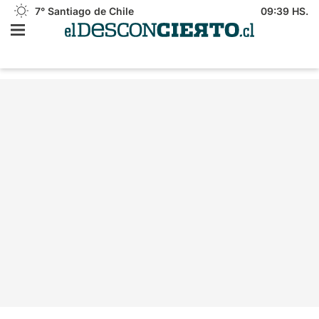
7°
Santiago de Chile
09:39 HS.