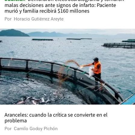
malas decisiones ante signos de infarto: Paciente
murió y familia recibirá $160 millones
Por
Horacio Gutiérrez Areyte
Aranceles: cuando la crítica se convierte en el
problema
Por
Camilo Godoy Pichón