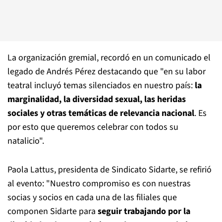
La organización gremial, recordó en un comunicado el
legado de Andrés Pérez destacando que "en su labor
teatral incluyó temas silenciados en nuestro país:
la
marginalidad, la diversidad sexual, las heridas
sociales y otras temáticas de relevancia nacional
. Es
por esto que queremos celebrar con todos su
natalicio".
Paola Lattus, presidenta de Sindicato Sidarte, se refirió
al evento: "Nuestro compromiso es con nuestras
socias y socios en cada una de las filiales que
componen Sidarte para
seguir trabajando por la