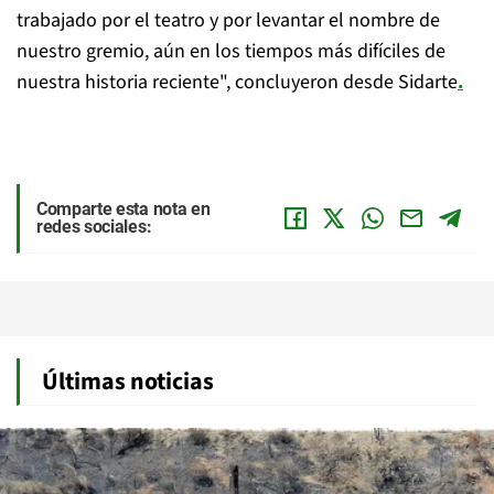
trabajado por el teatro y por levantar el nombre de
nuestro gremio, aún en los tiempos más difíciles de
nuestra historia reciente", concluyeron desde Sidarte
.
Comparte esta nota en
redes sociales:
Últimas noticias