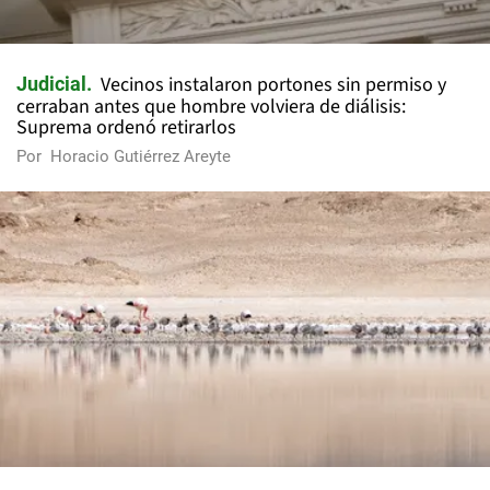
Vecinos instalaron portones sin permiso y
Judicial
cerraban antes que hombre volviera de diálisis:
Suprema ordenó retirarlos
Por
Horacio Gutiérrez Areyte