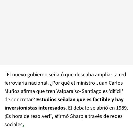
"El nuevo gobierno señaló que deseaba ampliar la red
ferroviaria nacional. ¿Por qué el ministro Juan Carlos
Muñoz
afirma que tren Valparaíso-Santiago es 'difícil'
de concretar?
Estudios señalan que es factible y hay
inversionistas interesados
. El debate se abrió en 1989.
¡Es hora de resolver!", afirmó Sharp a través de redes
sociales
.