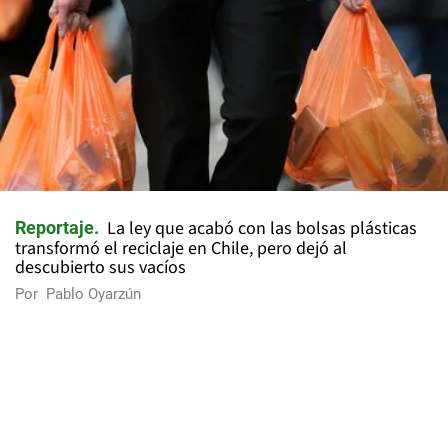
La ley que acabó con las bolsas plásticas
Reportaje
transformó el reciclaje en Chile, pero dejó al
descubierto sus vacíos
Por
Pablo Oyarzún