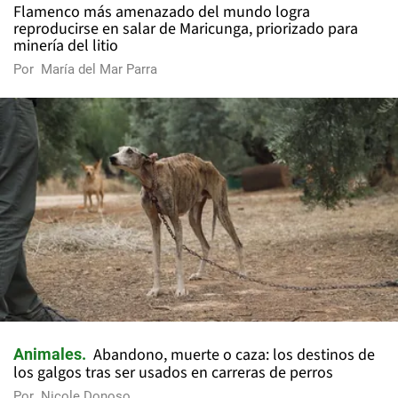
Flamenco más amenazado del mundo logra
reproducirse en salar de Maricunga, priorizado para
minería del litio
Por
María del Mar Parra
Abandono, muerte o caza: los destinos de
Animales
los galgos tras ser usados en carreras de perros
Por
Nicole Donoso