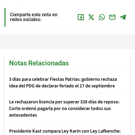
Comparte esta nota en
redes sociales:
Notas Relacionadas
3 días para celebrar Fiestas Patrias: gobierno rechaza
idea del PDG de declarar feriado el 17 de septiembre
Le rechazaron licencia por superar 338 días de reposo:
Corte ordenó pagarla por no considerar todos sus
antecedentes
Presidente Kast compara Ley Karin con Ley Lafkenche: