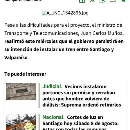
Pese a las dificultades para el proyecto, el ministro de
Transporte y Telecomunicaciones, Juan Carlos Muñoz,
reafirmó este miércoles que el gobierno persistirá en
su intención de instalar un tren entre Santiago y
Valparaíso
.
Te puede interesar
Vecinos instalaron
Judicial
portones sin permiso y cerraban
antes que hombre volviera de
diálisis: Suprema ordenó retirarlos
Cortes de luz en
Nacional
Santiago hoy sábado 8 de agosto:
Estas son todas las comunas