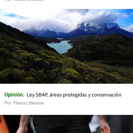
Ley SBAP, áreas protegidas y conservación
Opinión
Por
Flavia Liberona