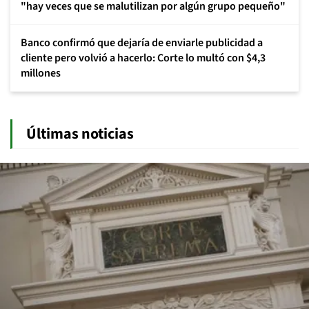
"hay veces que se malutilizan por algún grupo pequeño"
Banco confirmó que dejaría de enviarle publicidad a
cliente pero volvió a hacerlo: Corte lo multó con $4,3
millones
Últimas noticias