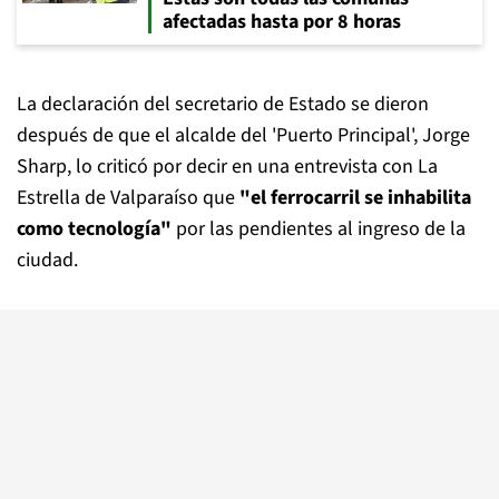
afectadas hasta por 8 horas
La declaración del secretario de Estado se dieron
después de que el alcalde del 'Puerto Principal', Jorge
Sharp, lo criticó por decir en una entrevista con La
Estrella de Valparaíso que
"el ferrocarril se inhabilita
como tecnología"
por las pendientes al ingreso de la
ciudad.