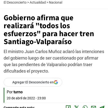
El Desconcierto
>
Actualidad
>
Nacional
Gobierno afirma que
realizará "todos los
esfuerzos" para hacer tren
Santiago-Valparaíso
El ministro Juan Carlos Muñoz aclaró las intenciones
del gobierno luego de ser cuestionado por afirmar
que las pendientes de Valparaíso podrían traer
dificultades el proyecto.
Agregar El Desconcierto en
Por
turno
20 de abril de 2022 - 23:00
Comparte esta nota: