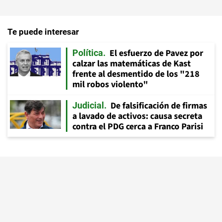
Te puede interesar
El esfuerzo de Pavez por
Política
calzar las matemáticas de Kast
frente al desmentido de los "218
mil robos violento"
De falsificación de firmas
Judicial
a lavado de activos: causa secreta
contra el PDG cerca a Franco Parisi