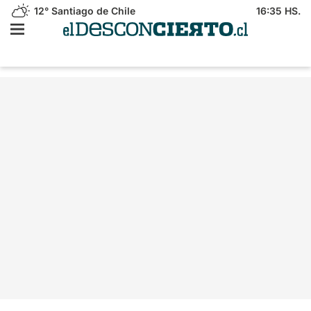
12°
Santiago de Chile
16:35 HS.