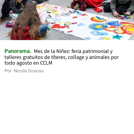
Mes de la Niñez: feria patrimonial y
Panorama
talleres gratuitos de títeres, collage y animales por
todo agosto en CCLM
Por
Nicole Donoso