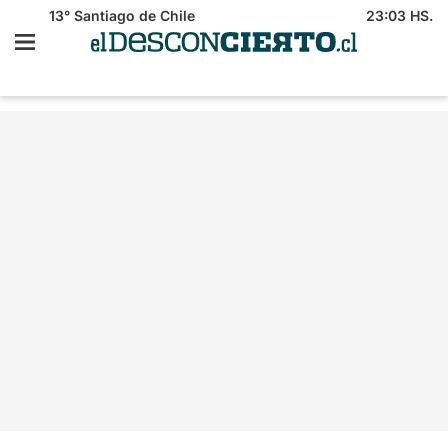
13°
Santiago de Chile
23:03 HS.