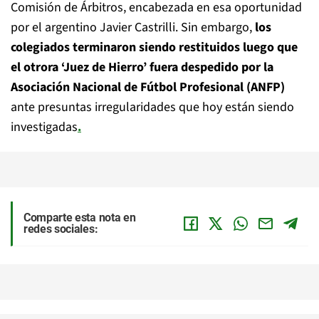
Comisión de Árbitros, encabezada en esa oportunidad
por el argentino Javier Castrilli. Sin embargo,
los
colegiados terminaron siendo restituidos luego que
el otrora ‘Juez de Hierro’ fuera despedido por la
Asociación Nacional de Fútbol Profesional (ANFP)
ante presuntas irregularidades que hoy están siendo
investigadas
.
Comparte esta nota en
redes sociales: