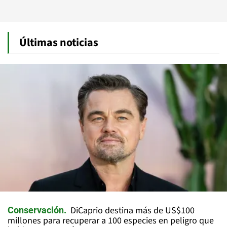
Últimas noticias
DiCaprio destina más de US$100
Conservación
millones para recuperar a 100 especies en peligro que