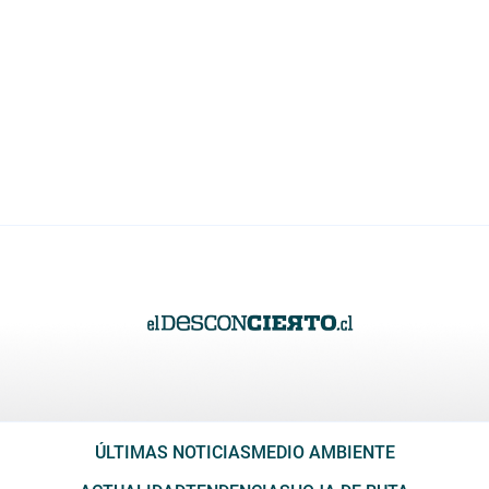
ÚLTIMAS NOTICIAS
MEDIO AMBIENTE