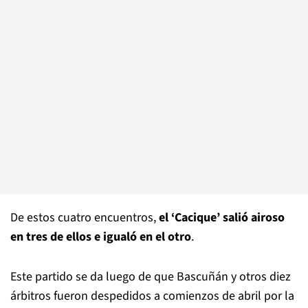
De estos cuatro encuentros,
el ‘Cacique’ salió airoso
en tres de ellos e igualó en el otro
.
Este partido se da luego de que Bascuñán y otros diez
árbitros fueron despedidos a comienzos de abril por la