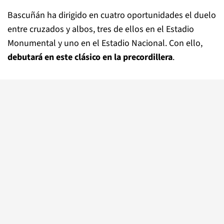
Bascuñán ha dirigido en cuatro oportunidades el duelo
entre cruzados y albos, tres de ellos en el Estadio
Monumental y uno en el Estadio Nacional. Con ello,
debutará en este clásico en la precordillera
.