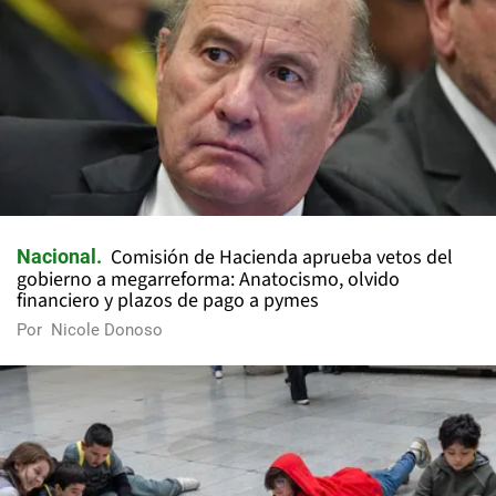
Comisión de Hacienda aprueba vetos del
Nacional
gobierno a megarreforma: Anatocismo, olvido
financiero y plazos de pago a pymes
Por
Nicole Donoso