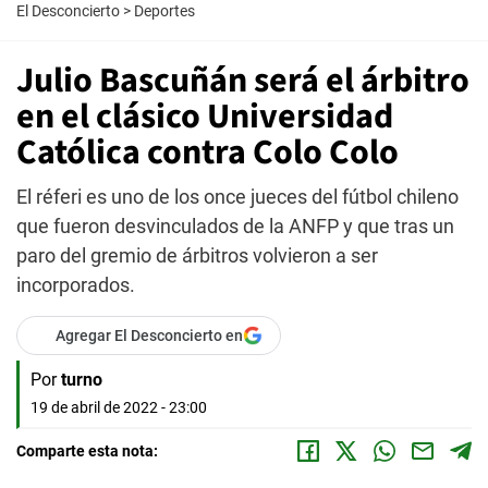
El Desconcierto
>
Deportes
Julio Bascuñán será el árbitro
en el clásico Universidad
Católica contra Colo Colo
El réferi es uno de los once jueces del fútbol chileno
que fueron desvinculados de la ANFP y que tras un
paro del gremio de árbitros volvieron a ser
incorporados.
Agregar El Desconcierto en
Por
turno
19 de abril de 2022 - 23:00
Comparte esta nota: