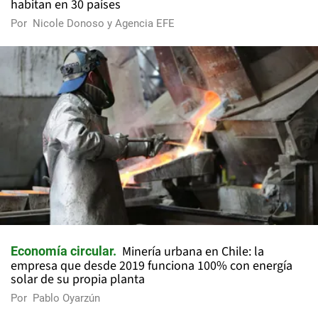
habitan en 30 países
Por
Nicole Donoso y Agencia EFE
Minería urbana en Chile: la
Economía circular
empresa que desde 2019 funciona 100% con energía
solar de su propia planta
Por
Pablo Oyarzún