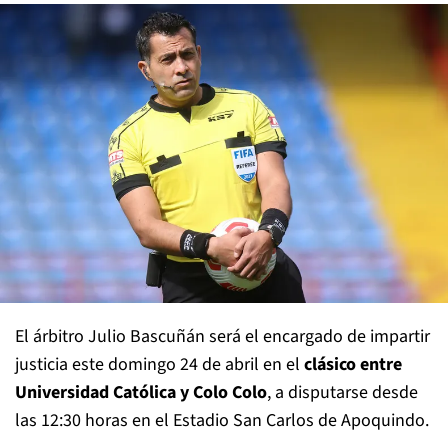
El árbitro Julio Bascuñán será el encargado de impartir
justicia este domingo 24 de abril en el
clásico entre
Universidad Católica y Colo Colo
, a disputarse desde
las 12:30 horas en el Estadio San Carlos de Apoquindo.