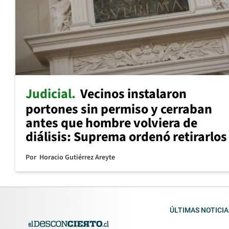
Judicial
Vecinos instalaron
portones sin permiso y cerraban
antes que hombre volviera de
diálisis: Suprema ordenó retirarlos
Por
Horacio Gutiérrez Areyte
ÚLTIMAS NOTICIA