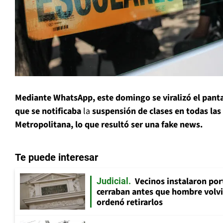
Mediante WhatsApp, este domingo se viralizó el pantal
que se notificaba
la
suspensión de clases en todas la
Metropolitana, lo que resultó ser una fake news.
Te puede interesar
Vecinos instalaron por
Judicial
cerraban antes que hombre volvi
ordenó retirarlos