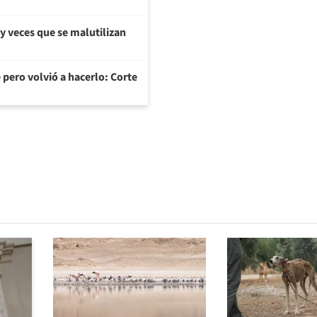
y veces que se malutilizan
 pero volvió a hacerlo: Corte