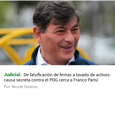
De falsificación de firmas a lavado de activos:
Judicial
causa secreta contra el PDG cerca a Franco Parisi
Por
Nicole Donoso