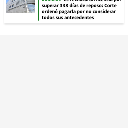
superar 338 días de reposo: Corte
ordenó pagarla por no considerar
todos sus antecedentes