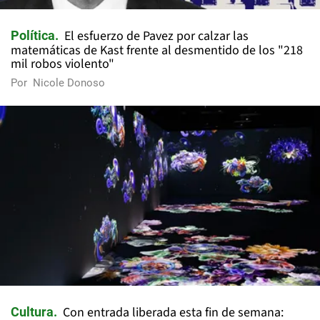
El esfuerzo de Pavez por calzar las
Política
matemáticas de Kast frente al desmentido de los "218
mil robos violento"
Por
Nicole Donoso
Con entrada liberada esta fin de semana:
Cultura