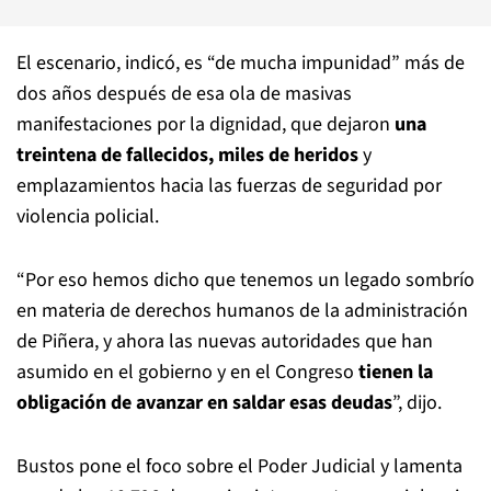
El escenario, indicó, es “de mucha impunidad” más de
dos años después de esa ola de masivas
manifestaciones por la dignidad, que dejaron
una
treintena de fallecidos, miles de heridos
y
emplazamientos hacia las fuerzas de seguridad por
violencia policial.
“Por eso hemos dicho que tenemos un legado sombrío
en materia de derechos humanos de la administración
de Piñera, y ahora las nuevas autoridades que han
asumido en el gobierno y en el Congreso
tienen la
obligación de avanzar en saldar esas deudas
”, dijo.
Bustos pone el foco sobre el Poder Judicial y lamenta