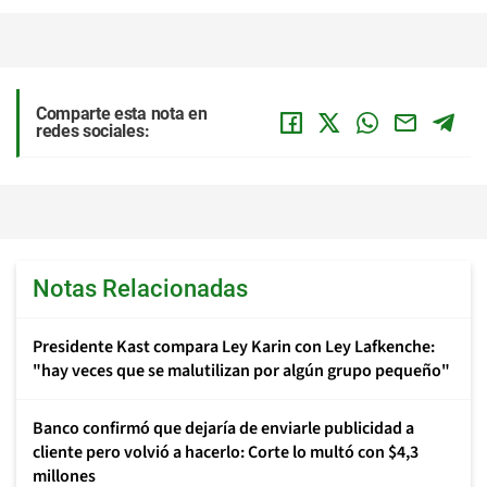
Comparte esta nota en
redes sociales:
Notas Relacionadas
Presidente Kast compara Ley Karin con Ley Lafkenche:
"hay veces que se malutilizan por algún grupo pequeño"
Banco confirmó que dejaría de enviarle publicidad a
cliente pero volvió a hacerlo: Corte lo multó con $4,3
millones