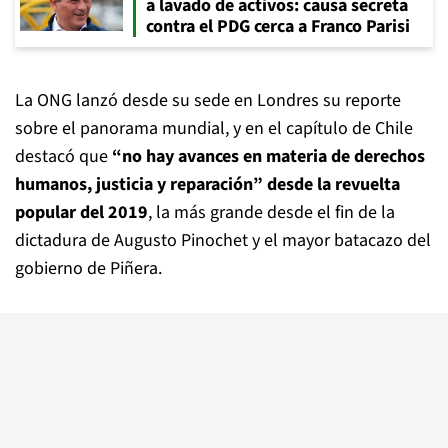
a lavado de activos: causa secreta
contra el PDG cerca a Franco Parisi
La ONG lanzó desde su sede en Londres su reporte
sobre el panorama mundial, y en el capítulo de Chile
destacó que
“no hay avances en materia de derechos
humanos, justicia y reparación” desde la revuelta
popular del 2019
, la más grande desde el fin de la
dictadura de Augusto Pinochet y el mayor batacazo del
gobierno de Piñera.