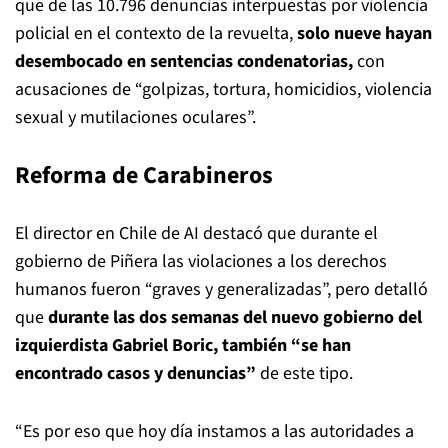
que de las 10.796 denuncias interpuestas por violencia
policial en el contexto de la revuelta,
solo nueve hayan
desembocado en sentencias condenatorias,
con
acusaciones de “golpizas, tortura, homicidios, violencia
sexual y mutilaciones oculares”.
Reforma de Carabineros
El director en Chile de AI destacó que durante el
gobierno de Piñera las violaciones a los derechos
humanos fueron “graves y generalizadas”, pero detalló
que
durante las dos semanas del nuevo gobierno del
izquierdista Gabriel Boric, también “se han
encontrado casos y denuncias”
de este tipo.
“Es por eso que hoy día instamos a las autoridades a