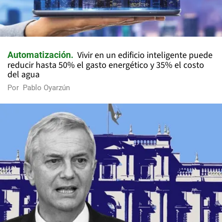
Vivir en un edificio inteligente puede
Automatización
reducir hasta 50% el gasto energético y 35% el costo
del agua
Por
Pablo Oyarzún