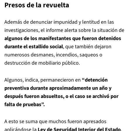
Presos de la revuelta
Además de denunciar impunidad y lentitud en las
investigaciones, el informe alerta sobre la situación de
algunos de los manifestantes que fueron detenidos
durante el estallido social
, que también dejaron
numerosos desmanes, incendios, saqueos o
destrucción de mobiliario público.
Algunos, indica, permanecieron en
“detención
preventiva durante aproximadamente un año y
después fueron absueltos, o el caso se archivó por
falta de pruebas”.
A esto se suma que muchos fueron apresados
aplicándose la
Ley de Seguridad Interior del Estado
,