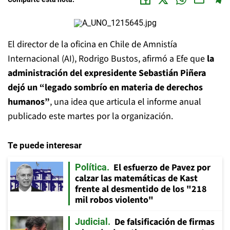
El director de la oficina en Chile de Amnistía
Internacional (AI), Rodrigo Bustos, afirmó a Efe que
la
administración del expresidente Sebastián Piñera
dejó un “legado sombrío en materia de derechos
humanos”
, una idea que articula el informe anual
publicado este martes por la organización.
Te puede interesar
El esfuerzo de Pavez por
Política
calzar las matemáticas de Kast
frente al desmentido de los "218
mil robos violento"
De falsificación de firmas
Judicial