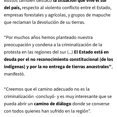
Bustos también destacó
la situación que vive el sur
del país,
respecto al violento conflicto entre el Estado,
empresas forestales y agrícolas, y grupos de mapuche
que reclaman la devolución de su tierras.
“Por muchos años hemos planteado nuestra
preocupación y condena a la criminalización de la
protesta en las regiones del sur (...)
El Estado está en
deuda por el no reconocimiento constitucional (de los
indígenas) y por la no entrega de tierras ancestrales”
,
manifestó.
“Creemos que el camino adecuado no es la
criminalización -concluyó- y es muy interesante que se
pueda abrir un
camino de diálogo
donde se converse
con todos quienes han sufrido en la región”.