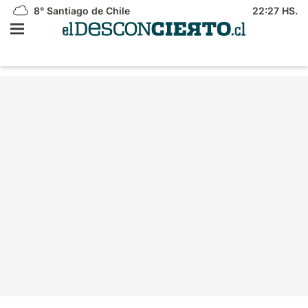
8°
Santiago de Chile
22:27 HS.