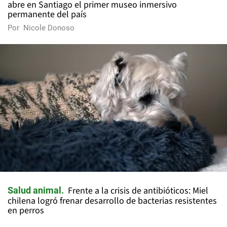
abre en Santiago el primer museo inmersivo
permanente del país
Por
Nicole Donoso
Frente a la crisis de antibióticos: Miel
Salud animal
chilena logró frenar desarrollo de bacterias resistentes
en perros