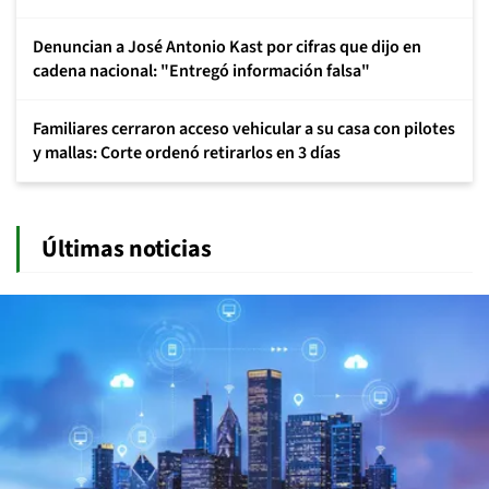
Denuncian a José Antonio Kast por cifras que dijo en
cadena nacional: "Entregó información falsa"
Familiares cerraron acceso vehicular a su casa con pilotes
y mallas: Corte ordenó retirarlos en 3 días
Últimas noticias