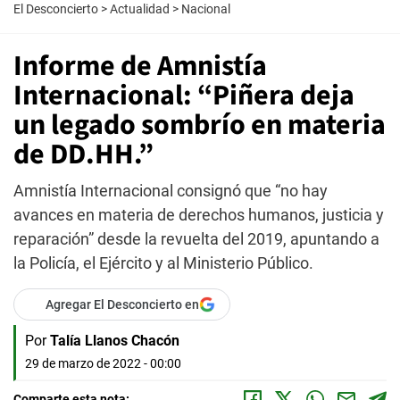
El Desconcierto
>
Actualidad
>
Nacional
Informe de Amnistía
Internacional: “Piñera deja
un legado sombrío en materia
de DD.HH.”
Amnistía Internacional consignó que “no hay
avances en materia de derechos humanos, justicia y
reparación” desde la revuelta del 2019, apuntando a
la Policía, el Ejército y al Ministerio Público.
Agregar El Desconcierto en
Por
Talía Llanos Chacón
29 de marzo de 2022 - 00:00
Comparte esta nota: