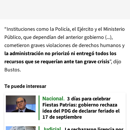
“Instituciones como la Policía, el Ejército y el Ministerio
Público, que dependían del anterior gobierno (...),
cometieron graves violaciones de derechos humanos y
la administración no priorizó ni entregó todos los
recursos que se requerían ante tan grave crisis
”, dijo
Bustos.
Te puede interesar
3 días para celebrar
Nacional
Fiestas Patrias: gobierno rechaza
idea del PDG de declarar feriado el
17 de septiembre
Le rechazaron licencia por
Judicial