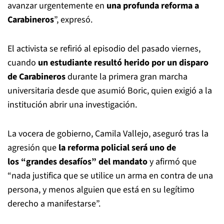
avanzar urgentemente en
una profunda reforma a
Carabineros
”, expresó.
El activista se refirió al episodio del pasado viernes,
cuando
un estudiante resultó herido por un disparo
de Carabineros
durante la primera gran marcha
universitaria desde que asumió Boric, quien exigió a la
institución abrir una investigación.
La vocera de gobierno, Camila Vallejo, aseguró tras la
agresión que
la reforma policial será uno de
los “grandes desafíos” del mandato
y afirmó que
“nada justifica que se utilice un arma en contra de una
persona, y menos alguien que está en su legítimo
derecho a manifestarse”.