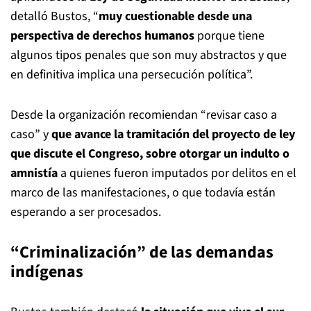
detalló Bustos, “
muy cuestionable desde una
perspectiva de derechos humanos
porque tiene
algunos tipos penales que son muy abstractos y que
en definitiva implica una persecución política”.
Desde la organización recomiendan “revisar caso a
caso” y
que avance la tramitación del proyecto de ley
que discute el Congreso, sobre otorgar un indulto o
amnistía
a quienes fueron imputados por delitos en el
marco de las manifestaciones, o que todavía están
esperando a ser procesados.
“Criminalización” de las demandas
indígenas