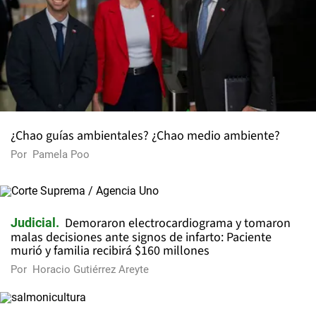
¿Chao guías ambientales? ¿Chao medio ambiente?
Por
Pamela Poo
Demoraron electrocardiograma y tomaron
Judicial
malas decisiones ante signos de infarto: Paciente
murió y familia recibirá $160 millones
Por
Horacio Gutiérrez Areyte