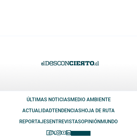
ÚLTIMAS NOTICIAS
MEDIO AMBIENTE
ACTUALIDAD
TENDENCIAS
HOJA DE RUTA
REPORTAJES
ENTREVISTAS
OPINIÓN
MUNDO