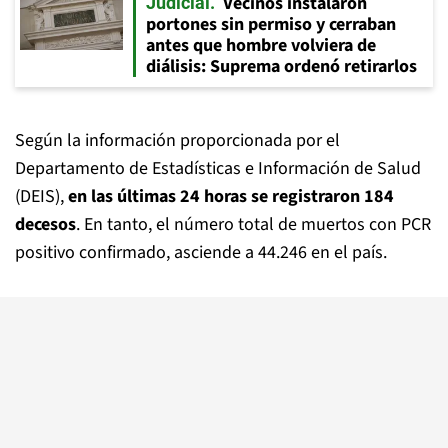
Vecinos instalaron
Judicial
portones sin permiso y cerraban
antes que hombre volviera de
diálisis: Suprema ordenó retirarlos
Según la información proporcionada por el
Departamento de Estadísticas e Información de Salud
(DEIS),
en las últimas 24 horas se registraron 184
decesos
. En tanto, el número total de muertos con PCR
positivo confirmado, asciende a 44.246 en el país.