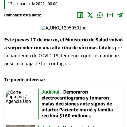
17 de marzo de 2022 - 00:00
Comparte esta nota:
Este jueves 17 de marzo, el Ministerio de Salud volvió
a sorprender con una alta cifra de víctimas fatales
por
la pandemia de COVID-19, tendencia que se mantiene
pese a la baja de los contagios.
Te puede interesar
Demoraron
Judicial
electrocardiograma y tomaron
malas decisiones ante signos de
infarto: Paciente murió y familia
recibirá $160 millones