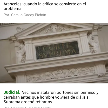
Aranceles: cuando la crítica se convierte en el
problema
Por
Camilo Godoy Pichón
Vecinos instalaron portones sin permiso y
Judicial
cerraban antes que hombre volviera de diálisis:
Suprema ordenó retirarlos