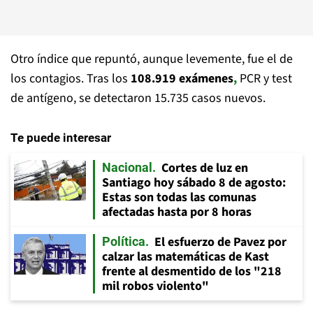
Otro índice que repuntó, aunque levemente, fue el de
los contagios. Tras los
108.919 exámenes
,
PCR y test
de antígeno, se detectaron 15.735 casos nuevos.
Te puede interesar
Cortes de luz en
Nacional
Santiago hoy sábado 8 de agosto:
Estas son todas las comunas
afectadas hasta por 8 horas
El esfuerzo de Pavez por
Política
calzar las matemáticas de Kast
frente al desmentido de los "218
mil robos violento"