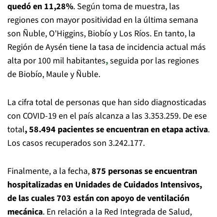
quedó en 11,28%
. Según toma de muestra, las
regiones con mayor positividad en la última semana
son Ñuble, O'Higgins, Biobío y Los Ríos. En tanto, la
Región de Aysén tiene la tasa de incidencia actual más
alta por 100 mil habitantes
,
seguida por las regiones
de Biobío, Maule y Ñuble.
La cifra total de personas que han sido diagnosticadas
con COVID-19 en el país alcanza a las 3.353.259. De ese
total
, 58.494 pacientes se encuentran en etapa activa
.
Los casos recuperados son 3.242.177.
Finalmente, a la fecha,
875 personas se encuentran
hospitalizadas en Unidades de Cuidados Intensivos,
de las cuales 703 están con apoyo de ventilación
mecánica
. En relación a la Red Integrada de Salud,