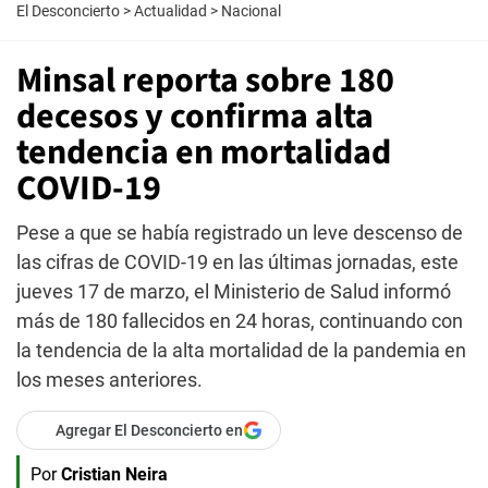
El Desconcierto
>
Actualidad
>
Nacional
Minsal reporta sobre 180
decesos y confirma alta
tendencia en mortalidad
COVID-19
Pese a que se había registrado un leve descenso de
las cifras de COVID-19 en las últimas jornadas, este
jueves 17 de marzo, el Ministerio de Salud informó
más de 180 fallecidos en 24 horas, continuando con
la tendencia de la alta mortalidad de la pandemia en
los meses anteriores.
Agregar El Desconcierto en
Por
Cristian Neira