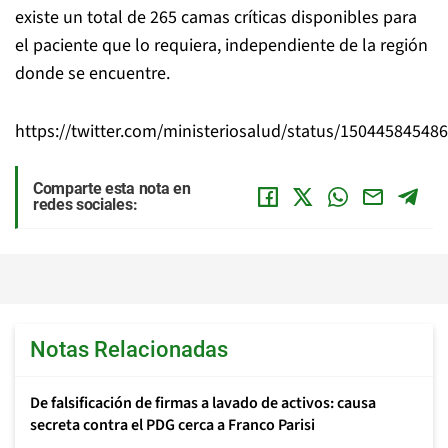
existe un total de 265 camas críticas disponibles para
el paciente que lo requiera, independiente de la región
donde se encuentre.
https://twitter.com/ministeriosalud/status/15044584548
Comparte esta nota en
redes sociales:
Notas Relacionadas
De falsificación de firmas a lavado de activos: causa
secreta contra el PDG cerca a Franco Parisi