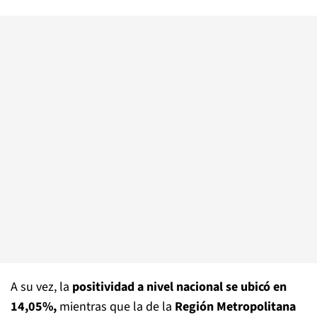
A su vez, la
positividad a nivel nacional se ubicó en
14,05%,
mientras que la de la
Región Metropolitana