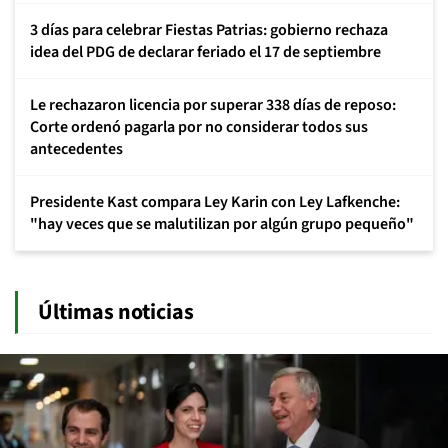
3 días para celebrar Fiestas Patrias: gobierno rechaza
idea del PDG de declarar feriado el 17 de septiembre
Le rechazaron licencia por superar 338 días de reposo:
Corte ordenó pagarla por no considerar todos sus
antecedentes
Presidente Kast compara Ley Karin con Ley Lafkenche:
"hay veces que se malutilizan por algún grupo pequeño"
Últimas noticias