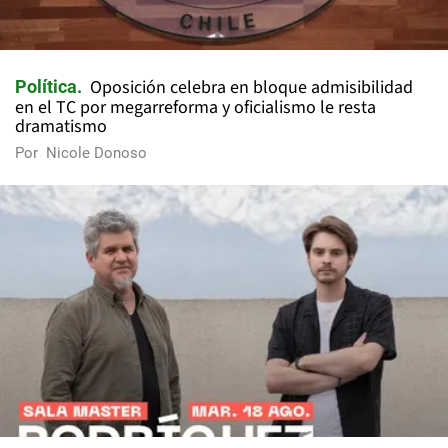
Oposición celebra en bloque admisibilidad
Política
en el TC por megarreforma y oficialismo le resta
dramatismo
Por
Nicole Donoso