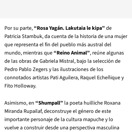
Por su parte,
“Rosa Yagán. Lakutaia le kipa”
de
Patricia Stambuk, da cuenta de la historia de una mujer
que representa el fin del pueblo más austral del
mundo, mientras que
“Reino Animal”
, reúne algunas
de las obras de Gabriela Mistral, bajo la selección de
Pedro Pablo Zegers y las ilustraciones de los
connotados artistas Pati Aguilera, Raquel Echeñique y
Fito Holloway.
Asimismo, en
“Shumpall”
la poeta huilliche Roxana
Miranda Rupailaf, deconstruye el género de este
importante personaje de la cultura mapuche y lo
vuelve a construir desde una perspectiva masculina