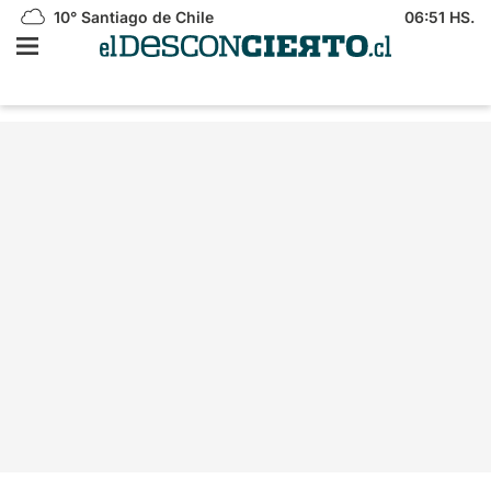
10°
Santiago de Chile
06:51 HS.