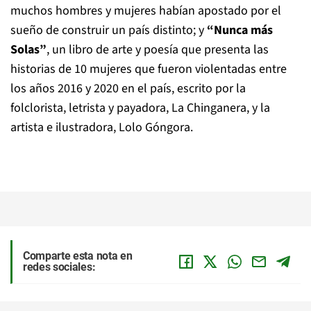
muchos hombres y mujeres habían apostado por el
sueño de construir un país distinto; y
“Nunca más
Solas”
, un libro de arte y poesía que presenta las
historias de 10 mujeres que fueron violentadas entre
los años 2016 y 2020 en el país, escrito por la
folclorista, letrista y payadora, La Chinganera, y la
artista e ilustradora, Lolo Góngora.
Comparte esta nota en
redes sociales: