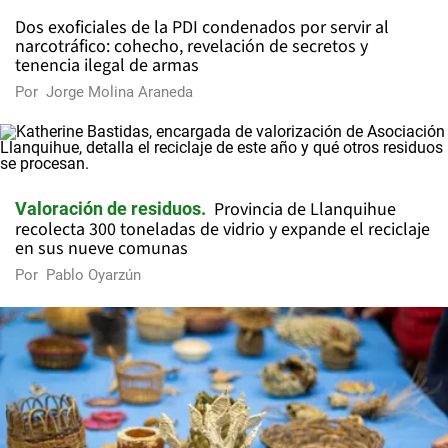
Dos exoficiales de la PDI condenados por servir al
narcotráfico: cohecho, revelación de secretos y
tenencia ilegal de armas
Por
Jorge Molina Araneda
Provincia de Llanquihue
Valoración de residuos
recolecta 300 toneladas de vidrio y expande el reciclaje
en sus nueve comunas
Por
Pablo Oyarzún