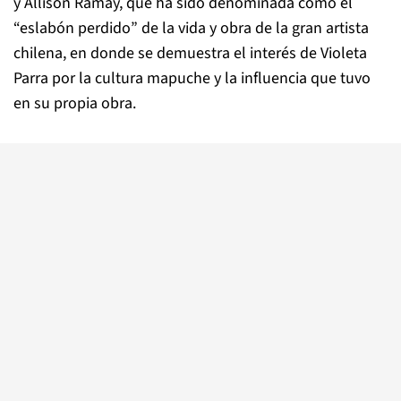
y Allison Ramay, que ha sido denominada como el
“eslabón perdido” de la vida y obra de la gran artista
chilena, en donde se demuestra el interés de Violeta
Parra por la cultura mapuche y la influencia que tuvo
en su propia obra.