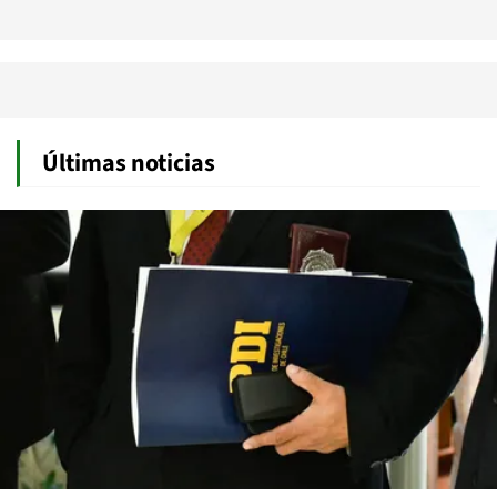
Últimas noticias