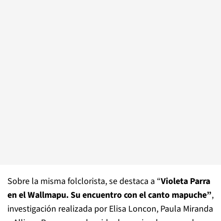
Sobre la misma folclorista, se destaca a “
Violeta Parra
en el Wallmapu. Su encuentro con el canto mapuche”
,
investigación realizada por Elisa Loncon, Paula Miranda