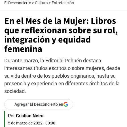
El Desconcierto
>
Cultura
>
Entretención
En el Mes de la Mujer: Libros
que reflexionan sobre su rol,
integración y equidad
femenina
Durante marzo, la Editorial Pehuén destaca
interesantes títulos escritos o sobre mujeres, desde
su vida dentro de los pueblos originarios, hasta su
presencia y experiencia en diferentes ámbitos de la
sociedad.
Agregar El Desconcierto en
Por
Cristian Neira
5 de marzo de 2022 - 00:00