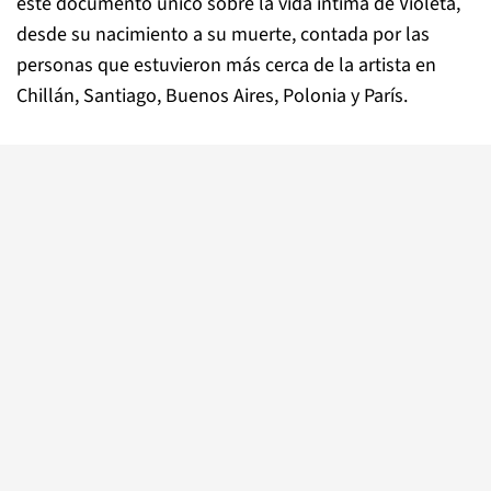
este documento único sobre la vida íntima de Violeta,
desde su nacimiento a su muerte, contada por las
personas que estuvieron más cerca de la artista en
Chillán, Santiago, Buenos Aires, Polonia y París.