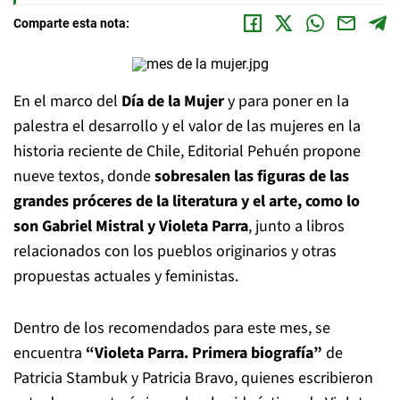
Comparte esta nota:
En el marco del
Día de la Mujer
y para poner en la
palestra el desarrollo y el valor de las mujeres en la
historia reciente de Chile, Editorial Pehuén propone
nueve textos, donde
sobresalen las figuras de las
grandes próceres de la literatura y el arte, como lo
son Gabriel Mistral y Violeta Parra
, junto a libros
relacionados con los pueblos originarios y otras
propuestas actuales y feministas.
Dentro de los recomendados para este mes, se
encuentra
“Violeta Parra. Primera biografía”
de
Patricia Stambuk y Patricia Bravo, quienes escribieron