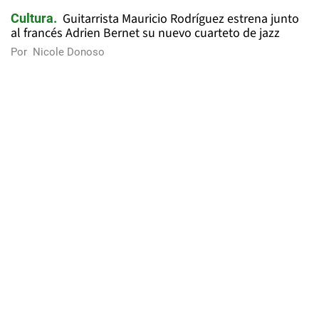
Guitarrista Mauricio Rodríguez estrena junto
Cultura
al francés Adrien Bernet su nuevo cuarteto de jazz
Por
Nicole Donoso