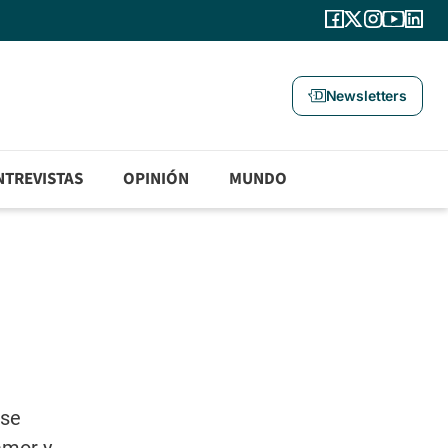
Newsletters
NTREVISTAS
OPINIÓN
MUNDO
 se