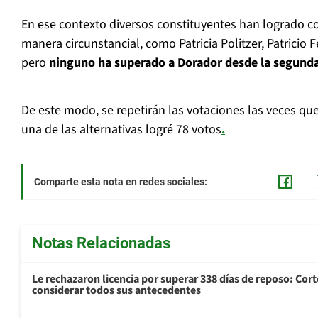
En ese contexto diversos constituyentes han logrado c
manera circunstancial, como Patricia Politzer, Patrici
pero
ninguno ha superado a Dorador desde la segund
De este modo, se repetirán las votaciones las veces qu
una de las alternativas logré 78 votos
.
Comparte esta nota en redes sociales:
Notas Relacionadas
Le rechazaron licencia por superar 338 días de reposo: Cor
considerar todos sus antecedentes