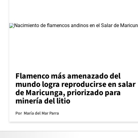
Flamenco más amenazado del
mundo logra reproducirse en salar
de Maricunga, priorizado para
minería del litio
Por
María del Mar Parra