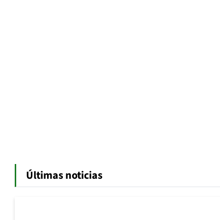
Últimas noticias