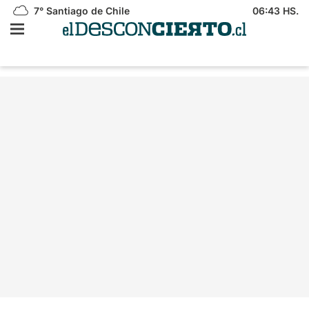
7°
Santiago de Chile
06:43 HS.