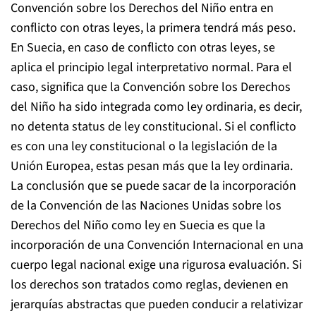
Convención sobre los Derechos del Niño entra en
conflicto con otras leyes, la primera tendrá más peso.
En Suecia, en caso de conflicto con otras leyes, se
aplica el principio legal interpretativo normal. Para el
caso, significa que la Convención sobre los Derechos
del Niño ha sido integrada como ley ordinaria, es decir,
no detenta status de ley constitucional. Si el conflicto
es con una ley constitucional o la legislación de la
Unión Europea, estas pesan más que la ley ordinaria.
La conclusión que se puede sacar de la incorporación
de la Convención de las Naciones Unidas sobre los
Derechos del Niño como ley en Suecia es que la
incorporación de una Convención Internacional en una
cuerpo legal nacional exige una rigurosa evaluación. Si
los derechos son tratados como reglas, devienen en
jerarquías abstractas que pueden conducir a relativizar