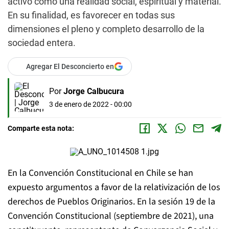
activo como una realidad social, espiritual y material.
En su finalidad, es favorecer en todas sus
dimensiones el pleno y completo desarrollo de la
sociedad entera.
Agregar El Desconcierto en
Por
Jorge Calbucura
3 de enero de 2022 - 00:00
Comparte esta nota:
En la Convención Constitucional en Chile se han
expuesto argumentos a favor de la relativización de los
derechos de Pueblos Originarios. En la sesión 19 de la
Convención Constitucional (septiembre de 2021), una