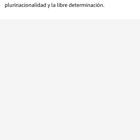
plurinacionalidad y la libre determinación.