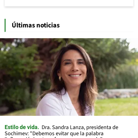
Últimas noticias
Dra. Sandra Lanza, presidenta de
Estilo de vida
Sochimev: "Debemos evitar que la palabra