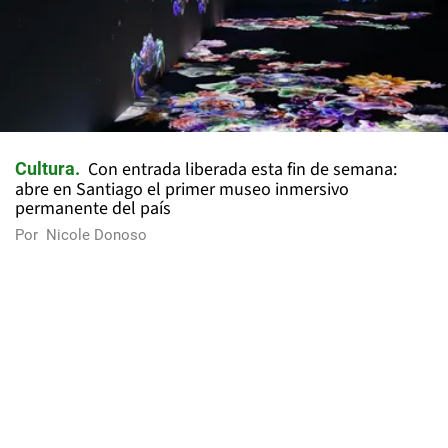
Con entrada liberada esta fin de semana:
Cultura
abre en Santiago el primer museo inmersivo
permanente del país
Por
Nicole Donoso