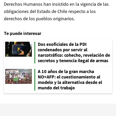
Derechos Humanos han insistido en la vigencia de las
obligaciones del Estado de Chile respecto a los
derechos de los pueblos originarios.
Te puede interesar
Dos exoficiales de la PDI
condenados por servir al
narcotráfico: cohecho, revelación de
secretos y tenencia ilegal de armas
A 10 años de la gran marcha
NO+AFP: el cuestionamiento al
modelo y la alternativa desde el
mundo del trabajo