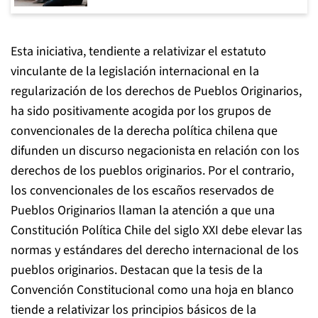
Esta iniciativa, tendiente a relativizar el estatuto
vinculante de la legislación internacional en la
regularización de los derechos de Pueblos Originarios,
ha sido positivamente acogida por los grupos de
convencionales de la derecha política chilena que
difunden un discurso negacionista en relación con los
derechos de los pueblos originarios. Por el contrario,
los convencionales de los escaños reservados de
Pueblos Originarios llaman la atención a que una
Constitución Política Chile del siglo XXI debe elevar las
normas y estándares del derecho internacional de los
pueblos originarios. Destacan que la tesis de la
Convención Constitucional como una hoja en blanco
tiende a relativizar los principios básicos de la