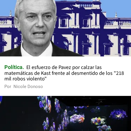
El esfuerzo de Pavez por calzar las
Política
matemáticas de Kast frente al desmentido de los "218
mil robos violento"
Por
Nicole Donoso