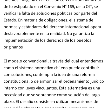
de lo estipulado en el Convenio N° 169, de la OIT, se
verifica la falta de soluciones políticas por parte del
Estado. En materia de obligaciones, el sistema de
normas y estándares del derecho internacional opera
desfavorablemente en la realidad. No garantiza la
implementación de los derechos de los pueblos
originarios
El modelo convencional, a través del cual entendemos
como el sistema normativo chileno puede contribuir
con soluciones, contempla la idea de una reforma
constitucional o de armonizar el ordenamiento jurídico
interno con leyes vinculantes. Esta alternativa es una
necesidad que se sobrepone como solución de largo
plazo. El desafío consiste en utilizar mecanismos de