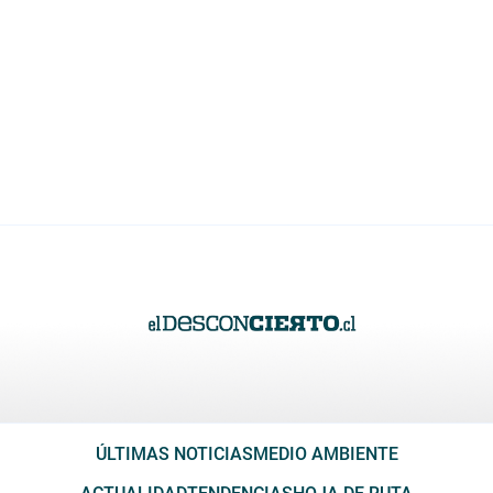
ÚLTIMAS NOTICIAS
MEDIO AMBIENTE