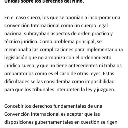
Unidas sobre los Derechos del Niño.
En el caso sueco, los que se oponían a incorporar una
Convención Internacional como un cuerpo legal
nacional subrayaban aspectos de orden práctico y
técnico jurídico. Como problema principal, se
mencionaba las complicaciones para implementar una
legislación que no armoniza con el ordenamiento
jurídico sueco; y que no tiene antecedentes ni trabajos
preparatorios como es el caso de otras leyes. Estas
dificultades se las consideraba como imposibilidad
para que los tribunales interpreten la ley y juzguen.
Concebir los derechos fundamentales de una
Convención Internacional es aceptar que las
disposiciones gubernamentales en cuestión se rigen