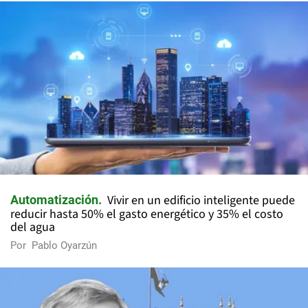
Vivir en un edificio inteligente puede
Automatización
reducir hasta 50% el gasto energético y 35% el costo
del agua
Por
Pablo Oyarzún