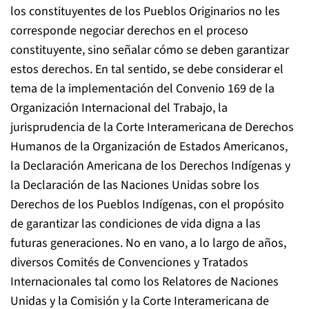
los constituyentes de los Pueblos Originarios no les
corresponde negociar derechos en el proceso
constituyente, sino señalar cómo se deben garantizar
estos derechos. En tal sentido, se debe considerar el
tema de la implementación del Convenio 169 de la
Organización Internacional del Trabajo, la
jurisprudencia de la Corte Interamericana de Derechos
Humanos de la Organización de Estados Americanos,
la Declaración Americana de los Derechos Indígenas y
la Declaración de las Naciones Unidas sobre los
Derechos de los Pueblos Indígenas, con el propósito
de garantizar las condiciones de vida digna a las
futuras generaciones. No en vano, a lo largo de años,
diversos Comités de Convenciones y Tratados
Internacionales tal como los Relatores de Naciones
Unidas y la Comisión y la Corte Interamericana de