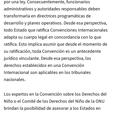
por una ley. Consecuentemente, funcionarios
administrativos y autoridades responsables deben
transformarla en directrices programáticas de
desarrollo y planes operativos. Desde esa perspectiva,
todo Estado que ratifica Convenciones Internacionales
adapta su cuerpo legal en concordancia con lo que
ratifica. Esto implica asumir que desde el momento de
su ratificación, toda Convención es un antecedente
jurídico vinculante. Desde esa perspectiva, los
derechos establecidos en una Convención
Internacional son aplicables en los tribunales
nacionales.
Los expertos en la Convención sobre los Derechos del
Niño o el Comité de los Derechos del Niño de la ONU
brindan la posibilidad de asesorar a los Estados en