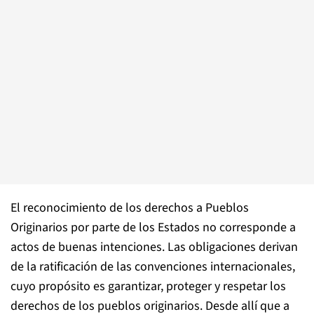
El reconocimiento de los derechos a Pueblos
Originarios por parte de los Estados no corresponde a
actos de buenas intenciones. Las obligaciones derivan
de la ratificación de las convenciones internacionales,
cuyo propósito es garantizar, proteger y respetar los
derechos de los pueblos originarios. Desde allí que a