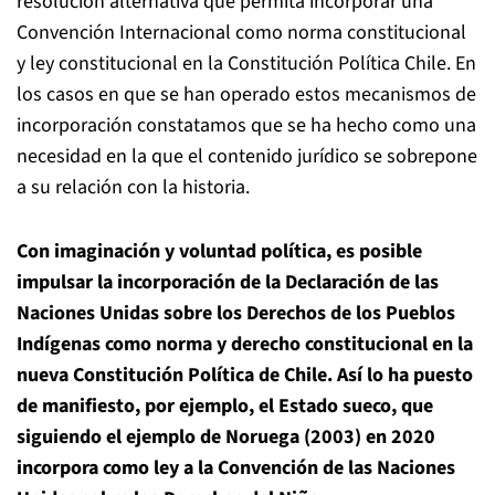
resolución alternativa que permita incorporar una
Convención Internacional como norma constitucional
y ley constitucional en la Constitución Política Chile. En
los casos en que se han operado estos mecanismos de
incorporación constatamos que se ha hecho como una
necesidad en la que el contenido jurídico se sobrepone
a su relación con la historia.
Con imaginación y voluntad política
, es posible
impulsar la incorporación de la Declaración de las
Naciones Unidas sobre los Derechos de los Pueblos
Indígenas como norma y derecho constitucional en la
nueva Constitución Política de Chile. Así lo ha puesto
de manifiesto, por ejemplo
, el Estado sueco, que
siguiendo el ejemplo de Noruega (2003) en 2020
incorpora como ley a la Convención de las Naciones