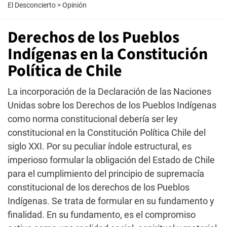
El Desconcierto
>
Opinión
Derechos de los Pueblos
Indígenas en la Constitución
Política de Chile
La incorporación de la Declaración de las Naciones
Unidas sobre los Derechos de los Pueblos Indígenas
como norma constitucional debería ser ley
constitucional en la Constitución Política Chile del
siglo XXI. Por su peculiar índole estructural, es
imperioso formular la obligación del Estado de Chile
para el cumplimiento del principio de supremacía
constitucional de los derechos de los Pueblos
Indígenas. Se trata de formular en su fundamento y
finalidad. En su fundamento, es el compromiso