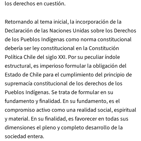
los derechos en cuestión.
Retornando al tema inicial, la incorporación de la
Declaración de las Naciones Unidas sobre los Derechos
de los Pueblos Indígenas como norma constitucional
debería ser ley constitucional en la Constitución
Política Chile del siglo XXI. Por su peculiar índole
estructural, es imperioso formular la obligación del
Estado de Chile para el cumplimiento del principio de
supremacía constitucional de los derechos de los
Pueblos Indígenas. Se trata de formular en su
fundamento y finalidad. En su fundamento, es el
compromiso activo como una realidad social, espiritual
y material. En su finalidad, es favorecer en todas sus
dimensiones el pleno y completo desarrollo de la
sociedad entera.