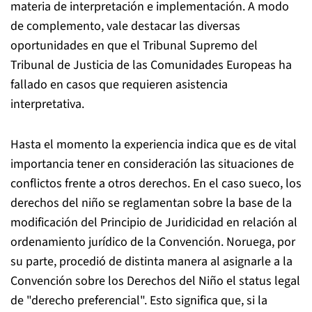
materia de interpretación e implementación. A modo
de complemento, vale destacar las diversas
oportunidades en que el Tribunal Supremo del
Tribunal de Justicia de las Comunidades Europeas ha
fallado en casos que requieren asistencia
interpretativa.
Hasta el momento la experiencia indica que es de vital
importancia tener en consideración las situaciones de
conflictos frente a otros derechos. En el caso sueco, los
derechos del niño se reglamentan sobre la base de la
modificación del Principio de Juridicidad en relación al
ordenamiento jurídico de la Convención. Noruega, por
su parte, procedió de distinta manera al asignarle a la
Convención sobre los Derechos del Niño el status legal
de "derecho preferencial". Esto significa que, si la