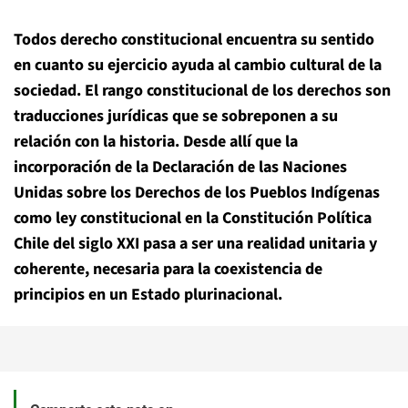
Todos derecho constitucional encuentra su sentido
en cuanto su ejercicio ayuda al cambio cultural de la
sociedad. El rango constitucional de los derechos son
traducciones jurídicas que se sobrepone
n a su
relación con la historia. Desde allí que la
incorporación de la Declaración de las Naciones
Unidas sobre los Derechos de los Pueblos Indígenas
como ley constitucional en la Constitución Política
Chile del siglo XXI pasa a ser una realidad unitaria y
coherente, necesaria para la coexistencia de
principios en un Estado plurinacional.