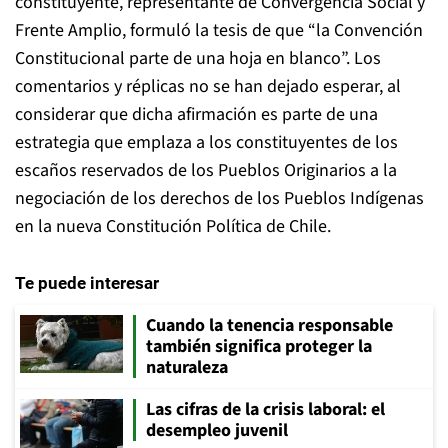
constituyente, representante de Convergencia Social y
Frente Amplio, formuló la tesis de que “la Convención
Constitucional parte de una hoja en blanco”. Los
comentarios y réplicas no se han dejado esperar, al
considerar que dicha afirmación es parte de una
estrategia que emplaza a los constituyentes de los
escaños reservados de los Pueblos Originarios a la
negociación de los derechos de los Pueblos Indígenas
en la nueva Constitución Política de Chile.
Te puede interesar
Cuando la tenencia responsable
también significa proteger la
naturaleza
Las cifras de la crisis laboral: el
desempleo juvenil