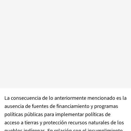
La consecuencia de lo anteriormente mencionado es la
ausencia de fuentes de financiamiento y programas
políticas públicas para implementar políticas de
acceso a tierras y protección recursos naturales de los
pueblos indígenas. En relación con el incumplimiento