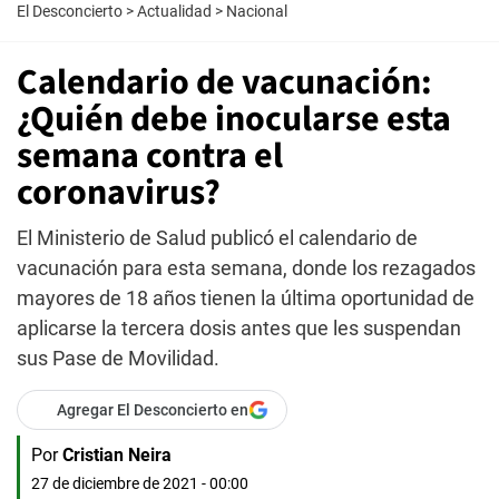
El Desconcierto
>
Actualidad
>
Nacional
Calendario de vacunación:
¿Quién debe inocularse esta
semana contra el
coronavirus?
El Ministerio de Salud publicó el calendario de
vacunación para esta semana, donde los rezagados
mayores de 18 años tienen la última oportunidad de
aplicarse la tercera dosis antes que les suspendan
sus Pase de Movilidad.
Agregar El Desconcierto en
Por
Cristian Neira
27 de diciembre de 2021 - 00:00