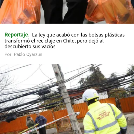
La ley que acabó con las bolsas plásticas
Reportaje
transformó el reciclaje en Chile, pero dejó al
descubierto sus vacíos
Por
Pablo Oyarzún