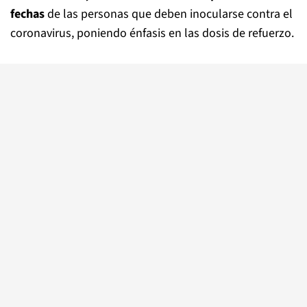
fechas
de las personas que deben inocularse contra el
coronavirus, poniendo énfasis en las dosis de refuerzo.