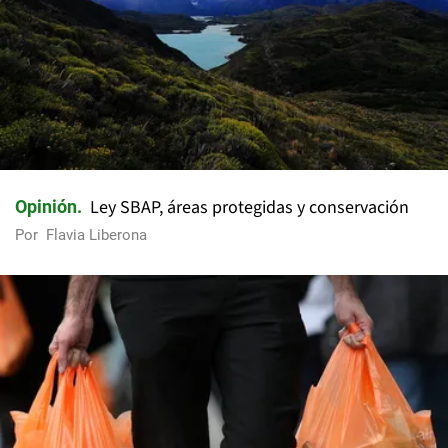
Ley SBAP, áreas protegidas y conservación
Opinión
Por
Flavia Liberona