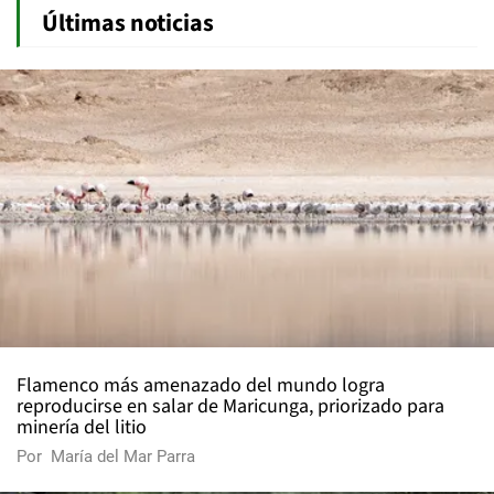
Últimas noticias
Flamenco más amenazado del mundo logra
reproducirse en salar de Maricunga, priorizado para
minería del litio
Por
María del Mar Parra