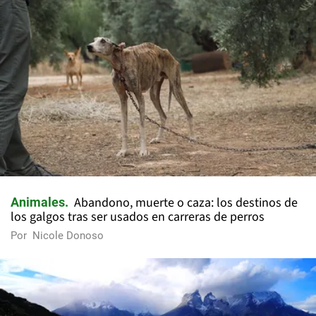
Abandono, muerte o caza: los destinos de
Animales
los galgos tras ser usados en carreras de perros
Por
Nicole Donoso