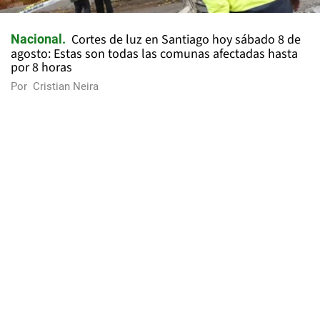
Cortes de luz en Santiago hoy sábado 8 de
Nacional
agosto: Estas son todas las comunas afectadas hasta
por 8 horas
Por
Cristian Neira