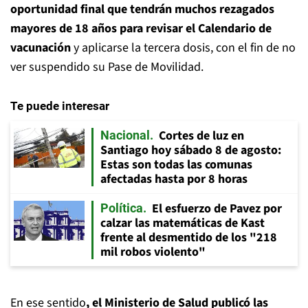
oportunidad final que tendrán muchos rezagados
mayores de 18 años para revisar el Calendario de
vacunación
y aplicarse la tercera dosis, con el fin de no
ver suspendido su Pase de Movilidad.
Te puede interesar
Cortes de luz en
Nacional
Santiago hoy sábado 8 de agosto:
Estas son todas las comunas
afectadas hasta por 8 horas
El esfuerzo de Pavez por
Política
calzar las matemáticas de Kast
frente al desmentido de los "218
mil robos violento"
En ese sentido
, el Ministerio de Salud publicó las