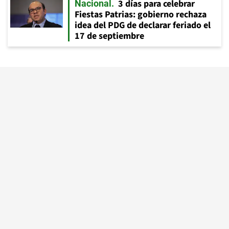
3 días para celebrar
Nacional
Fiestas Patrias: gobierno rechaza
idea del PDG de declarar feriado el
17 de septiembre