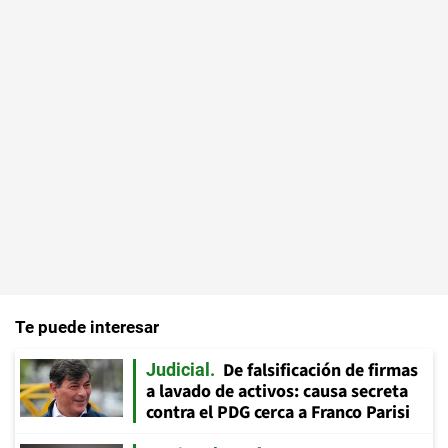
Te puede interesar
De falsificación de firmas
Judicial
a lavado de activos: causa secreta
contra el PDG cerca a Franco Parisi