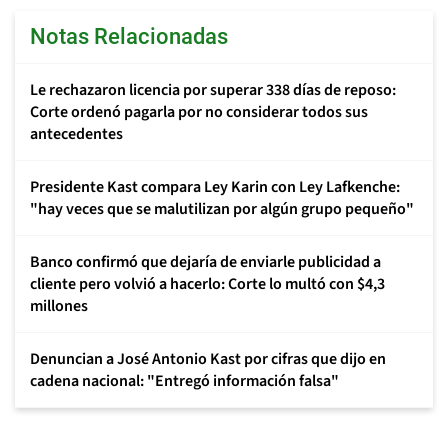
Notas Relacionadas
Le rechazaron licencia por superar 338 días de reposo:
Corte ordenó pagarla por no considerar todos sus
antecedentes
Presidente Kast compara Ley Karin con Ley Lafkenche:
"hay veces que se malutilizan por algún grupo pequeño"
Banco confirmó que dejaría de enviarle publicidad a
cliente pero volvió a hacerlo: Corte lo multó con $4,3
millones
Denuncian a José Antonio Kast por cifras que dijo en
cadena nacional: "Entregó información falsa"