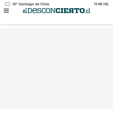
10°
Santiago de Chile
11:46 HS.