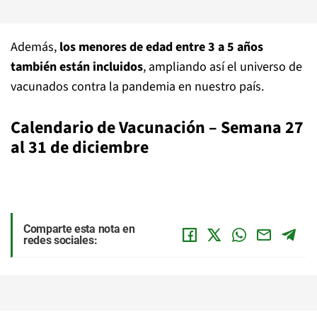
Además,
los menores de edad entre 3 a 5 años
también están incluidos
, ampliando así el universo de
vacunados contra la pandemia en nuestro país.
Calendario de Vacunación – Semana 27
al 31 de diciembre
Comparte esta nota en
redes sociales: