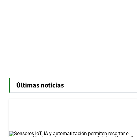
Últimas noticias