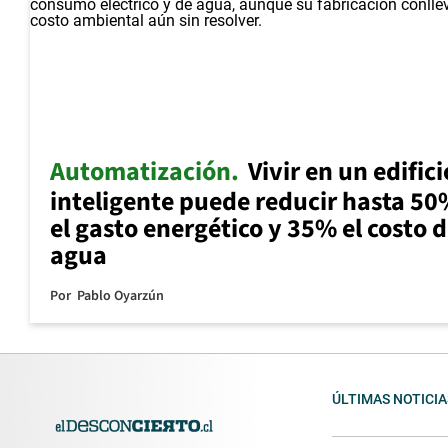
Automatización
Vivir en un edifici
inteligente puede reducir hasta 5
el gasto energético y 35% el costo d
agua
Por
Pablo Oyarzún
ÚLTIMAS NOTICIA