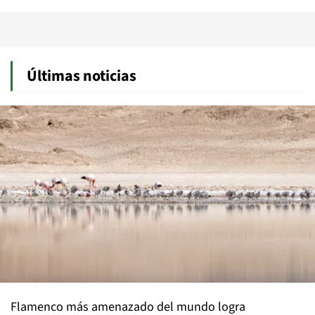
Últimas noticias
Flamenco más amenazado del mundo logra