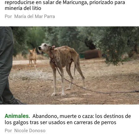
reproducirse en salar de Maricunga, priorizado para
minería del litio
Por
María del Mar Parra
Abandono, muerte o caza: los destinos de
Animales
los galgos tras ser usados en carreras de perros
Por
Nicole Donoso