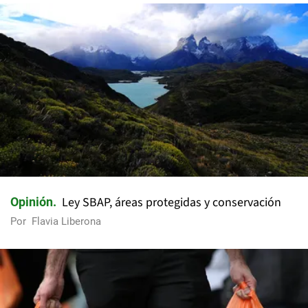
Ley SBAP, áreas protegidas y conservación
Opinión
Por
Flavia Liberona