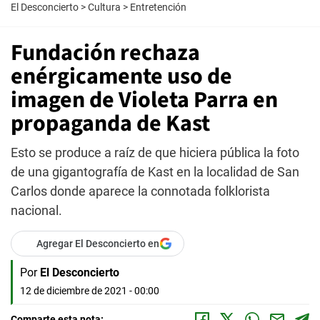
El Desconcierto
>
Cultura
>
Entretención
Fundación rechaza
enérgicamente uso de
imagen de Violeta Parra en
propaganda de Kast
Esto se produce a raíz de que hiciera pública la foto
de una gigantografía de Kast en la localidad de San
Carlos donde aparece la connotada folklorista
nacional.
Agregar El Desconcierto en
Por
El Desconcierto
12 de diciembre de 2021 - 00:00
Comparte esta nota: