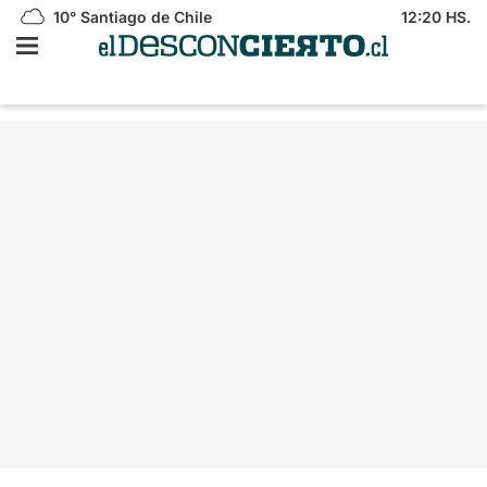
10°
Santiago de Chile
12:20 HS.