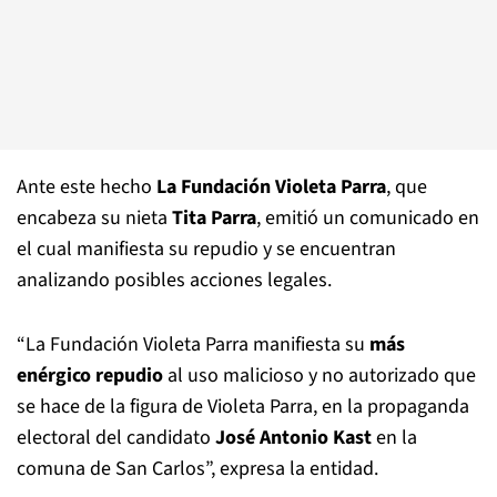
Ante este hecho
La Fundación Violeta Parra
, que
encabeza su nieta
Tita Parra
, emitió un comunicado en
el cual manifiesta su repudio y se encuentran
analizando posibles acciones legales.
“La Fundación Violeta Parra manifiesta su
más
enérgico repudio
al uso malicioso y no autorizado que
se hace de la figura de Violeta Parra, en la propaganda
electoral del candidato
José Antonio Kast
en la
comuna de San Carlos”, expresa la entidad.