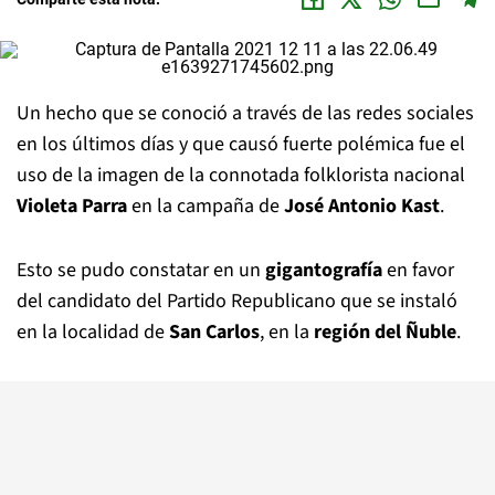
Un hecho que se conoció a través de las redes sociales
en los últimos días y que causó fuerte polémica fue el
uso de la imagen de la connotada folklorista nacional
Violeta Parra
en la campaña de
José Antonio Kast
.
Esto se pudo constatar en un
gigantografía
en favor
del candidato del Partido Republicano que se instaló
en la localidad de
San Carlos
, en la
región del Ñuble
.