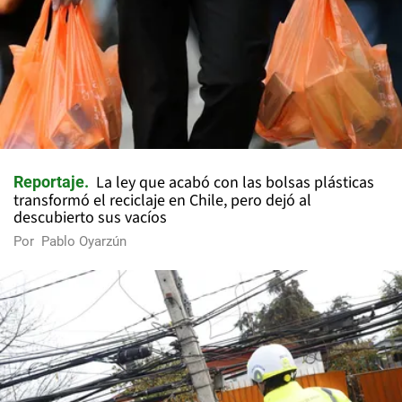
La ley que acabó con las bolsas plásticas
Reportaje
transformó el reciclaje en Chile, pero dejó al
descubierto sus vacíos
Por
Pablo Oyarzún