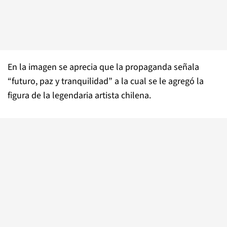
En la imagen se aprecia que la propaganda señala
“futuro, paz y tranquilidad” a la cual se le agregó la
figura de la legendaria artista chilena.