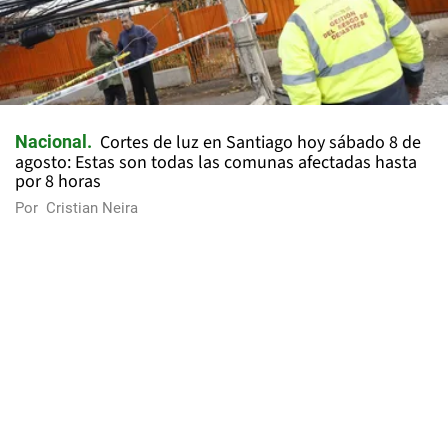
Cortes de luz en Santiago hoy sábado 8 de
Nacional
agosto: Estas son todas las comunas afectadas hasta
por 8 horas
Por
Cristian Neira