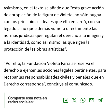
Asimismo, en el texto se añade que “esta grave acción
de apropiación de la figura de Violeta, no sólo pugna
con los principios e ideales que ella encarnó, con su
legado, sino que además vulnera directamente las
normas jurídicas que regulan el derecho a la imagen y
a la identidad, como asimismo las que rigen la
protección de las obras artísticas”.
“Por ello, la Fundación Violeta Parra se reserva el
derecho a ejercer las acciones legales pertinentes, para
recabar las responsabilidades civiles y penales que en
Derecho corresponda”, concluye el comunicado.
Comparte esta nota en
redes sociales: