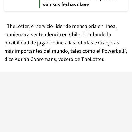
son sus fechas clave
“TheLotter, el servicio líder de mensajería en línea,
comienza a ser tendencia en Chile, brindando la
posibilidad de jugar online a las loterías extranjeras
más importantes del mundo, tales como el Powerball”,
dice Adrián Cooremans, vocero de TheLotter.