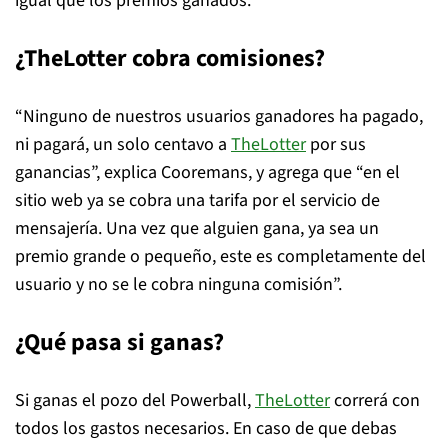
igual que los premios ganados.
¿TheLotter cobra comisiones?
“Ninguno de nuestros usuarios ganadores ha pagado,
ni pagará, un solo centavo a
TheLotter
por sus
ganancias”, explica Cooremans, y agrega que “en el
sitio web ya se cobra una tarifa por el servicio de
mensajería. Una vez que alguien gana, ya sea un
premio grande o pequeño, este es completamente del
usuario y no se le cobra ninguna comisión”.
¿Qué pasa si ganas?
Si ganas el pozo del Powerball,
TheLotter
correrá con
todos los gastos necesarios. En caso de que debas