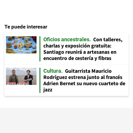
Te puede interesar
Con talleres,
Oficios ancestrales
charlas y exposición gratuita:
Santiago reunirá a artesanas en
encuentro de cestería y fibras
Guitarrista Mauricio
Cultura
Rodríguez estrena junto al francés
Adrien Bernet su nuevo cuarteto de
jazz