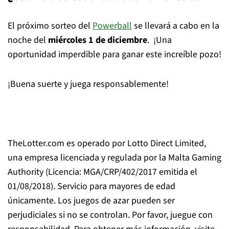
El próximo sorteo del
Powerball
se llevará a cabo en la
noche del
miércoles 1 de diciembre
. ¡Una
oportunidad imperdible para ganar este increíble pozo!
¡Buena suerte y juega responsablemente!
TheLotter.com es operado por Lotto Direct Limited,
una empresa licenciada y regulada por la Malta Gaming
Authority (Licencia: MGA/CRP/402/2017 emitida el
01/08/2018). Servicio para mayores de edad
únicamente. Los juegos de azar pueden ser
perjudiciales si no se controlan. Por favor, juegue con