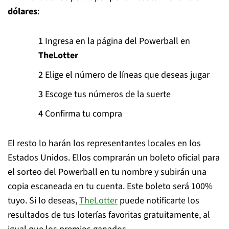
dólares
:
Ingresa en la página del Powerball en
TheLotter
Elige el número de líneas que deseas jugar
Escoge tus números de la suerte
Confirma tu compra
El resto lo harán los representantes locales en los
Estados Unidos. Ellos comprarán un boleto oficial para
el sorteo del Powerball en tu nombre y subirán una
copia escaneada en tu cuenta. Este boleto será 100%
tuyo. Si lo deseas,
TheLotter
puede notificarte los
resultados de tus loterías favoritas gratuitamente, al