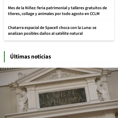
Mes de la Niñez: feria patrimonial y talleres gratuitos de
títeres, collage y animales por todo agosto en CCLM
Chatarra espacial de SpaceX choca con la Luna: se
analizan posibles daños al satélite natural
Últimas noticias