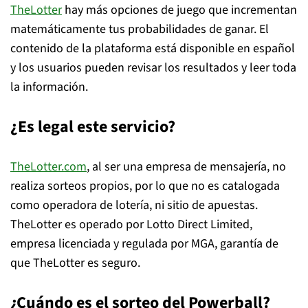
TheLotter
hay más opciones de juego que incrementan
matemáticamente tus probabilidades de ganar. El
contenido de la plataforma está disponible en español
y los usuarios pueden revisar los resultados y leer toda
la información.
¿Es legal este servicio?
TheLotter.com
, al ser una empresa de mensajería, no
realiza sorteos propios, por lo que no es catalogada
como operadora de lotería, ni sitio de apuestas.
TheLotter es operado por Lotto Direct Limited,
empresa licenciada y regulada por MGA, garantía de
que TheLotter es seguro.
¿Cuándo es el sorteo del Powerball?