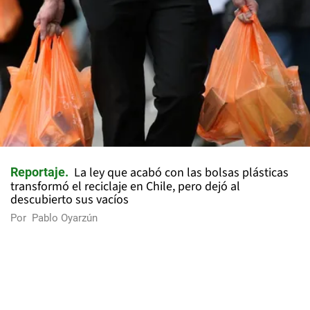
La ley que acabó con las bolsas plásticas
Reportaje
transformó el reciclaje en Chile, pero dejó al
descubierto sus vacíos
Por
Pablo Oyarzún