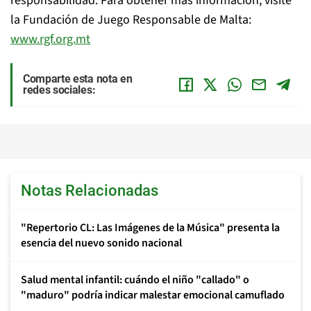
responsabilidad. Para obtener más información, visite
la Fundación de Juego Responsable de Malta:
www.rgf.org.mt
Comparte esta nota en
redes sociales:
Notas Relacionadas
"Repertorio CL: Las Imágenes de la Música" presenta la
esencia del nuevo sonido nacional
Salud mental infantil: cuándo el niño "callado" o
"maduro" podría indicar malestar emocional camuflado