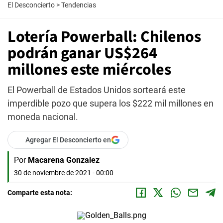
El Desconcierto
>
Tendencias
Lotería Powerball: Chilenos
podrán ganar US$264
millones este miércoles
El Powerball de Estados Unidos sorteará este
imperdible pozo que supera los $222 mil millones en
moneda nacional.
Agregar El Desconcierto en
Por
Macarena Gonzalez
30 de noviembre de 2021 - 00:00
Comparte esta nota: