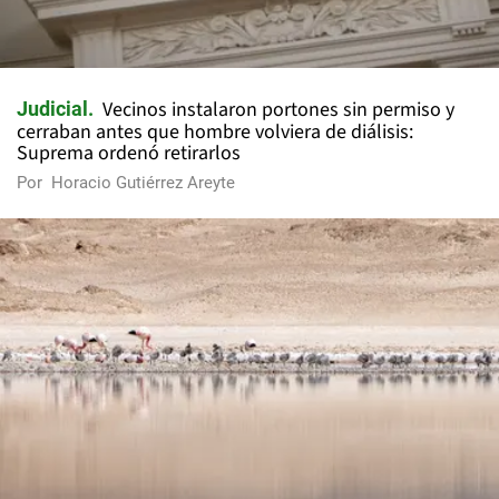
Vecinos instalaron portones sin permiso y
Judicial
cerraban antes que hombre volviera de diálisis:
Suprema ordenó retirarlos
Por
Horacio Gutiérrez Areyte