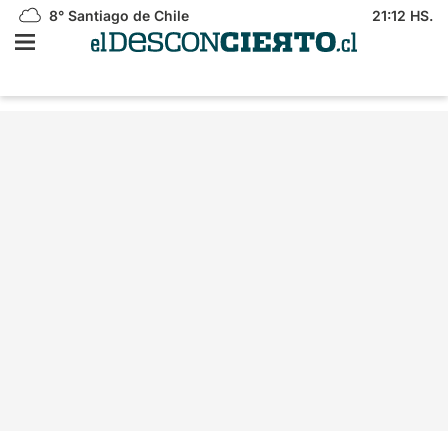
8°
Santiago de Chile
21:12 HS.