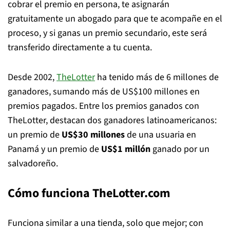
cobrar el premio en persona, te asignarán
gratuitamente un abogado para que te acompañe en el
proceso, y si ganas un premio secundario, este será
transferido directamente a tu cuenta.
Desde 2002,
TheLotter
ha tenido más de 6 millones de
ganadores, sumando más de US$100 millones en
premios pagados. Entre los premios ganados con
TheLotter, destacan dos ganadores latinoamericanos:
un premio de
US$30 millones
de una usuaria en
Panamá y un premio de
US$1 millón
ganado por un
salvadoreño.
Cómo funciona TheLotter.com
Funciona similar a una tienda, solo que mejor; con