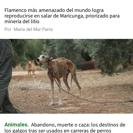
Flamenco más amenazado del mundo logra
reproducirse en salar de Maricunga, priorizado para
minería del litio
Por
María del Mar Parra
Abandono, muerte o caza: los destinos de
Animales
los galgos tras ser usados en carreras de perros