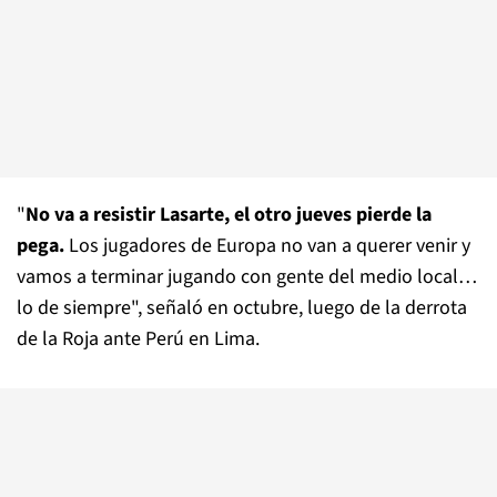
"
No va a resistir Lasarte, el otro jueves pierde la
pega.
Los jugadores de Europa no van a querer venir y
vamos a terminar jugando con gente del medio local…
lo de siempre", señaló en octubre, luego de la derrota
de la Roja ante Perú en Lima.