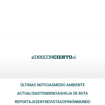
ÚLTIMAS NOTICIAS
MEDIO AMBIENTE
ACTUALIDAD
TENDENCIAS
HOJA DE RUTA
REPORTAJES
ENTREVISTAS
OPINIÓN
MUNDO