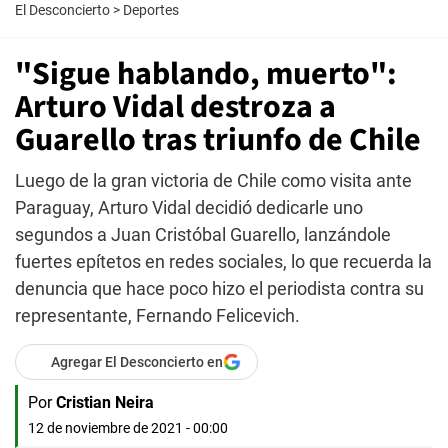
El Desconcierto
>
Deportes
"Sigue hablando, muerto":
Arturo Vidal destroza a
Guarello tras triunfo de Chile
Luego de la gran victoria de Chile como visita ante
Paraguay, Arturo Vidal decidió dedicarle uno
segundos a Juan Cristóbal Guarello, lanzándole
fuertes epítetos en redes sociales, lo que recuerda la
denuncia que hace poco hizo el periodista contra su
representante, Fernando Felicevich.
Agregar El Desconcierto en
Por
Cristian Neira
12 de noviembre de 2021 - 00:00