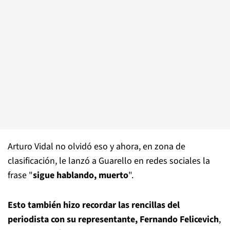
Arturo Vidal no olvidó eso y ahora, en zona de
clasificación, le lanzó a Guarello en redes sociales la
frase "
sigue hablando, muerto
".
Esto también hizo recordar las rencillas del
periodista con su representante, Fernando Felicevich
,