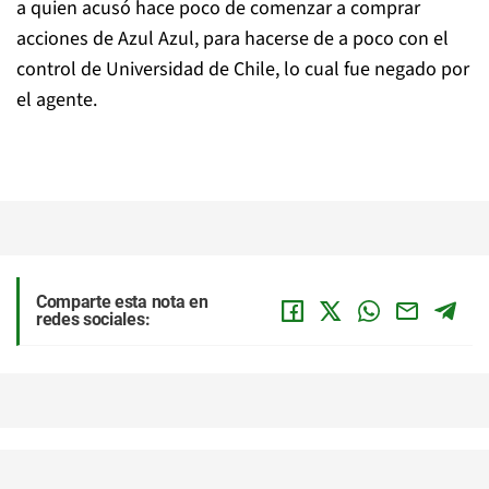
a quien acusó hace poco de comenzar a comprar
acciones de Azul Azul, para hacerse de a poco con el
control de Universidad de Chile, lo cual fue negado por
el agente.
Comparte esta nota en
redes sociales: