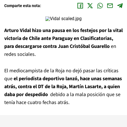
Comparte esta nota:
Arturo Vidal hizo una pausa en los festejos por la vital
victoria de Chile ante Paraguay en Clasificatorias,
para descargarse contra Juan Cristóbal Guarello
en
redes sociales.
El mediocampista de la Roja no dejó pasar las críticas
que
el periodista deportivo lanzó, hace unas semanas
atrás, contra el DT de la Roja, Martín Lasarte, a quien
daba por despedido
debido a la mala posición que se
tenía hace cuatro fechas atrás.