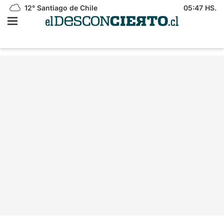
12°
Santiago de Chile
05:47 HS.