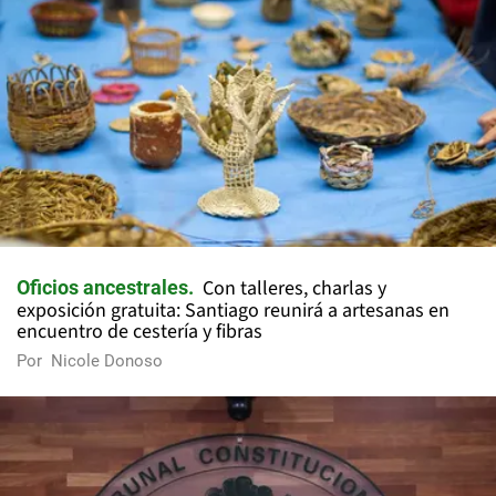
Con talleres, charlas y
Oficios ancestrales
exposición gratuita: Santiago reunirá a artesanas en
encuentro de cestería y fibras
Por
Nicole Donoso