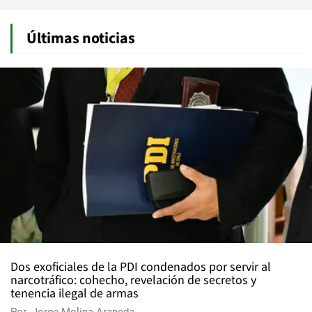
Últimas noticias
Dos exoficiales de la PDI condenados por servir al
narcotráfico: cohecho, revelación de secretos y
tenencia ilegal de armas