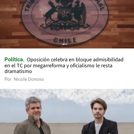
Oposición celebra en bloque admisibilidad
Política
en el TC por megarreforma y oficialismo le resta
dramatismo
Por
Nicole Donoso