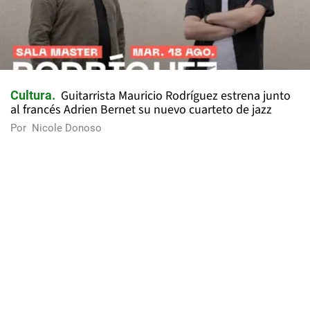
Guitarrista Mauricio Rodríguez estrena junto
Cultura
al francés Adrien Bernet su nuevo cuarteto de jazz
Por
Nicole Donoso