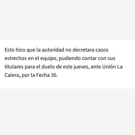
Esto hizo que la autoridad no decretara casos
estrechos en el equipo, pudiendo contar con sus
titulares para el duelo de este jueves, ante Unión La
Calera
,
por la Fecha 30.