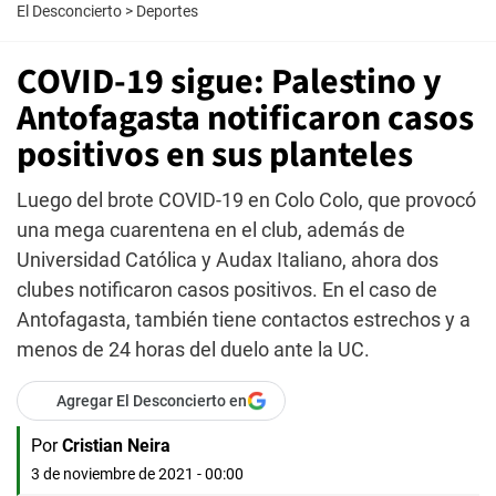
El Desconcierto
>
Deportes
COVID-19 sigue: Palestino y
Antofagasta notificaron casos
positivos en sus planteles
Luego del brote COVID-19 en Colo Colo, que provocó
una mega cuarentena en el club, además de
Universidad Católica y Audax Italiano, ahora dos
clubes notificaron casos positivos. En el caso de
Antofagasta, también tiene contactos estrechos y a
menos de 24 horas del duelo ante la UC.
Agregar El Desconcierto en
Por
Cristian Neira
3 de noviembre de 2021 - 00:00