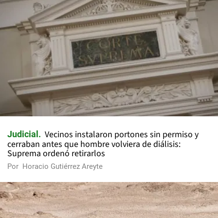
Vecinos instalaron portones sin permiso y
Judicial
cerraban antes que hombre volviera de diálisis:
Suprema ordenó retirarlos
Por
Horacio Gutiérrez Areyte