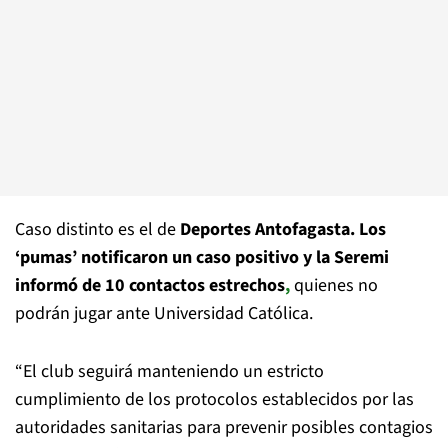
Caso distinto es el de
Deportes Antofagasta. Los
‘pumas’ notificaron un caso positivo y la Seremi
informó de 10 contactos estrechos
,
quienes no
podrán jugar ante Universidad Católica.
“El club seguirá manteniendo un estricto
cumplimiento de los protocolos establecidos por las
autoridades sanitarias para prevenir posibles contagios