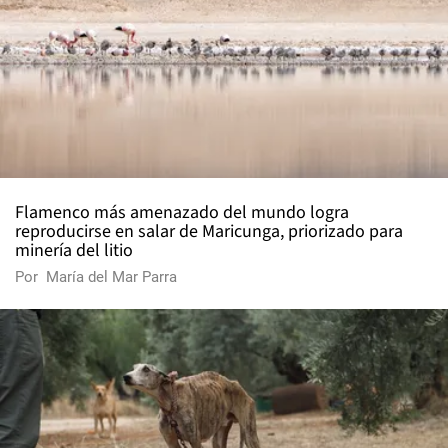
Flamenco más amenazado del mundo logra
reproducirse en salar de Maricunga, priorizado para
minería del litio
Por
María del Mar Parra