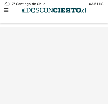
7°
Santiago de Chile
03:51 HS.