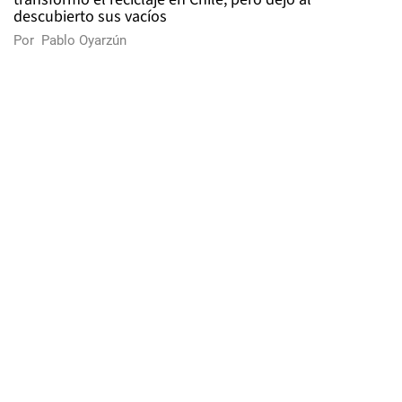
descubierto sus vacíos
Por
Pablo Oyarzún