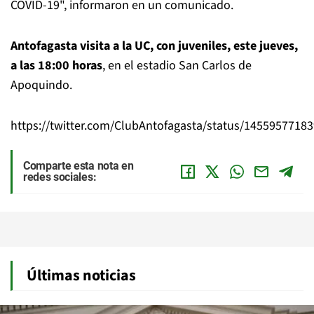
COVID-19", informaron en un comunicado.
Antofagasta visita a la UC, con juveniles, este jueves,
a las 18:00 horas
, en el estadio San Carlos de
Apoquindo.
https://twitter.com/ClubAntofagasta/status/1455957718
Comparte esta nota en
redes sociales:
Últimas noticias