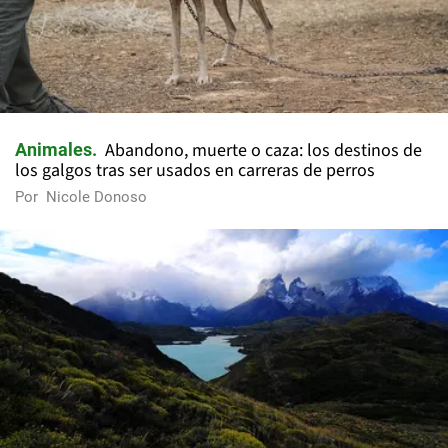
Abandono, muerte o caza: los destinos de
Animales
los galgos tras ser usados en carreras de perros
Por
Nicole Donoso