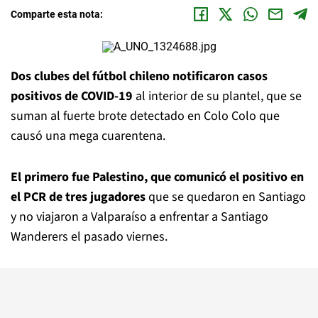
Comparte esta nota:
Dos clubes del fútbol chileno notificaron casos
positivos de COVID-19
al interior de su plantel, que se
suman al fuerte brote detectado en Colo Colo que
causó una mega cuarentena.
El primero fue Palestino, que comunicó el positivo en
el PCR de tres jugadores
que se quedaron en Santiago
y no viajaron a Valparaíso a enfrentar a Santiago
Wanderers el pasado viernes.