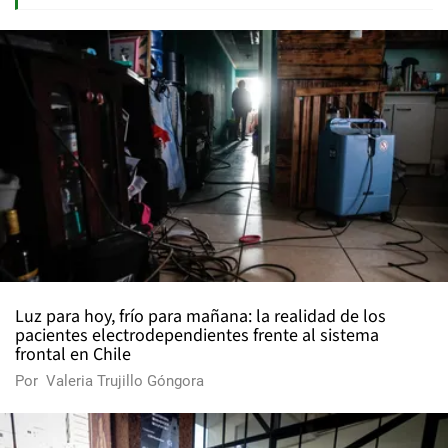
Luz para hoy, frío para mañana: la realidad de los
pacientes electrodependientes frente al sistema
frontal en Chile
Por
Valeria Trujillo Góngora