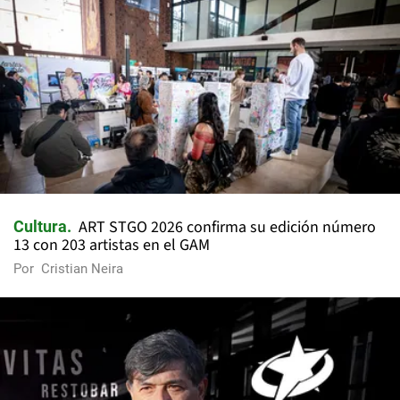
ART STGO 2026 confirma su edición número
Cultura
13 con 203 artistas en el GAM
Por
Cristian Neira