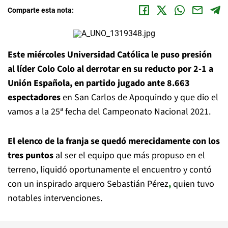
Comparte esta nota:
Este miércoles Universidad Católica le puso presión
al líder Colo Colo al derrotar en su reducto por 2-1 a
Unión Española, en partido jugado ante 8.663
espectadores
en San Carlos de Apoquindo y que dio el
vamos a la 25ª fecha del Campeonato Nacional 2021.
El elenco de la franja se quedó merecidamente con los
tres puntos
al ser el equipo que más propuso en el
terreno, liquidó oportunamente el encuentro y contó
con un inspirado arquero Sebastián Pérez
,
quien tuvo
notables intervenciones.