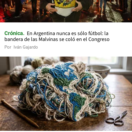
En Argentina nunca es sólo fútbol: la
Crónica
bandera de las Malvinas se coló en el Congreso
Por
Iván Gajardo