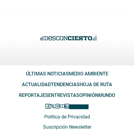
ÚLTIMAS NOTICIAS
MEDIO AMBIENTE
ACTUALIDAD
TENDENCIAS
HOJA DE RUTA
REPORTAJES
ENTREVISTAS
OPINIÓN
MUNDO
Política de Privacidad
Suscripción Newsletter