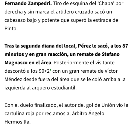
Fernando Zampedri.
Tiro de esquina del ‘Chapa’ por
derecha y sin marca el artillero cruzado sacó un
cabezazo bajo y potente que superó la estirada de
Pinto.
Tras la segunda diana del local, Pérez le sacó, a los 87
minutos y en gran reacción, un remate de Stefano
Magnasco en el área
. Posteriormente el visitante
descontó a los 90+2
’
con un gran remate de Víctor
Méndez desde fuera del área que se le coló arriba a la
izquierda al arquero estudiantil.
Con el duelo finalizado, el autor del gol de Unión vio la
cartulina roja por reclamos al árbitro Ángelo
Hermosilla.