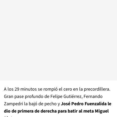
A los 29 minutos se rompió el cero en la precordillera.
Gran pase profundo de Felipe Gutiérrez, Fernando
Zampedri la bajó de pecho y
José Pedro Fuenzalida le
dio de primera de derecha para batir al meta Miguel