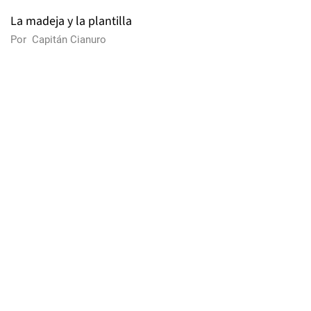
La madeja y la plantilla
Por
Capitán Cianuro