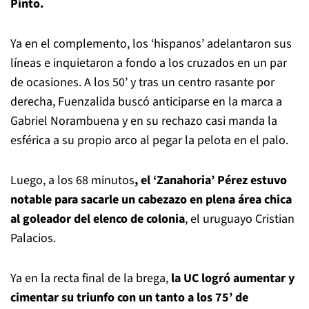
Pinto.
Ya en el complemento, los ‘hispanos’ adelantaron sus
líneas e inquietaron a fondo a los cruzados en un par
de ocasiones. A los 50’ y tras un centro rasante por
derecha, Fuenzalida buscó anticiparse en la marca a
Gabriel Norambuena y en su rechazo casi manda la
esférica a su propio arco al pegar la pelota en el palo.
Luego, a los 68 minutos
, el ‘Zanahoria’ Pérez estuvo
notable para sacarle un cabezazo en plena área chica
al goleador del elenco de colonia
, el uruguayo Cristian
Palacios.
Ya en la recta final de la brega,
la UC logró aumentar y
cimentar su triunfo con un tanto a los 75’ de