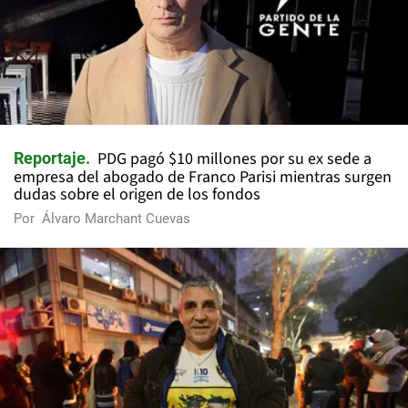
PDG pagó $10 millones por su ex sede a
Reportaje
empresa del abogado de Franco Parisi mientras surgen
dudas sobre el origen de los fondos
Por
Álvaro Marchant Cuevas