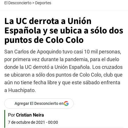
El Desconcierto
>
Deportes
La UC derrota a Unión
Española y se ubica a sólo dos
puntos de Colo Colo
San Carlos de Apoquindo tuvo casi 10 mil personas,
por primera vez durante la pandemia, para el duelo
donde la UC derrotó a Unión Española. Los cruzados
se ubicaron a sólo dos puntos de Colo Colo, club que
aún no tiene fecha libre y que este sábado enfrenta
a Huachipato.
Agregar El Desconcierto en
Por
Cristian Neira
7 de octubre de 2021 - 00:00