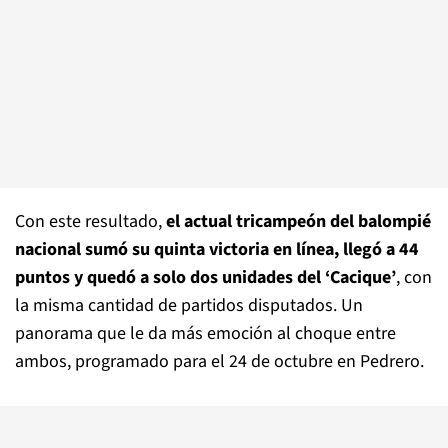
Con este resultado,
el actual tricampeón del balompié
nacional sumó su quinta victoria en línea, llegó a 44
puntos y quedó a solo dos unidades del ‘Cacique’
, con
la misma cantidad de partidos disputados. Un
panorama que le da más emoción al choque entre
ambos, programado para el 24 de octubre en Pedrero.