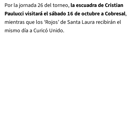
Por la jornada 26 del torneo,
la escuadra de Cristian
Paulucci visitará el sábado 16 de octubre a Cobresal
,
mientras que los ‘Rojos’ de Santa Laura recibirán el
mismo día a Curicó Unido.