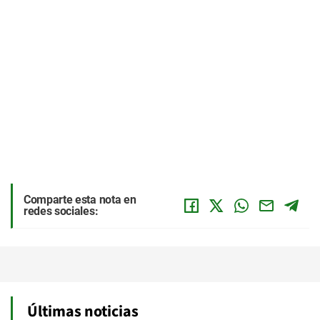
Comparte esta nota en
redes sociales:
Últimas noticias