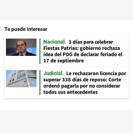
Te puede interesar
3 días para celebrar
Nacional
Fiestas Patrias: gobierno rechaza
idea del PDG de declarar feriado el
17 de septiembre
Le rechazaron licencia por
Judicial
superar 338 días de reposo: Corte
ordenó pagarla por no considerar
todos sus antecedentes