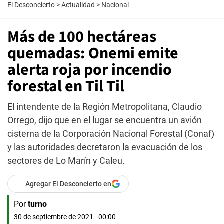
El Desconcierto
>
Actualidad
>
Nacional
Más de 100 hectáreas
quemadas: Onemi emite
alerta roja por incendio
forestal en Til Til
El intendente de la Región Metropolitana, Claudio
Orrego, dijo que en el lugar se encuentra un avión
cisterna de la Corporación Nacional Forestal (Conaf)
y las autoridades decretaron la evacuación de los
sectores de Lo Marín y Caleu.
Agregar El Desconcierto en
Por
turno
30 de septiembre de 2021 - 00:00