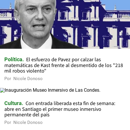
El esfuerzo de Pavez por calzar las
Política
matemáticas de Kast frente al desmentido de los "218
mil robos violento"
Por
Nicole Donoso
Con entrada liberada esta fin de semana:
Cultura
abre en Santiago el primer museo inmersivo
permanente del país
Por
Nicole Donoso