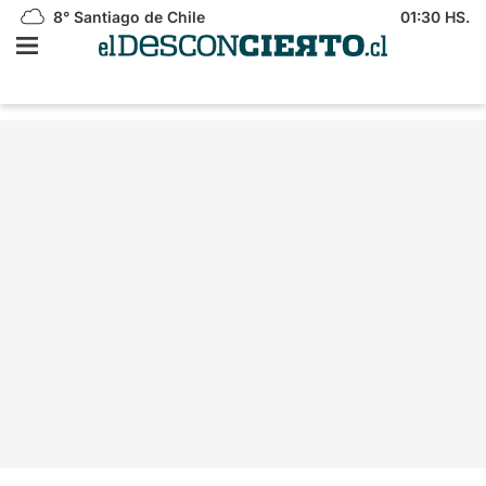
8°
Santiago de Chile
01:30 HS.