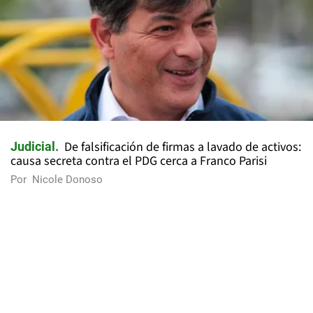
De falsificación de firmas a lavado de activos:
Judicial
causa secreta contra el PDG cerca a Franco Parisi
Por
Nicole Donoso