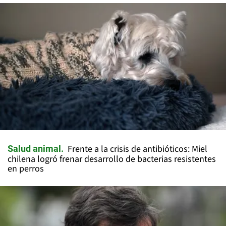
Frente a la crisis de antibióticos: Miel
Salud animal
chilena logró frenar desarrollo de bacterias resistentes
en perros