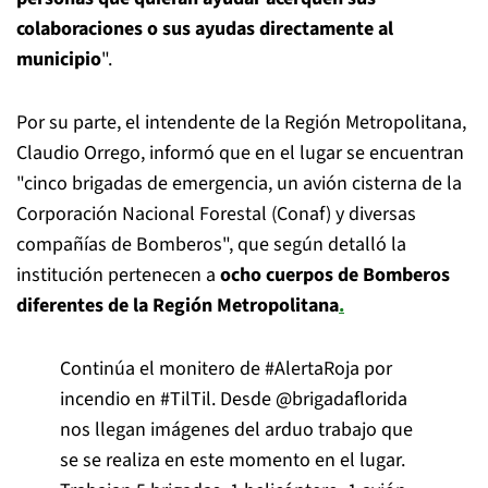
colaboraciones o sus ayudas directamente al
municipio
".
Por su parte, el intendente de la Región Metropolitana,
Claudio Orrego, informó que en el lugar se encuentran
"cinco brigadas de emergencia, un avión cisterna de la
Corporación Nacional Forestal (Conaf) y diversas
compañías de Bomberos", que según detalló la
institución pertenecen a
ocho cuerpos de Bomberos
diferentes de la Región Metropolitana
.
Continúa el monitero de
#AlertaRoja
por
incendio en
#TilTil
. Desde
@brigadaflorida
nos llegan imágenes del arduo trabajo que
se se realiza en este momento en el lugar.