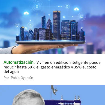
Vivir en un edificio inteligente puede
Automatización
reducir hasta 50% el gasto energético y 35% el costo
del agua
Por
Pablo Oyarzún