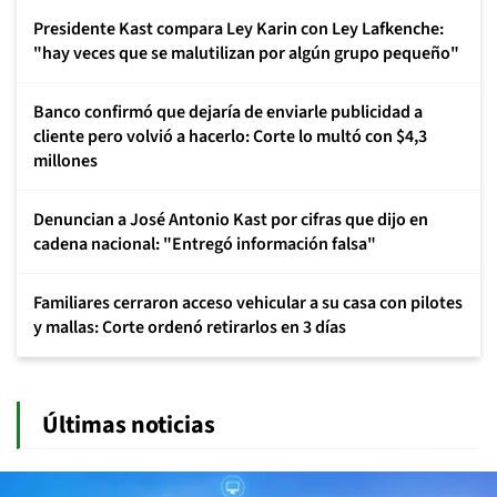
Presidente Kast compara Ley Karin con Ley Lafkenche:
"hay veces que se malutilizan por algún grupo pequeño"
Banco confirmó que dejaría de enviarle publicidad a
cliente pero volvió a hacerlo: Corte lo multó con $4,3
millones
Denuncian a José Antonio Kast por cifras que dijo en
cadena nacional: "Entregó información falsa"
Familiares cerraron acceso vehicular a su casa con pilotes
y mallas: Corte ordenó retirarlos en 3 días
Últimas noticias