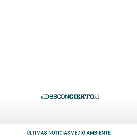
ÚLTIMAS NOTICIAS
MEDIO AMBIENTE