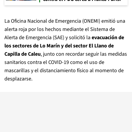
La Oficina Nacional de Emergencia (ONEMI) emitió una
alerta roja por los hechos mediante el Sistema de
Alerta de Emergencia (SAE) y solicitó la
evacuación de
los sectores de Lo Marín y del sector El Llano de
Capilla de Caleu
, junto con recordar seguir las medidas
sanitarios contra el COVID-19 como el uso de
mascarillas y el distanciamiento físico al momento de
desplazarse.