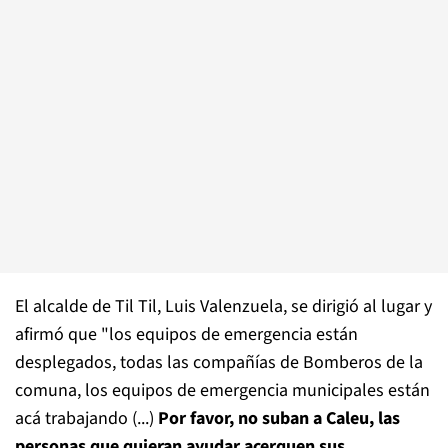
El alcalde de Til Til, Luis Valenzuela, se dirigió al lugar y
afirmó que "los equipos de emergencia están
desplegados, todas las compañías de Bomberos de la
comuna, los equipos de emergencia municipales están
acá trabajando (...)
Por favor, no suban a Caleu, las
personas que quieran ayudar acerquen sus