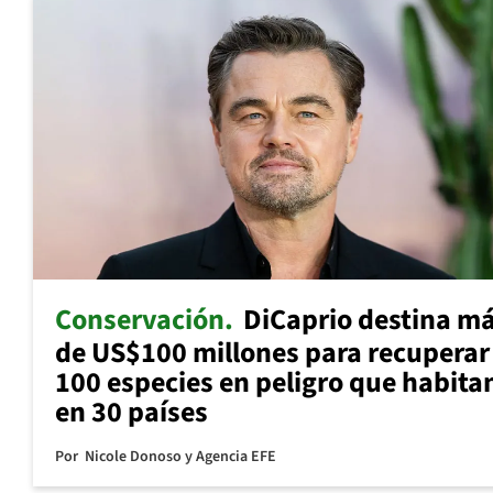
Conservación
DiCaprio destina m
de US$100 millones para recuperar
100 especies en peligro que habita
en 30 países
Por
Nicole Donoso y Agencia EFE