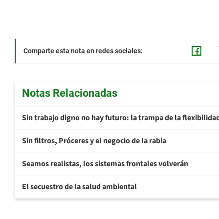
Comparte esta nota en redes sociales:
Notas Relacionadas
Sin trabajo digno no hay futuro: la trampa de la flexibilida
Sin filtros, Próceres y el negocio de la rabia
Seamos realistas, los sistemas frontales volverán
El secuestro de la salud ambiental