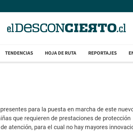
TENDENCIAS
HOJA DE RUTA
REPORTAJES
E
presentes para la puesta en marcha de este nuevo
niñas que requieren de prestaciones de protección
 de atención, para el cual no hay mayores innovac