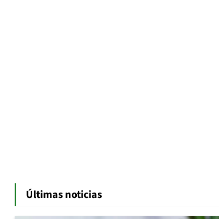
Últimas noticias