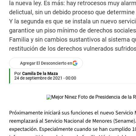
la nueva ley. Es más: hay retrocesos muy ala
delictual, sin un debido proceso que determine
Y la segunda es que se instala un nuevo servici
garantice un piso mínimo de derechos sociales p
Familia y sin cambios sustantivos al sistema qu
restitución de los derechos vulnerados sufridos
Agregar El Desconcierto en
Por
Camila De la Maza
24 de septiembre de 2021 - 00:00
Próximamente iniciará sus funciones el nuevo Servicio 
reemplazará al Servicio Nacional de Menores (Sename).
expectación. Especialmente cuando se han cumplido 10