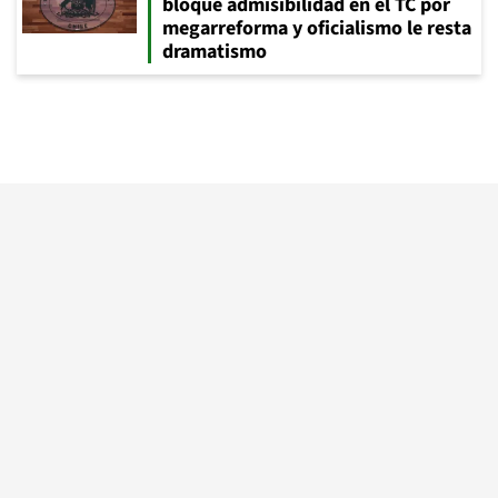
bloque admisibilidad en el TC por
megarreforma y oficialismo le resta
dramatismo