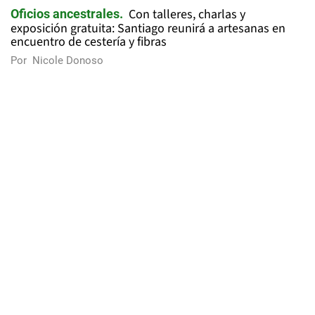
Con talleres, charlas y
Oficios ancestrales
exposición gratuita: Santiago reunirá a artesanas en
encuentro de cestería y fibras
Por
Nicole Donoso