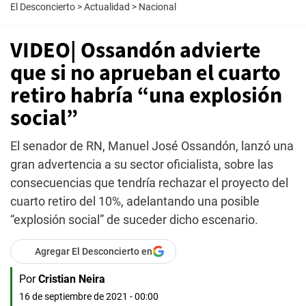
El Desconcierto
>
Actualidad
>
Nacional
VIDEO| Ossandón advierte
que si no aprueban el cuarto
retiro habría “una explosión
social”
El senador de RN, Manuel José Ossandón, lanzó una
gran advertencia a su sector oficialista, sobre las
consecuencias que tendría rechazar el proyecto del
cuarto retiro del 10%, adelantando una posible
“explosión social” de suceder dicho escenario.
Agregar El Desconcierto en
Por
Cristian Neira
16 de septiembre de 2021 - 00:00