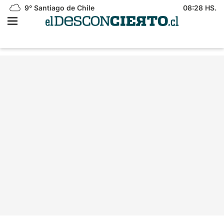
9°
Santiago de Chile
08:28 HS.