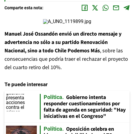
Comparte esta nota:
Manuel José Ossandón envió un directo mensaje y
advertencia no sólo a su partido Renovación
Nacional, sino a todo Chile Podemos Más
, sobre las
consecuencias que podría traer el rechazar el proyecto
del cuarto retiro del 10%.
Te puede interesar
Gobierno intenta
Política
responder cuestionamientos por
falta de agenda en seguridad: "Hay
iniciativas en el Congreso"
Oposición celebra en
Política