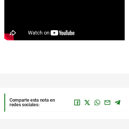
Comparte esta nota en
redes sociales: