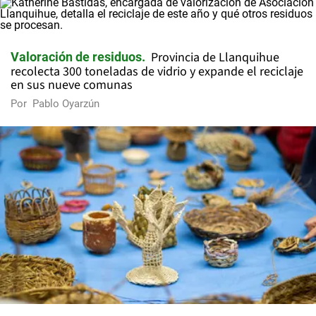
Provincia de Llanquihue
Valoración de residuos
recolecta 300 toneladas de vidrio y expande el reciclaje
en sus nueve comunas
Por
Pablo Oyarzún