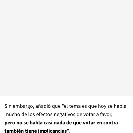
Sin embargo, añadió que "el tema es que hoy se habla
mucho de los efectos negativos de votar a favor,
pero no se habla casi nada de que votar en contra
también tiene implicancias
".