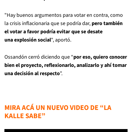
"Hay buenos argumentos para votar en contra, como
la crisis inflacionaria que se podría dar,
pero también
el votar a favor podría evitar que se desate
una explosión social
", aportó.
Ossandón cerró diciendo que “
por eso, quiero conocer
bien el proyecto, reflexionarlo, analizarlo y ahí tomar
una decisión al respecto
”.
MIRA ACÁ UN NUEVO VIDEO DE “LA
KALLE SABE”