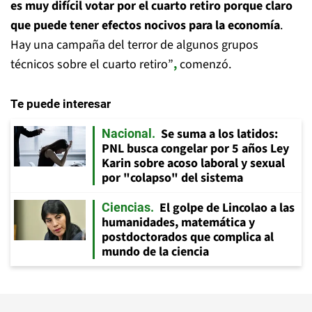
es muy difícil votar por el cuarto retiro porque claro
que puede tener efectos nocivos para la economía
.
Hay una campaña del terror de algunos grupos
técnicos sobre el cuarto retiro”
,
comenzó.
Te puede interesar
Se suma a los latidos:
Nacional
PNL busca congelar por 5 años Ley
Karin sobre acoso laboral y sexual
por "colapso" del sistema
El golpe de Lincolao a las
Ciencias
humanidades, matemática y
postdoctorados que complica al
mundo de la ciencia