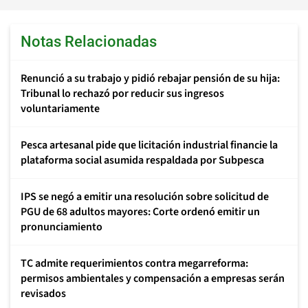
Notas Relacionadas
Renunció a su trabajo y pidió rebajar pensión de su hija:
Tribunal lo rechazó por reducir sus ingresos
voluntariamente
Pesca artesanal pide que licitación industrial financie la
plataforma social asumida respaldada por Subpesca
IPS se negó a emitir una resolución sobre solicitud de
PGU de 68 adultos mayores: Corte ordenó emitir un
pronunciamiento
TC admite requerimientos contra megarreforma:
permisos ambientales y compensación a empresas serán
revisados