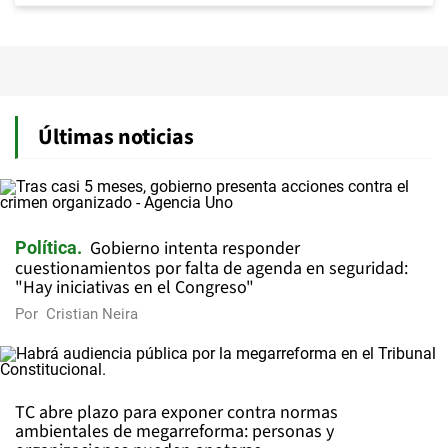
Últimas noticias
Gobierno intenta responder
Política
cuestionamientos por falta de agenda en seguridad:
"Hay iniciativas en el Congreso"
Por
Cristian Neira
TC abre plazo para exponer contra normas
ambientales de megarreforma: personas y