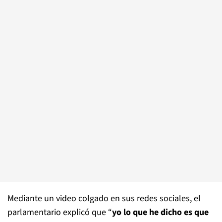
Mediante un video colgado en sus redes sociales, el
parlamentario explicó que “
yo lo que he dicho es que