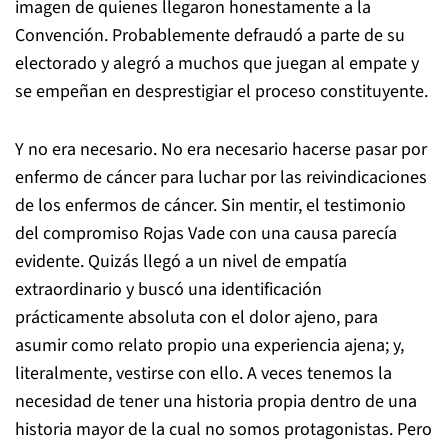
imagen de quienes llegaron honestamente a la
Convención. Probablemente defraudó a parte de su
electorado y alegró a muchos que juegan al empate y
se empeñan en desprestigiar el proceso constituyente.
Y no era necesario. No era necesario hacerse pasar por
enfermo de cáncer para luchar por las reivindicaciones
de los enfermos de cáncer. Sin mentir, el testimonio
del compromiso Rojas Vade con una causa parecía
evidente.
Quizás llegó a un nivel de empatía
extraordinario y buscó una identificación
prácticamente absoluta con el dolor ajeno, para
asumir como relato propio una experiencia ajena; y,
literalmente, vestirse con ello. A veces tenemos la
necesidad de tener una historia propia dentro de una
historia mayor de la cual no somos protagonistas. Pero