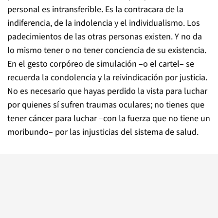
personal es intransferible. Es la contracara de la
indiferencia, de la indolencia y el individualismo. Los
padecimientos de las otras personas existen. Y no da
lo mismo tener o no tener conciencia de su existencia.
En el gesto corpóreo de simulación –o el cartel– se
recuerda la condolencia y la reivindicación por justicia.
No es necesario que hayas perdido la vista para luchar
por quienes sí sufren traumas oculares; no tienes que
tener cáncer para luchar –con la fuerza que no tiene un
moribundo– por las injusticias del sistema de salud.