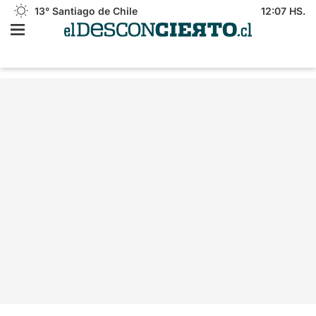
13°
Santiago de Chile
12:07 HS.