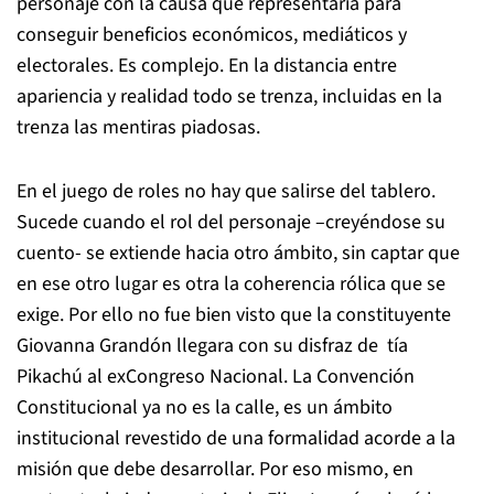
personaje con la causa que representaría para
conseguir beneficios económicos, mediáticos y
electorales. Es complejo. En la distancia entre
apariencia y realidad todo se trenza, incluidas en la
trenza las mentiras piadosas.
En el juego de roles no hay que salirse del tablero.
Sucede cuando el rol del personaje –creyéndose su
cuento- se extiende hacia otro ámbito, sin captar que
en ese otro lugar es otra la coherencia rólica que se
exige. Por ello no fue bien visto que la constituyente
Giovanna Grandón
llegara con su disfraz de tía
Pikachú al exCongreso Nacional. La Convención
Constitucional ya no es la calle, es un ámbito
institucional revestido de una formalidad acorde a la
misión que debe desarrollar. Por eso mismo, en