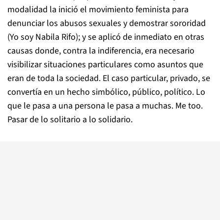
modalidad la inició el movimiento feminista para
denunciar los abusos sexuales y demostrar sororidad
(Yo soy Nabila Rifo); y se aplicó de inmediato en otras
causas donde, contra la indiferencia, era necesario
visibilizar situaciones particulares como asuntos que
eran de toda la sociedad. El caso particular, privado, se
convertía en un hecho simbólico, público, político. Lo
que le pasa a una persona le pasa a muchas.
Me too
.
Pasar de lo solitario a lo solidario.