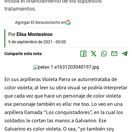
incluía el financiamiento de los supuestos
tratamientos.
Agregar El Desconcierto en
Por
Elisa Montesinos
9 de septiembre de 2021 - 00:00
Comparte esta nota:
En sus arpilleras Violeta Parra se autorretrataba de
color violeta; al leer su obra visual se podría interpretar
que cada vez que hace un personaje de color violeta
ese personaje también es ella:
me too
. Lo veo en una
arpillera llamada “Los conquistadores”, en la cual los
soldados le cortan las manos a Galvarino. Ese
Galvarino es color violeta. O sea, “yo también soy