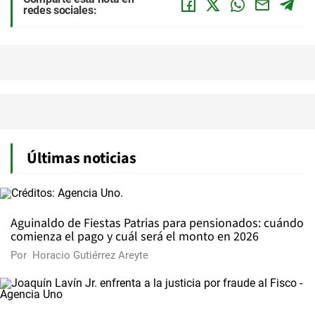
redes sociales:
Últimas noticias
Aguinaldo de Fiestas Patrias para pensionados: cuándo
comienza el pago y cuál será el monto en 2026
Por
Horacio Gutiérrez Areyte