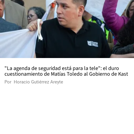
"La agenda de seguridad está para la tele": el duro
cuestionamiento de Matías Toledo al Gobierno de Kast
Por
Horacio Gutiérrez Areyte