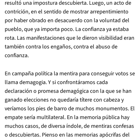
resultó una impostura descubierta. Luego, un acto de
contrición, en el sentido de mostrar arrepentimiento
por haber obrado en desacuerdo con la voluntad del
pueblo, que ya importa poco. La confianza ya estaba
rota. Las manifestaciones que le dieron visibilidad eran
también contra los engaños, contra el abuso de
confianza.
En campaña política la mentira para conseguir votos se
llama demagogia. Y si confrontáramos cada
declaración o promesa demagógica con la que se han
ganado elecciones no quedaría títere con cabeza y
veríamos los pies de barro de muchos monumentos. El
empate sería multilateral. En la memoria pública hay
muchos casos, de diversa índole, de mentiras confesas
o descubiertas. Pienso en las memorias apócrifas del