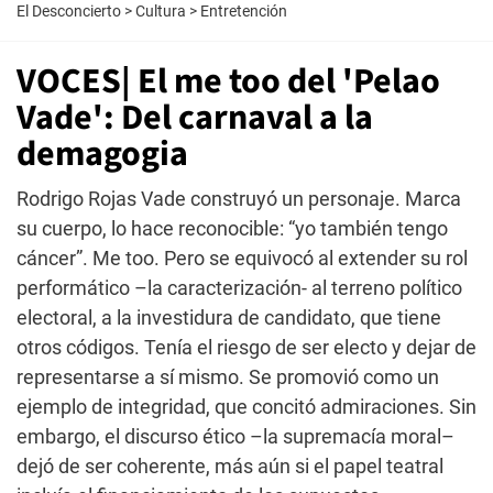
El Desconcierto
>
Cultura
>
Entretención
VOCES| El me too del 'Pelao
Vade': Del carnaval a la
demagogia
Rodrigo Rojas Vade construyó un personaje. Marca
su cuerpo, lo hace reconocible: “yo también tengo
cáncer”. Me too. Pero se equivocó al extender su rol
performático –la caracterización- al terreno político
electoral, a la investidura de candidato, que tiene
otros códigos. Tenía el riesgo de ser electo y dejar de
representarse a sí mismo. Se promovió como un
ejemplo de integridad, que concitó admiraciones. Sin
embargo, el discurso ético –la supremacía moral–
dejó de ser coherente, más aún si el papel teatral