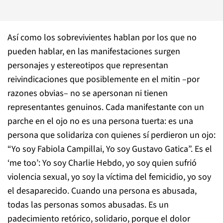
Así como los sobrevivientes hablan por los que no
pueden hablar, en las manifestaciones surgen
personajes y estereotipos que representan
reivindicaciones que posiblemente en el mitin –por
razones obvias– no se apersonan ni tienen
representantes genuinos. Cada manifestante con un
parche en el ojo no es una persona tuerta: es una
persona que solidariza con quienes sí perdieron un ojo:
“Yo soy Fabiola Campillai, Yo soy Gustavo Gatica”. Es el
‘
me too’
: Yo soy Charlie Hebdo, yo soy quien sufrió
violencia sexual, yo soy la víctima del femicidio, yo soy
el desaparecido. Cuando una persona es abusada,
todas las personas somos abusadas. Es un
padecimiento retórico, solidario, porque el dolor