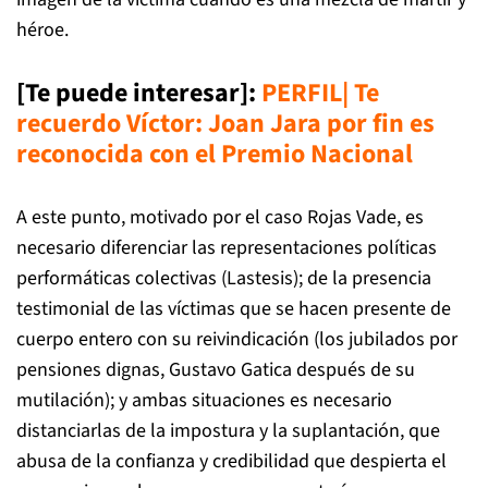
héroe.
[Te puede interesar]:
PERFIL| Te
recuerdo Víctor: Joan Jara por fin es
reconocida con el Premio Nacional
A este punto, motivado por el caso Rojas Vade, es
necesario diferenciar las representaciones políticas
performáticas colectivas (Lastesis); de la presencia
testimonial de las víctimas que se hacen presente de
cuerpo entero con su reivindicación (los jubilados por
pensiones dignas, Gustavo Gatica después de su
mutilación); y ambas situaciones es necesario
distanciarlas de la impostura y la suplantación, que
abusa de la confianza y credibilidad que despierta el