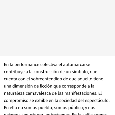
En la performance colectiva el automarcarse
contribuye a la construcción de un símbolo, que
cuenta con el sobreentendido de que aquello tiene
una dimensión de ficción que corresponde a la
naturaleza carnavalesca de las manifestaciones. El
compromiso se exhibe en la sociedad del espectáculo.
En ella no somos pueblo, somos público; y nos
dejamos seducir por las imágenes. En la
selfie
somos