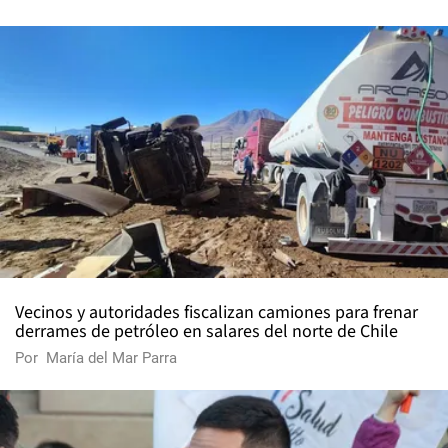
Vecinos y autoridades fiscalizan camiones para frenar
derrames de petróleo en salares del norte de Chile
Por
María del Mar Parra