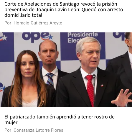
Corte de Apelaciones de Santiago revocó la prisión
preventiva de Joaquín Lavín León: Quedó con arresto
domiciliario total
Por
Horacio Gutiérrez Areyte
El patriarcado también aprendió a tener rostro de
mujer
Por
Constanza Latorre Flores