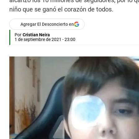
alcanzó los 10 millones de seguidores, por lo 
niño que se ganó el corazón de todos.
Agregar El Desconcierto en
Por
Cristian Neira
1 de septiembre de 2021 - 23:00