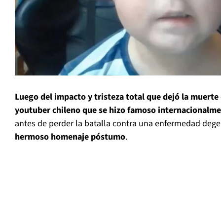
Luego del impacto y tristeza total que dejó la muerte
youtuber chileno que se hizo famoso internacionalm
antes de perder la batalla contra una enfermedad dege
hermoso homenaje póstumo
.