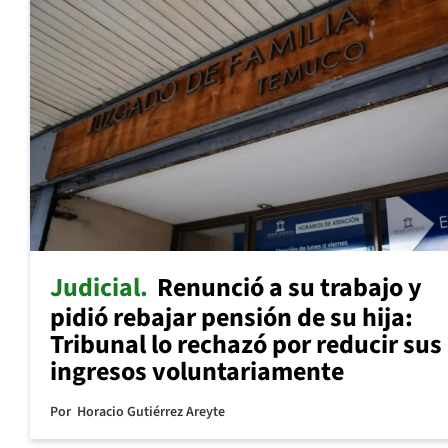
Judicial
Renunció a su trabajo y
pidió rebajar pensión de su hija:
Tribunal lo rechazó por reducir sus
ingresos voluntariamente
Por
Horacio Gutiérrez Areyte