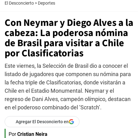
El Desconcierto
>
Deportes
Con Neymar y Diego Alves a la
cabeza: La poderosa nómina
de Brasil para visitar a Chile
por Clasificatorias
Este viernes, la Selección de Brasil dio a conocer el
listado de jugadores que componen su nómina para
la fecha triple de Clasificatorias, donde visitarán a
Chile en el Estadio Monumental. Neymar y el
regreso de Dani Alves, campeón olímpico, destacan
en el poderoso combinado del ‘Scratch’.
Agregar El Desconcierto en
Por
Cristian Neira