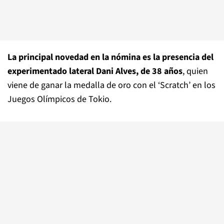
La principal novedad en la nómina es la presencia del
experimentado lateral Dani Alves, de 38 años
, quien
viene de ganar la medalla de oro con el ‘Scratch’ en los
Juegos Olímpicos de Tokio.