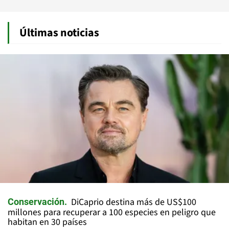
Últimas noticias
DiCaprio destina más de US$100
Conservación
millones para recuperar a 100 especies en peligro que
habitan en 30 países