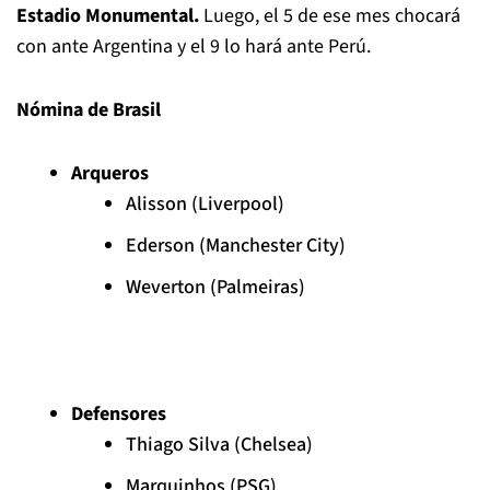
Estadio Monumental.
Luego, el 5 de ese mes chocará
con ante Argentina y el 9 lo hará ante Perú.
Nómina de Brasil
Arqueros
Alisson (Liverpool)
Ederson (Manchester City)
Weverton (Palmeiras)
Defensores
Thiago Silva (Chelsea)
Marquinhos (PSG)