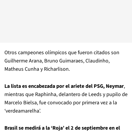
Otros campeones olímpicos que fueron citados son
Guilherme Arana, Bruno Guimaraes, Claudinho,
Matheus Cunha y Richarlison.
La lista es encabezada por el ariete del PSG, Neymar
,
mientras que Raphinha, delantero de Leeds y pupilo de
Marcelo Bielsa, fue convocado por primera vez a la
‘verdeamarelha’.
Brasil se medirá a la ‘Roja’ el 2 de septiembre en el