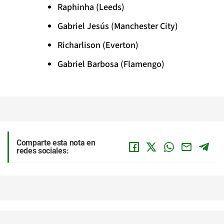
Raphinha (Leeds)
Gabriel Jesús (Manchester City)
Richarlison (Everton)
Gabriel Barbosa (Flamengo)
Comparte esta nota en
redes sociales: