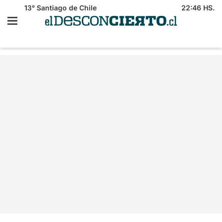
13°
Santiago de Chile
22:46 HS.