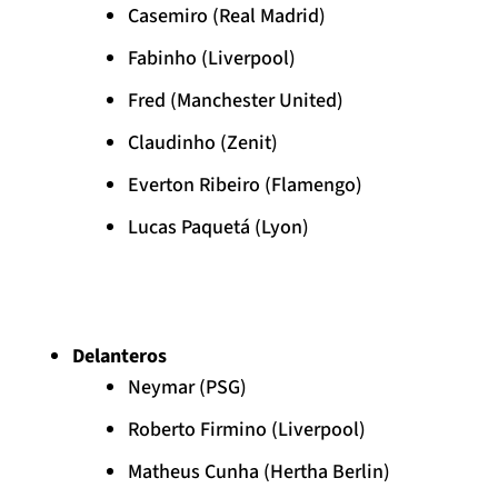
Casemiro (Real Madrid)
Fabinho (Liverpool)
Fred (Manchester United)
Claudinho (Zenit)
Everton Ribeiro (Flamengo)
Lucas Paquetá (Lyon)
Delanteros
Neymar (PSG)
Roberto Firmino (Liverpool)
Matheus Cunha (Hertha Berlin)