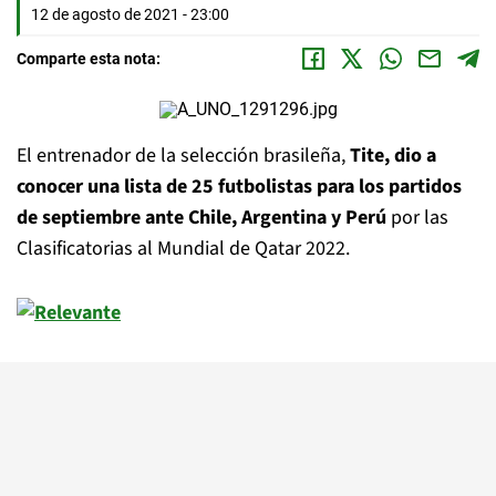
12 de agosto de 2021 - 23:00
Comparte esta nota:
El entrenador de la selección brasileña,
Tite, dio a
conocer una lista de 25 futbolistas para los partidos
de septiembre ante Chile, Argentina y Perú
por las
Clasificatorias al Mundial de Qatar 2022.