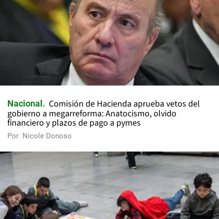
Comisión de Hacienda aprueba vetos del
Nacional
gobierno a megarreforma: Anatocismo, olvido
financiero y plazos de pago a pymes
Por
Nicole Donoso