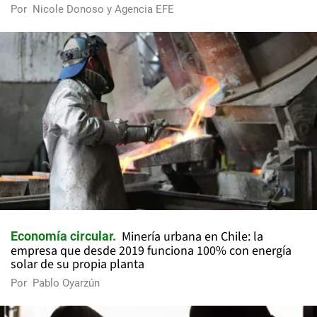
Por
Nicole Donoso y Agencia EFE
Minería urbana en Chile: la
Economía circular
empresa que desde 2019 funciona 100% con energía
solar de su propia planta
Por
Pablo Oyarzún