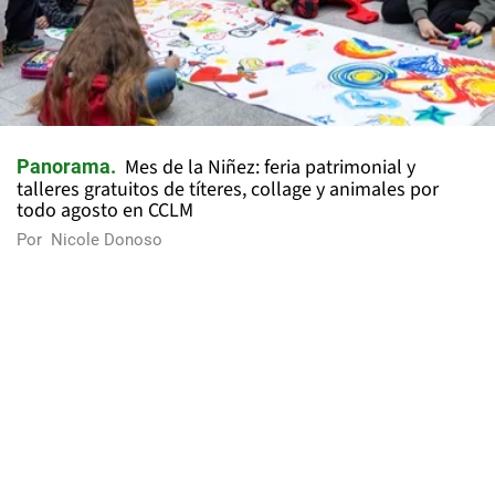
Mes de la Niñez: feria patrimonial y
Panorama
talleres gratuitos de títeres, collage y animales por
todo agosto en CCLM
Por
Nicole Donoso