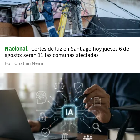
Cortes de luz en Santiago hoy jueves 6 de
Nacional
agosto: serán 11 las comunas afectadas
Por
Cristian Neira