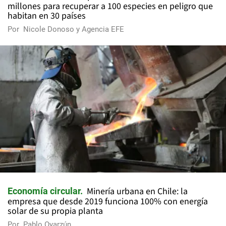
millones para recuperar a 100 especies en peligro que
habitan en 30 países
Por
Nicole Donoso y Agencia EFE
Minería urbana en Chile: la
Economía circular
empresa que desde 2019 funciona 100% con energía
solar de su propia planta
Por
Pablo Oyarzún