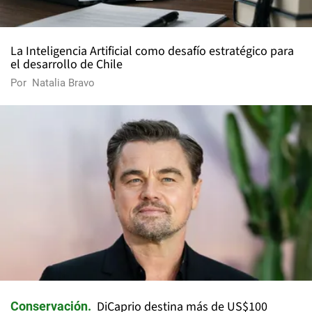
La Inteligencia Artificial como desafío estratégico para
el desarrollo de Chile
Por
Natalia Bravo
DiCaprio destina más de US$100
Conservación