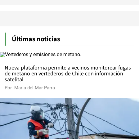
Últimas noticias
Nueva plataforma permite a vecinos monitorear fugas
de metano en vertederos de Chile con información
satelital
Por
María del Mar Parra