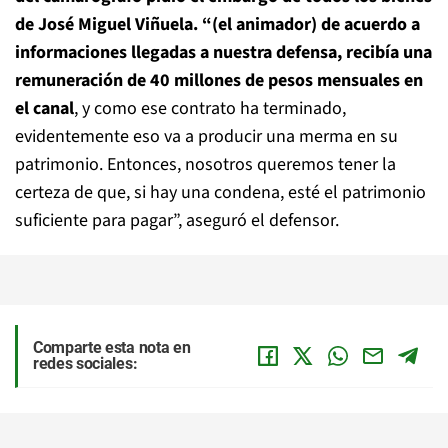
de José Miguel Viñuela. “(el animador) de acuerdo a
informaciones llegadas a nuestra defensa, recibía una
remuneración de 40 millones de pesos mensuales en
el canal
, y como ese contrato ha terminado,
evidentemente eso va a producir una merma en su
patrimonio. Entonces, nosotros queremos tener la
certeza de que, si hay una condena, esté el patrimonio
suficiente para pagar”, aseguró el defensor.
Comparte esta nota en
redes sociales: