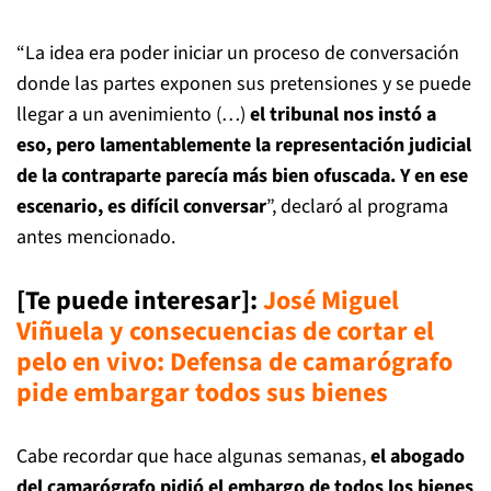
“La idea era poder iniciar un proceso de conversación
donde las partes exponen sus pretensiones y se puede
llegar a un avenimiento (…)
el tribunal nos instó a
eso, pero lamentablemente la representación judicial
de la contraparte parecía más bien ofuscada. Y en ese
escenario, es difícil conversar
”, declaró al programa
antes mencionado.
[Te puede interesar]
:
José Miguel
Viñuela y consecuencias de cortar el
pelo en vivo: Defensa de camarógrafo
pide embargar todos sus bienes
Cabe recordar que hace algunas semanas,
el abogado
del camarógrafo pidió el embargo de todos los bienes