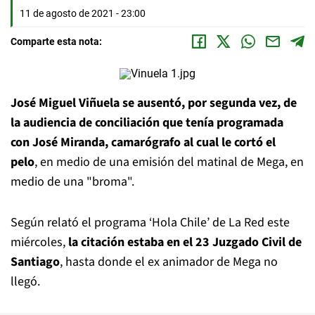
11 de agosto de 2021 - 23:00
Comparte esta nota:
José Miguel Viñuela se ausentó, por segunda vez, de
la audiencia de conciliación que tenía programada
con José Miranda, camarógrafo al cual le cortó el
pelo
, en medio de una emisión del matinal de Mega, en
medio de una "broma".
Según relató el programa ‘Hola Chile’ de La Red este
miércoles,
la citación estaba en el 23 Juzgado Civil de
Santiago
, hasta donde el ex animador de Mega no
llegó.