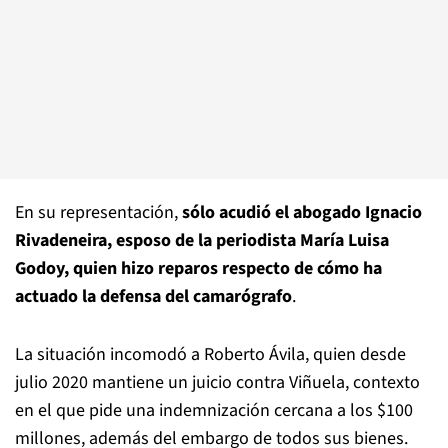
En su representación,
sólo acudió el abogado Ignacio
Rivadeneira, esposo de la periodista María Luisa
Godoy, quien hizo reparos respecto de cómo ha
actuado la defensa del camarógrafo
.
La situación incomodó a Roberto Ávila, quien desde
julio 2020 mantiene un juicio contra Viñuela, contexto
en el que pide una indemnización cercana a los $100
millones, además del embargo de todos sus bienes.