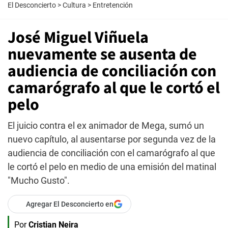
El Desconcierto
>
Cultura
>
Entretención
José Miguel Viñuela
nuevamente se ausenta de
audiencia de conciliación con
camarógrafo al que le cortó el
pelo
El juicio contra el ex animador de Mega, sumó un
nuevo capítulo, al ausentarse por segunda vez de la
audiencia de conciliación con el camarógrafo al que
le cortó el pelo en medio de una emisión del matinal
"Mucho Gusto".
Agregar El Desconcierto en
Por
Cristian Neira