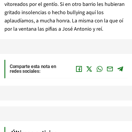
vitoreados por el gentío. Si en otro barrio les hubieran
gritado insolencias o hecho bullying aquí los
aplaudíamos, a mucha honra. La misma con la que oí
por la ventana las pifias a José Antonio y reí.
Comparte esta nota en
redes sociales: