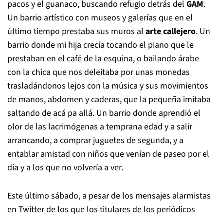
pacos y el guanaco, buscando refugio detrás del
GAM
.
Un barrio artístico con museos y galerías que en el
último tiempo prestaba sus muros al
arte callejero
. Un
barrio donde mi hija crecía tocando el piano que le
prestaban en el café de la esquina, o bailando árabe
con la chica que nos deleitaba por unas monedas
trasladándonos lejos con la música y sus movimientos
de manos, abdomen y caderas, que la pequeña imitaba
saltando de acá pa allá. Un barrio donde aprendió el
olor de las lacrimógenas a temprana edad y a salir
arrancando, a comprar juguetes de segunda, y a
entablar amistad con niños que venían de paseo por el
día y a los que no volvería a ver.
Este último sábado, a pesar de los mensajes alarmistas
en Twitter de los que los titulares de los periódicos