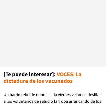
[Te puede interesar]:
VOCES| La
dictadura de los vacunados
Un barrio rebelde donde cada viernes veíamos desfilar
a los voluntarios de salud o la tropa arrancando de los