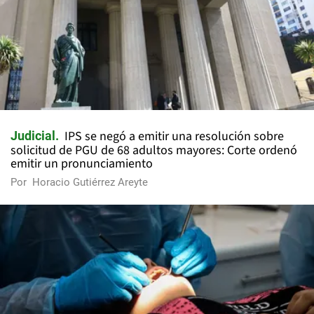
IPS se negó a emitir una resolución sobre
Judicial
solicitud de PGU de 68 adultos mayores: Corte ordenó
emitir un pronunciamiento
Por
Horacio Gutiérrez Areyte