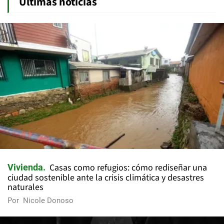
Últimas noticias
Casas como refugios: cómo rediseñar una
Vivienda
ciudad sostenible ante la crisis climática y desastres
naturales
Por
Nicole Donoso