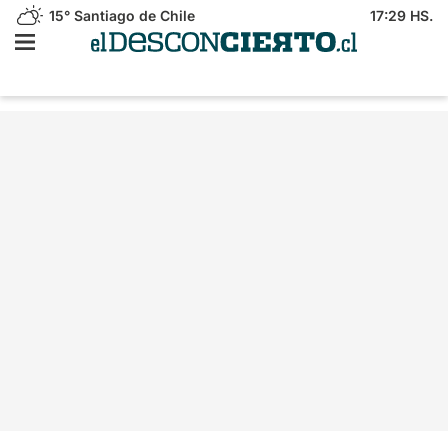
15°
Santiago de Chile
17:29 HS.