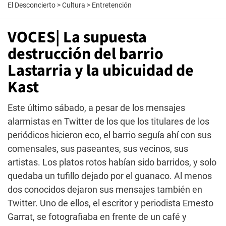
El Desconcierto
>
Cultura
>
Entretención
VOCES| La supuesta
destrucción del barrio
Lastarria y la ubicuidad de
Kast
Este último sábado, a pesar de los mensajes
alarmistas en Twitter de los que los titulares de los
periódicos hicieron eco, el barrio seguía ahí con sus
comensales, sus paseantes, sus vecinos, sus
artistas. Los platos rotos habían sido barridos, y solo
quedaba un tufillo dejado por el guanaco. Al menos
dos conocidos dejaron sus mensajes también en
Twitter. Uno de ellos, el escritor y periodista Ernesto
Garrat, se fotografiaba en frente de un café y