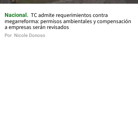
TC admite requerimientos contra
Nacional
megarreforma: permisos ambientales y compensación
a empresas serán revisados
Por
Nicole Donoso