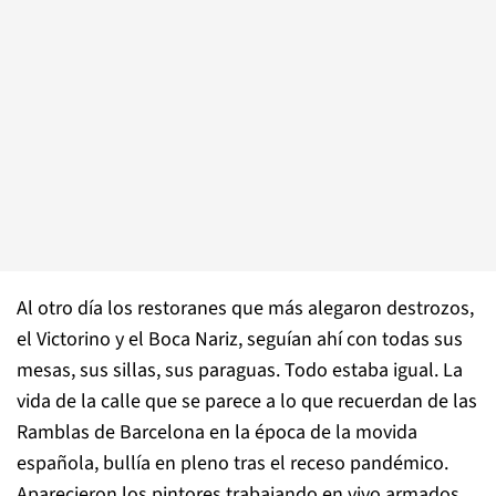
Al otro día los restoranes que más alegaron destrozos,
el Victorino y el Boca Nariz, seguían ahí con todas sus
mesas, sus sillas, sus paraguas. Todo estaba igual. La
vida de la calle que se parece a lo que recuerdan de las
Ramblas de Barcelona en la época de la movida
española, bullía en pleno tras el receso pandémico.
Aparecieron los pintores trabajando en vivo armados