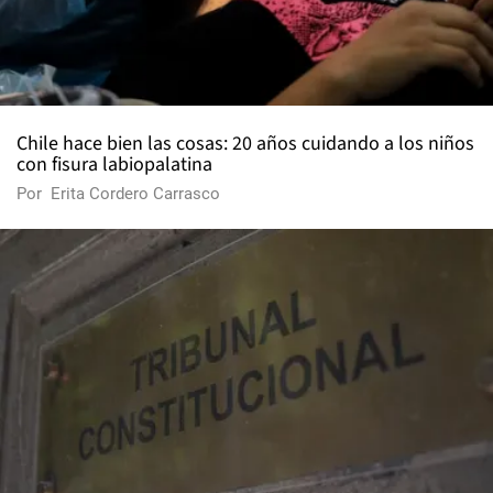
Chile hace bien las cosas: 20 años cuidando a los niños
con fisura labiopalatina
Por
Erita Cordero Carrasco