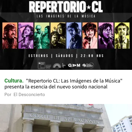
"Repertorio CL: Las Imágenes de la Música"
Cultura
presenta la esencia del nuevo sonido nacional
Por
El Desconcierto