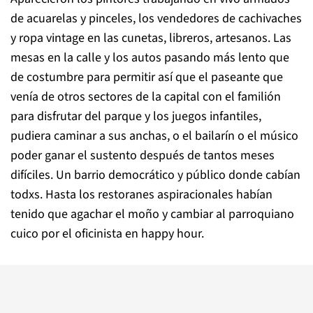
de acuarelas y pinceles, los vendedores de cachivaches
y ropa vintage en las cunetas, libreros, artesanos. Las
mesas en la calle y los autos pasando más lento que
de costumbre para permitir así que el paseante que
venía de otros sectores de la capital con el familión
para disfrutar del parque y los juegos infantiles,
pudiera caminar a sus anchas, o el bailarín o el músico
poder ganar el sustento después de tantos meses
difíciles. Un barrio democrático y público donde cabían
todxs. Hasta los restoranes aspiracionales habían
tenido que agachar el moño y cambiar al parroquiano
cuico por el oficinista en happy hour.