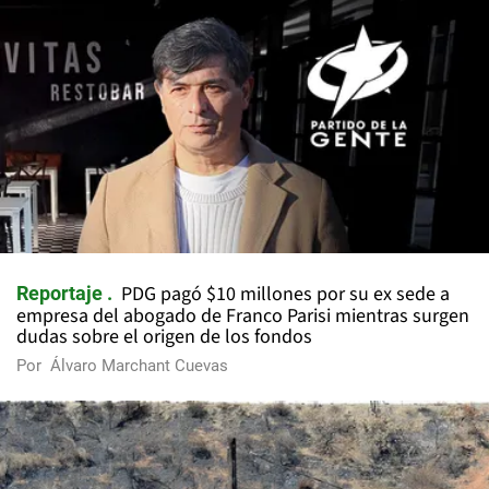
PDG pagó $10 millones por su ex sede a
Reportaje
empresa del abogado de Franco Parisi mientras surgen
dudas sobre el origen de los fondos
Por
Álvaro Marchant Cuevas