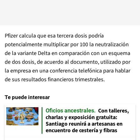
Pfizer calcula que esa tercera dosis podría
potencialmente multiplicar por 100 la neutralización
de la variante Delta en comparación con un esquema
de dos dosis, de acuerdo al documento, utilizado por
la empresa en una conferencia telefónica para hablar
de sus resultados financieros trimestrales.
Te puede interesar
Con talleres,
Oficios ancestrales
charlas y exposición gratuita:
Santiago reunirá a artesanas en
encuentro de cestería y fibras