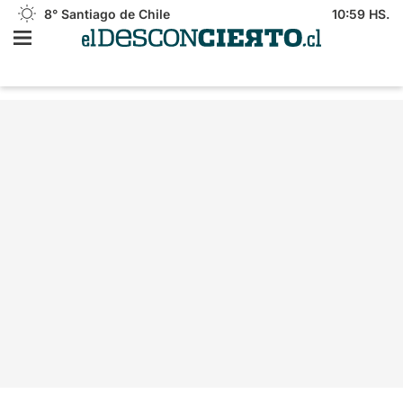
8°
Santiago de Chile
10:59 HS.