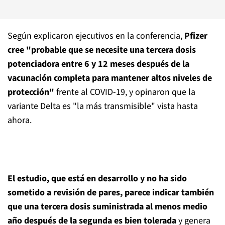
Según explicaron ejecutivos en la conferencia,
Pfizer
cree "probable que se necesite una tercera dosis
potenciadora entre 6 y 12 meses después de la
vacunación completa para mantener altos niveles de
protección"
frente al COVID-19, y opinaron que la
variante Delta es "la más transmisible" vista hasta
ahora.
El estudio, que está en desarrollo y no ha sido
sometido a revisión de pares, parece indicar también
que una tercera dosis suministrada al menos medio
año después de la segunda es bien tolerada
y genera