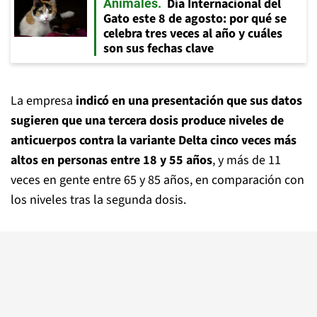
Día Internacional del
Animales
Gato este 8 de agosto: por qué se
celebra tres veces al año y cuáles
son sus fechas clave
La empresa
indicó en una presentación que sus datos
sugieren que una tercera dosis produce niveles de
anticuerpos contra la variante Delta cinco veces más
altos en personas entre 18 y 55 años
, y más de 11
veces en gente entre 65 y 85 años, en comparación con
los niveles tras la segunda dosis.