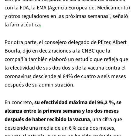
con la FDA, la EMA (Agencia Europea del Medicamento)
y otros reguladores en las próximas semanas", señaló
la farmacéutica
.
Por otra parte, el consejero delegado de Pfizer, Albert
Bourla, dijo en declaraciones a la CNBC que la
compañía también elaboró un estudio que refleja que
la efectividad de sus dos dosis de la vacuna contra el
coronavirus desciende al 84% de cuatro a seis meses
después de su administración.
En concreto,
su efectividad máxima del 96,2 %, se
alcanza entre la primera semana y los dos meses
después de haber recibido la vacuna
, una cifra que
desciende una media de un 6% cada dos meses,