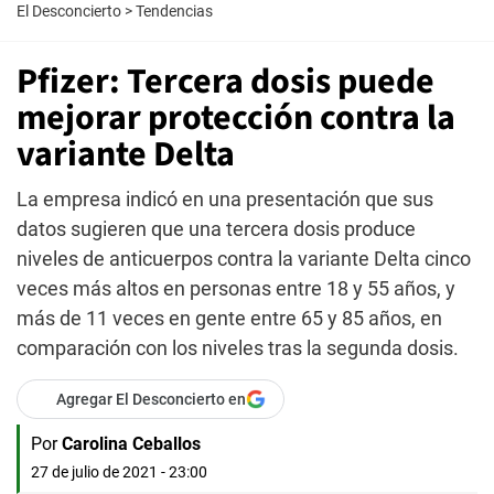
El Desconcierto
>
Tendencias
Pfizer: Tercera dosis puede
mejorar protección contra la
variante Delta
La empresa indicó en una presentación que sus
datos sugieren que una tercera dosis produce
niveles de anticuerpos contra la variante Delta cinco
veces más altos en personas entre 18 y 55 años, y
más de 11 veces en gente entre 65 y 85 años, en
comparación con los niveles tras la segunda dosis.
Agregar El Desconcierto en
Por
Carolina Ceballos
27 de julio de 2021 - 23:00