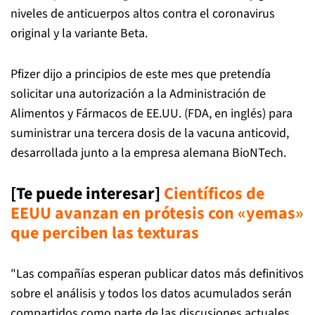
niveles de anticuerpos altos contra el coronavirus
original y la variante Beta.
Pfizer dijo a principios de este mes que pretendía
solicitar una autorización a la Administración de
Alimentos y Fármacos de EE.UU. (FDA, en inglés) para
suministrar una tercera dosis de la vacuna anticovid,
desarrollada junto a la empresa alemana BioNTech.
[Te puede interesar]
Científicos de
EEUU avanzan en prótesis con «yemas»
que perciben las texturas
"Las compañías esperan publicar datos más definitivos
sobre el análisis y todos los datos acumulados serán
compartidos como parte de las discusiones actuales