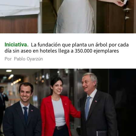
La fundación que planta un árbol por cada
Iniciativa
día sin aseo en hoteles llega a 350.000 ejemplares
Por
Pablo Oyarzún