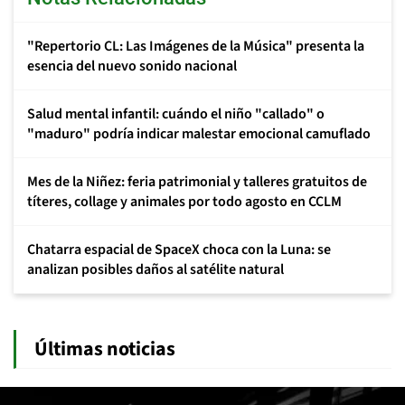
"Repertorio CL: Las Imágenes de la Música" presenta la
esencia del nuevo sonido nacional
Salud mental infantil: cuándo el niño "callado" o
"maduro" podría indicar malestar emocional camuflado
Mes de la Niñez: feria patrimonial y talleres gratuitos de
títeres, collage y animales por todo agosto en CCLM
Chatarra espacial de SpaceX choca con la Luna: se
analizan posibles daños al satélite natural
Últimas noticias