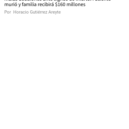
murió y familia recibirá $160 millones
Por
Horacio Gutiérrez Areyte