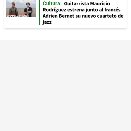
Guitarrista Mauricio
Cultura
Rodríguez estrena junto al francés
Adrien Bernet su nuevo cuarteto de
jazz