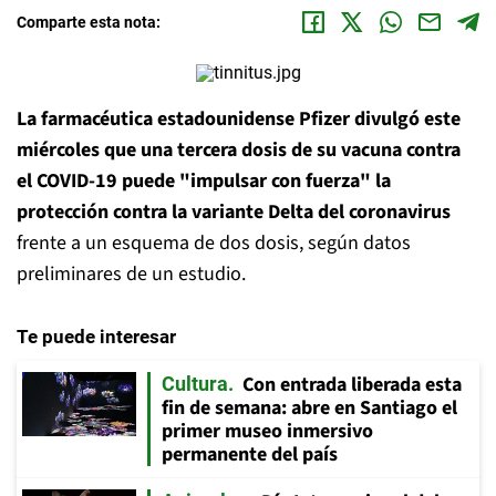
Comparte esta nota:
La farmacéutica estadounidense Pfizer divulgó este
miércoles que una tercera dosis de su vacuna contra
el COVID-19 puede "impulsar con fuerza" la
protección contra la variante Delta del coronavirus
frente a un esquema de dos dosis, según datos
preliminares de un estudio.
Te puede interesar
Con entrada liberada esta
Cultura
fin de semana: abre en Santiago el
primer museo inmersivo
permanente del país