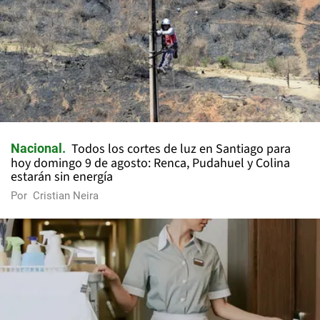
Todos los cortes de luz en Santiago para
Nacional
hoy domingo 9 de agosto: Renca, Pudahuel y Colina
estarán sin energía
Por
Cristian Neira