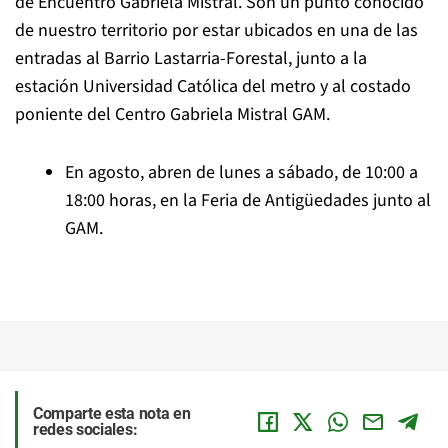
de Encuentro Gabriela Mistral. Son un punto conocido
de nuestro territorio por estar ubicados en una de las
entradas al Barrio Lastarria-Forestal, junto a la
estación Universidad Católica del metro y al costado
poniente del Centro Gabriela Mistral GAM.
En agosto, abren de lunes a sábado, de 10:00 a
18:00 horas, en la Feria de Antigüedades junto al
GAM.
Comparte esta nota en
redes sociales: