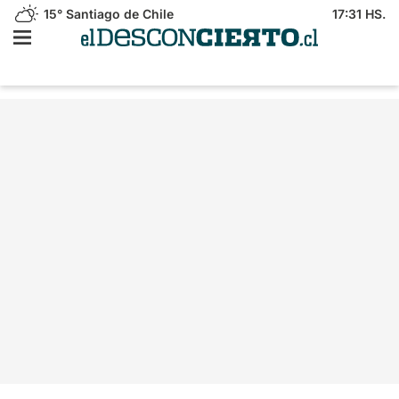
15°
Santiago de Chile
17:31 HS.