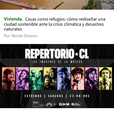
Casas como refugios: cómo rediseñar una
Vivienda
ciudad sostenible ante la crisis climática y desastres
naturales
Por
Nicole Donoso