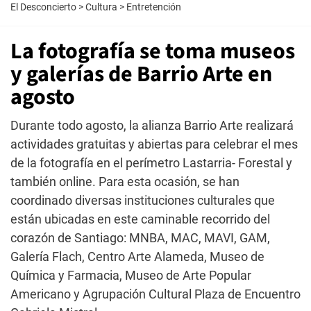
El Desconcierto
>
Cultura
>
Entretención
La fotografía se toma museos
y galerías de Barrio Arte en
agosto
Durante todo agosto, la alianza Barrio Arte realizará
actividades gratuitas y abiertas para celebrar el mes
de la fotografía en el perímetro Lastarria- Forestal y
también online. Para esta ocasión, se han
coordinado diversas instituciones culturales que
están ubicadas en este caminable recorrido del
corazón de Santiago: MNBA, MAC, MAVI, GAM,
Galería Flach, Centro Arte Alameda, Museo de
Química y Farmacia, Museo de Arte Popular
Americano y Agrupación Cultural Plaza de Encuentro