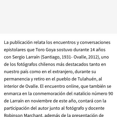
La publicación relata los encuentros y conversaciones
epistolares que Toro Goya sostuvo durante 14 años
con Sergio Larraín (Santiago, 1931- Ovalle, 2012), uno
de los fotógrafos chilenos más destacados tanto en
nuestro país como en el extranjero, durante su
permanencia y retiro en el pueblo de Tulahuén, al
interior de Ovalle. El encuentro online, que también se
enmarca en la conmemoración del natalicio número 90
de Larraín en noviembre de este año, contará con la
participación del autor junto al fotógrafo y docente
Robinson Marchant, además de la presentación de