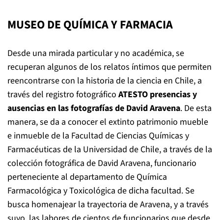
MUSEO DE QUÍMICA Y FARMACIA
Desde una mirada particular y no académica, se
recuperan algunos de los relatos íntimos que permiten
reencontrarse con la historia de la ciencia en Chile, a
través del registro fotográfico
ATESTO
presencias y
ausencias en las fotografías de David Aravena
. De esta
manera, se
da a conocer el extinto patrimonio mueble
e inmueble de la Facultad de Ciencias Químicas y
Farmacéuticas de la Universidad de Chile, a través de la
colección fotográfica de David Aravena, funcionario
perteneciente al departamento de Química
Farmacológica y Toxicológica de dicha facultad. Se
busca homenajear la trayectoria de Aravena, y a través
suyo, las labores de cientos de funcionarios que desde