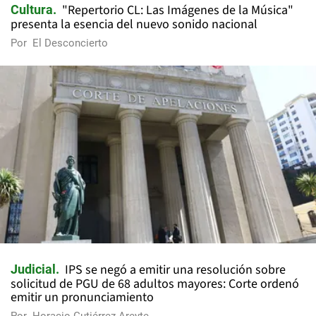
"Repertorio CL: Las Imágenes de la Música"
Cultura
presenta la esencia del nuevo sonido nacional
Por
El Desconcierto
IPS se negó a emitir una resolución sobre
Judicial
solicitud de PGU de 68 adultos mayores: Corte ordenó
emitir un pronunciamiento