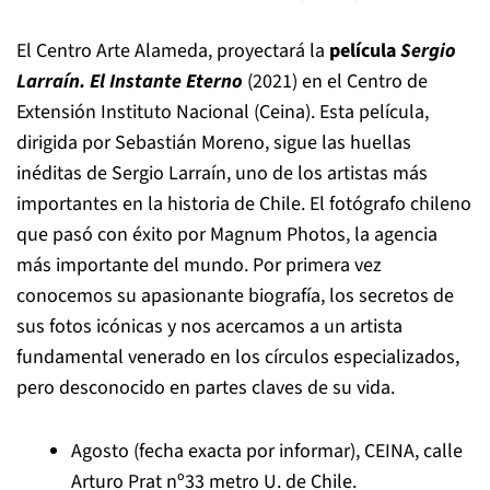
El Centro Arte Alameda, proyectará la
película
Sergio
Larraín. El Instante Eterno
(2021)
en el Centro de
Extensión Instituto Nacional (Ceina). Esta película,
dirigida por Sebastián Moreno, sigue las huellas
inéditas de Sergio Larraín, uno de los artistas más
importantes en la historia de Chile. El fotógrafo chileno
que pasó con éxito por Magnum Photos, la agencia
más importante del mundo. Por primera vez
conocemos su apasionante biografía, los secretos de
sus fotos icónicas y nos acercamos a un artista
fundamental venerado en los círculos especializados,
pero desconocido en partes claves de su vida.
Agosto (fecha exacta por informar), CEINA, calle
Arturo Prat nº33 metro U. de Chile.