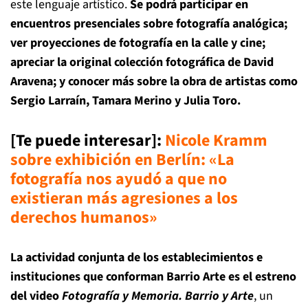
este lenguaje artístico.
Se podrá participar en
encuentros presenciales sobre fotografía analógica;
ver proyecciones de fotografía en la calle y cine;
apreciar la original colección fotográfica de David
Aravena; y conocer más sobre la obra de artistas como
Sergio Larraín, Tamara Merino y Julia Toro.
[Te puede interesar]:
Nicole Kramm
sobre exhibición en Berlín: «La
fotografía nos ayudó a que no
existieran más agresiones a los
derechos humanos»
La actividad conjunta de los establecimientos e
instituciones que conforman Barrio Arte es el estreno
del video
Fotografía y Memoria. Barrio y Arte
, un