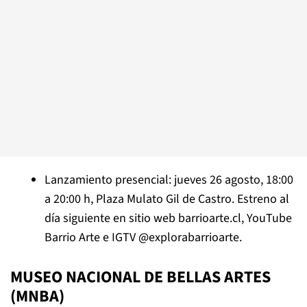
Lanzamiento presencial: jueves 26 agosto, 18:00
a 20:00 h, Plaza Mulato Gil de Castro. Estreno al
día siguiente en sitio web
barrioarte.cl
, YouTube
Barrio Arte
e IGTV
@explorabarrioarte
.
MUSEO NACIONAL DE BELLAS ARTES
(MNBA)