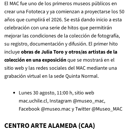
El MAC fue uno de los primeros museos públicos en
crear una Fototeca y ya comienzan a proyectarse los 50
años que cumplirá el 2026. Se está dando inicio a esta
celebración con una serie de hitos que permitirán
mejorar las condiciones de la colección de fotografía,
su registro, documentación y difusión. El primer hito
incluye
obras de Julia Toro y otros/as artistas de la
colección en una exposición
que se mostrará en el
sitio web y las redes sociales del MAC mediante una
grabación virtual en la sede Quinta Normal.
Lunes 30 agosto, 11:00 h, sitio web
mac.uchile.cl
, Instagram
@museo_mac
,
Facebook
@museo.mac
y Twitter
@Museo_MAC
CENTRO ARTE ALAMEDA (CAA)