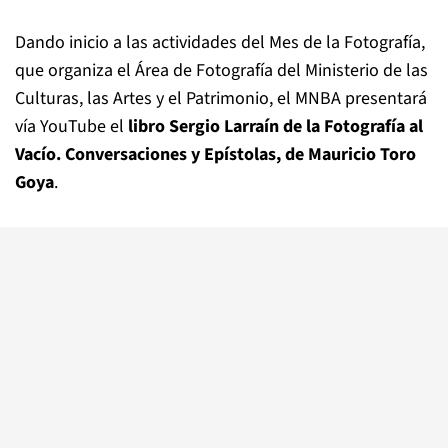
Dando inicio a las actividades del Mes de la Fotografía,
que organiza el Área de Fotografía del Ministerio de las
Culturas, las Artes y el Patrimonio, el MNBA presentará
vía YouTube el
libro
Sergio Larraín de la Fotografía al
Vacío. Conversaciones y Epístolas
, de Mauricio Toro
Goya
.