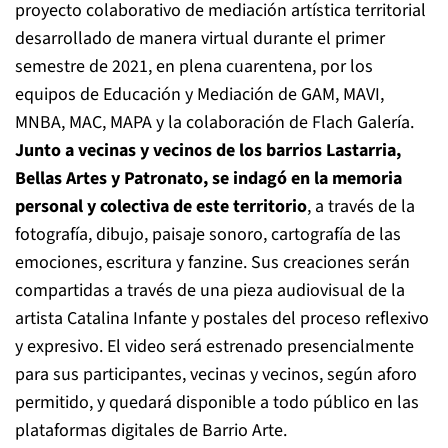
proyecto colaborativo de mediación artística territorial
desarrollado de manera virtual durante el primer
semestre de 2021, en plena cuarentena, por los
equipos de Educación y Mediación de GAM, MAVI,
MNBA, MAC, MAPA y la colaboración de Flach Galería.
Junto a vecinas y vecinos de los barrios Lastarria,
Bellas Artes y Patronato, se indagó en la memoria
personal y colectiva de este territorio
, a través de la
fotografía, dibujo, paisaje sonoro, cartografía de las
emociones, escritura y fanzine.
Sus creaciones serán
compartidas a través de una pieza audiovisual de la
artista Catalina Infante y postales del proceso reflexivo
y expresivo. El video será estrenado presencialmente
para sus participantes, vecinas y vecinos, según aforo
permitido, y quedará disponible a todo público en las
plataformas digitales de Barrio Arte.