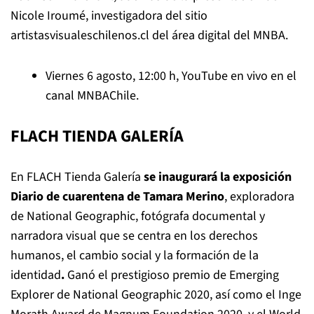
Nicole Iroumé, investigadora del sitio
artistasvisualeschilenos.cl del área digital del MNBA.
Viernes 6 agosto, 12:00 h, YouTube en vivo en el
canal
MNBAChile
.
FLACH TIENDA GALERÍA
En FLACH Tienda Galería
se inaugurará la exposición
Diario de cuarentena
de Tamara Merino
, exploradora
de National Geographic, fotógrafa documental y
narradora visual que se centra en los derechos
humanos, el cambio social y la formación de la
identidad
.
Ganó el prestigioso premio de Emerging
Explorer de National Geographic 2020, así como el Inge