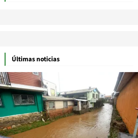
Últimas noticias