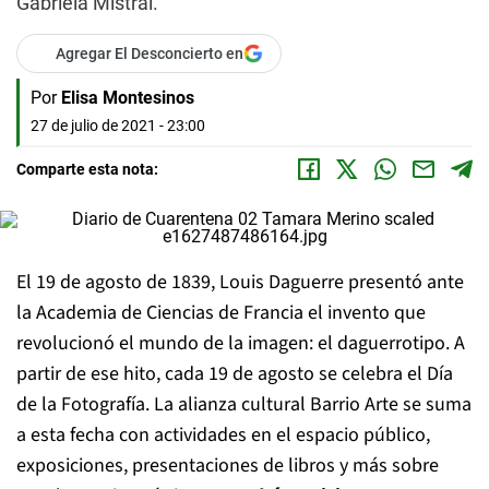
Gabriela Mistral.
Agregar El Desconcierto en
Por
Elisa Montesinos
27 de julio de 2021 - 23:00
Comparte esta nota:
El 19 de agosto de 1839, Louis Daguerre presentó ante
la Academia de Ciencias de Francia el invento que
revolucionó el mundo de la imagen: el daguerrotipo. A
partir de ese hito, cada 19 de agosto se celebra el Día
de la Fotografía. La alianza cultural Barrio Arte se suma
a esta fecha con actividades en el espacio público,
exposiciones, presentaciones de libros y más sobre