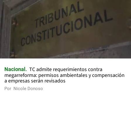
TC admite requerimientos contra
Nacional
megarreforma: permisos ambientales y compensación
a empresas serán revisados
Por
Nicole Donoso