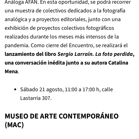
Análoga AFAN. En esta oportunidad, se podrá recorrer
una muestra de colectivos dedicados a la fotografía
analógica y a proyectos editoriales, junto con una
exhibición de proyectos colectivos fotográficos
realizados durante los meses más intensos de la
pandemia. Como cierre del Encuentro, se realizará el
lanzamiento del libro
Sergio Larraín. La foto perdida
,
una conversación inédita junto a su autora Catalina
Mena
.
Sábado 21 agosto, 11:00 a 17:00 h, calle
Lastarria 307.
MUSEO DE ARTE CONTEMPORÁNEO
(MAC)