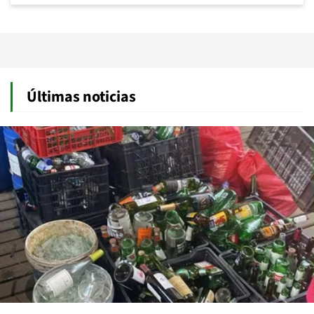
Últimas noticias