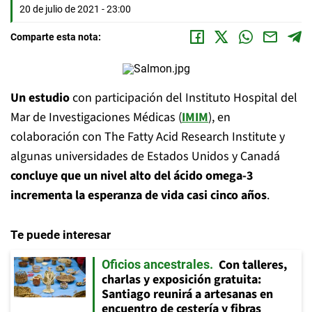
20 de julio de 2021 - 23:00
Comparte esta nota:
Un estudio
con participación del Instituto Hospital del
Mar de Investigaciones Médicas (
IMIM
), en
colaboración con The Fatty Acid Research Institute y
algunas universidades de Estados Unidos y Canadá
concluye que un nivel alto del ácido omega-3
incrementa la esperanza de vida casi cinco años
.
Te puede interesar
Con talleres,
Oficios ancestrales
charlas y exposición gratuita:
Santiago reunirá a artesanas en
encuentro de cestería y fibras