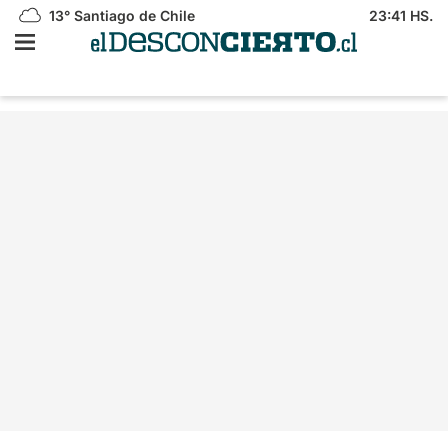
13°
Santiago de Chile
23:41 HS.