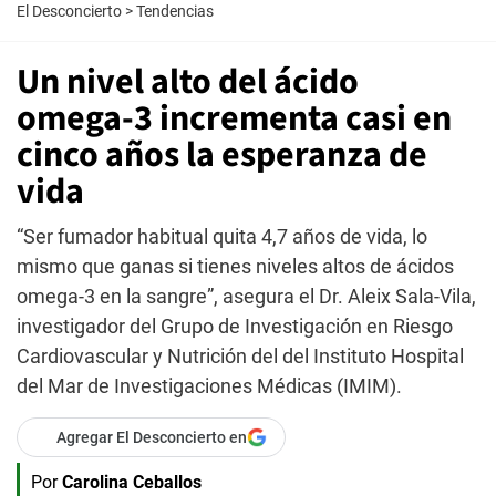
El Desconcierto
>
Tendencias
Un nivel alto del ácido
omega-3 incrementa casi en
cinco años la esperanza de
vida
“Ser fumador habitual quita 4,7 años de vida, lo
mismo que ganas si tienes niveles altos de ácidos
omega-3 en la sangre”, asegura el Dr. Aleix Sala-Vila,
investigador del Grupo de Investigación en Riesgo
Cardiovascular y Nutrición del del Instituto Hospital
del Mar de Investigaciones Médicas (IMIM).
Agregar El Desconcierto en
Por
Carolina Ceballos