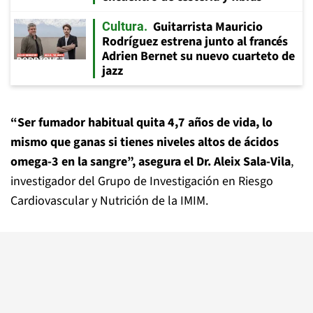
Guitarrista Mauricio
Cultura
Rodríguez estrena junto al francés
Adrien Bernet su nuevo cuarteto de
jazz
“Ser fumador habitual quita 4,7 años de vida, lo
mismo que ganas si tienes niveles altos de ácidos
omega-3 en la sangre”, asegura el Dr. Aleix Sala-Vila
,
investigador del Grupo de Investigación en Riesgo
Cardiovascular y Nutrición de la IMIM.