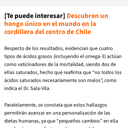
[Te puede interesar]
Descubren un
hongo único en el mundo en la
cordillera del centro de Chile
Respecto de los resultados, evidencian que cuatro
tipos de ácidos grasos (incluyendo el omega-3) actúan
como vaticinadores de la mortalidad, siendo dos de
ellas saturados, hecho que reafirma que “no todos los
ácidos saturados necesariamente son malos”, como
indica el Dr. Sala-Vila.
Paralelamente, se constata que estos hallazgos
permitirán avanzar en una personalización de las
dietas humanas, ya que “pequeños cambios” en ella