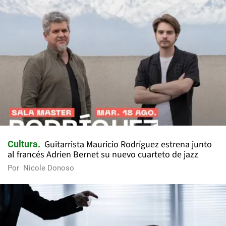
Guitarrista Mauricio Rodríguez estrena junto
Cultura
al francés Adrien Bernet su nuevo cuarteto de jazz
Por
Nicole Donoso