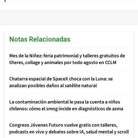
Notas Relacionadas
Mes de la Niñez: feria patrimonial y talleres gratuitos de
títeres, collage y animales por todo agosto en CCLM
Chatarra espacial de SpaceX choca con la Luna: se
analizan posibles daños al satélite natural
La contaminación ambiental le pasa la cuenta a niños
chilenos: cómo el smog incide en diagnósticos de asma
Congreso Jóvenes Futuro vuelve gratis con talleres,
podcasts en vivo y debates sobre IA, salud mental y scroll