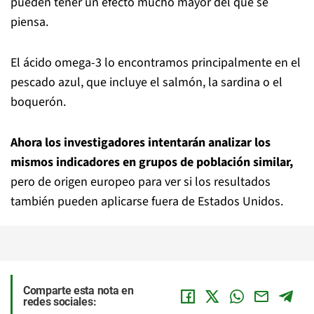
pueden tener un efecto mucho mayor del que se
piensa.
El ácido omega-3 lo encontramos principalmente en el
pescado azul, que incluye el salmón, la sardina o el
boquerón.
Ahora los investigadores intentarán analizar los
mismos indicadores en grupos de población similar,
pero de origen europeo para ver si los resultados
también pueden aplicarse fuera de Estados Unidos.
Comparte esta nota en
redes sociales: