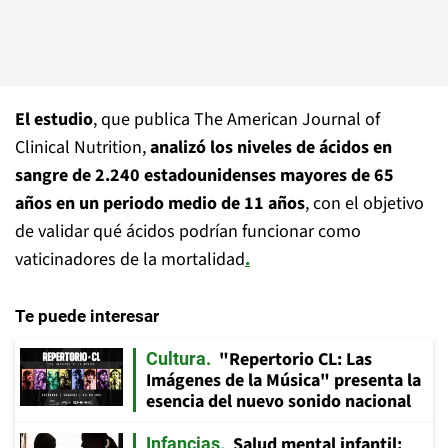
El estudio
, que publica The American Journal of
Clinical Nutrition,
analizó los niveles de ácidos en
sangre de 2.240 estadounidenses mayores de 65
años en un periodo medio de 11 años
, con el objetivo
de validar qué ácidos podrían funcionar como
vaticinadores de la mortalidad
.
Te puede interesar
"Repertorio CL: Las
Cultura
Imágenes de la Música" presenta la
esencia del nuevo sonido nacional
Salud mental infantil:
Infancias