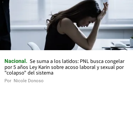
Se suma a los latidos: PNL busca congelar
Nacional
por 5 años Ley Karin sobre acoso laboral y sexual por
"colapso" del sistema
Por
Nicole Donoso