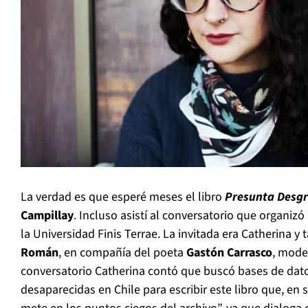
La verdad es que esperé meses el libro
Presunta Desgr
Campillay
. Incluso asistí al conversatorio que organizó
la Universidad Finis Terrae. La invitada era Catherina y
Román
, en compañía del poeta
Gastón Carrasco
, mode
conversatorio Catherina contó que buscó bases de dat
desaparecidas en Chile para escribir este libro que, en 