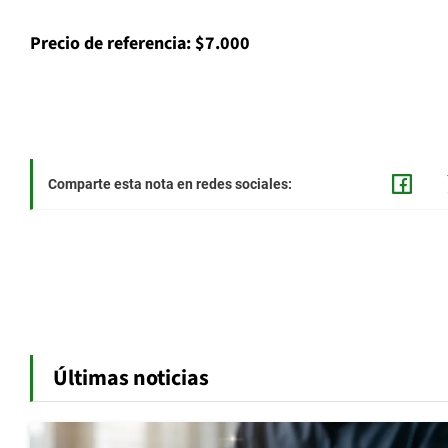
Precio de referencia: $7.000
Comparte esta nota en redes sociales:
Últimas noticias