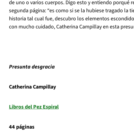
de uno o varios cuerpos. Digo esto y entiendo porqué 
segunda página: “es como si se la hubiese tragado la tie
historia tal cual fue, descubro los elementos escondid
con mucho cuidado, Catherina Campillay en esta presu
Presunta desgracia
Catherina Campillay
Libros del Pez Espiral
44 páginas