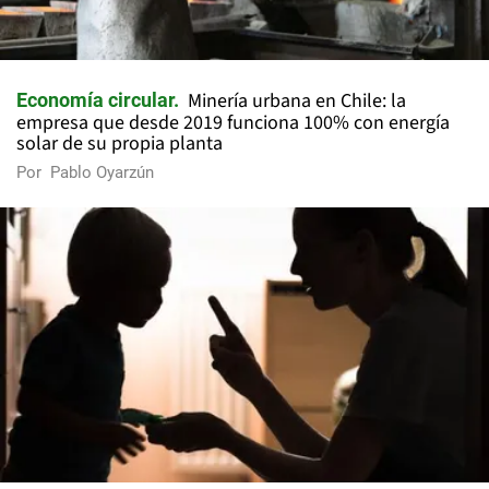
Minería urbana en Chile: la
Economía circular
empresa que desde 2019 funciona 100% con energía
solar de su propia planta
Por
Pablo Oyarzún