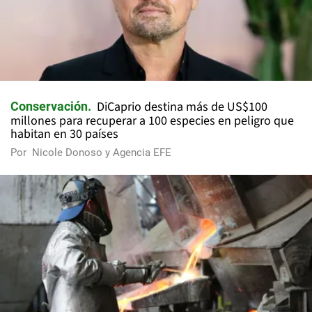
DiCaprio destina más de US$100
Conservación
millones para recuperar a 100 especies en peligro que
habitan en 30 países
Por
Nicole Donoso y Agencia EFE