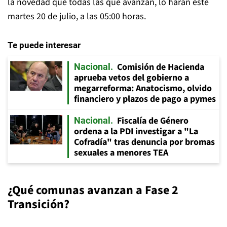
la novedad que todas las que avanzan, lo harán este
martes 20 de julio, a las 05:00 horas.
Te puede interesar
Comisión de Hacienda
Nacional
aprueba vetos del gobierno a
megarreforma: Anatocismo, olvido
financiero y plazos de pago a pymes
Fiscalía de Género
Nacional
ordena a la PDI investigar a "La
Cofradía" tras denuncia por bromas
sexuales a menores TEA
¿Qué comunas avanzan a Fase 2
Transición?