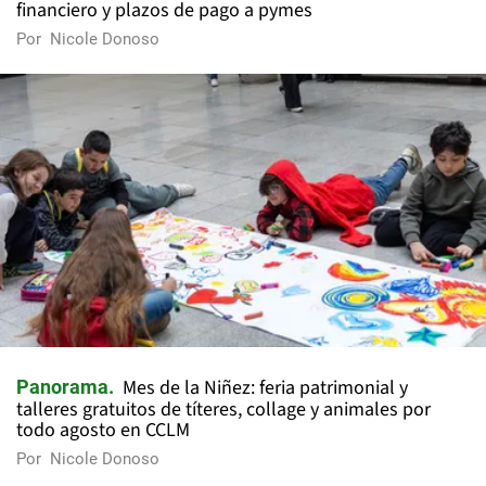
financiero y plazos de pago a pymes
Por
Nicole Donoso
Mes de la Niñez: feria patrimonial y
Panorama
talleres gratuitos de títeres, collage y animales por
todo agosto en CCLM
Por
Nicole Donoso