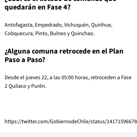
quedarán en Fase 4?
Antofagasta, Empedrado, Vichuquén, Quirihue,
Cobquecura, Pinto, Bulnes y Quinchao.
¿Alguna comuna retrocede en el Plan
Paso a Paso?
Desde el jueves 22, a las 05:00 horas, retroceden a Fase
2 Quilaco y Purén.
https://twitter.com/GobiernodeChile/status/1417159667