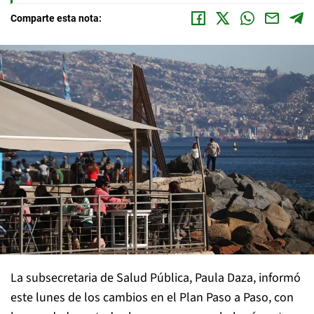
Comparte esta nota:
La subsecretaria de Salud Pública, Paula Daza, informó
este lunes de los cambios en el Plan Paso a Paso, con