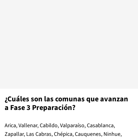
¿Cuáles son las comunas que avanzan
a Fase 3 Preparación?
Arica, Vallenar, Cabildo, Valparaíso, Casablanca,
Zapallar, Las Cabras, Chépica, Cauquenes, Ninhue,