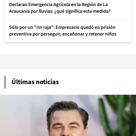
Declaran Emergencia Agrícola en la Región de La
Araucanía por lluvias: ¿qué significa esta medida?
Sólo por un "rin raja": Empresario quedó en prisión
preventiva por perseguir, encañonar y retener niños
Últimas noticias