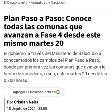
El Desconcierto
>
Actualidad
>
Nacional
Plan Paso a Paso: Conoce
todas las comunas que
avanzan a Fase 4 desde este
mismo martes 20
El gobierno, a través del Ministerio de Salud, dio a
conocer todos los cambios del Plan Paso a Paso,
donde por primera vez las comunas que avanzan lo
harán de inmediato, o sea, este martes 20 desde las
05:00 horas.
Agregar El Desconcierto en
Por
Cristian Neira
18 de julio de 2021 - 23:00