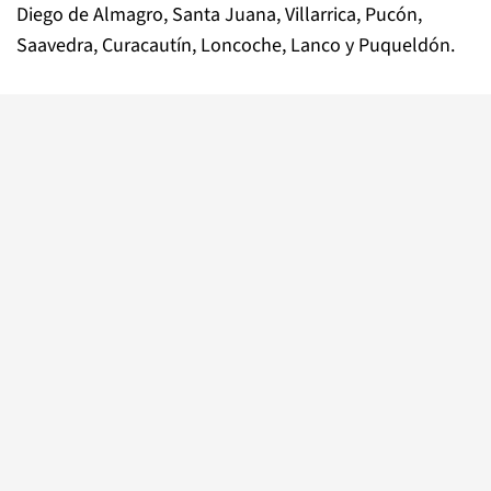
Diego de Almagro, Santa Juana, Villarrica, Pucón,
Saavedra, Curacautín, Loncoche, Lanco y Puqueldón.