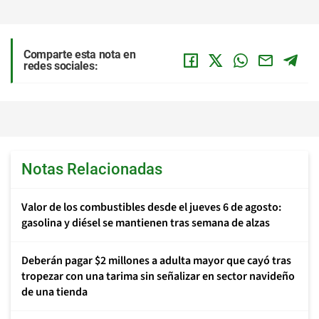
Comparte esta nota en
redes sociales:
Notas Relacionadas
Valor de los combustibles desde el jueves 6 de agosto:
gasolina y diésel se mantienen tras semana de alzas
Deberán pagar $2 millones a adulta mayor que cayó tras
tropezar con una tarima sin señalizar en sector navideño
de una tienda