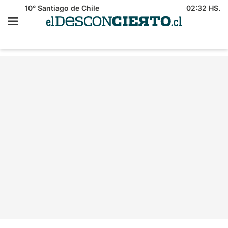
10°
Santiago de Chile
02:32 HS.