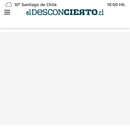
10°
Santiago de Chile
18:00 HS.