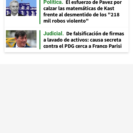
El esfuerzo de Pavez por
Política
calzar las matemáticas de Kast
frente al desmentido de los "218
mil robos violento"
De falsificación de firmas
Judicial
a lavado de activos: causa secreta
contra el PDG cerca a Franco Parisi