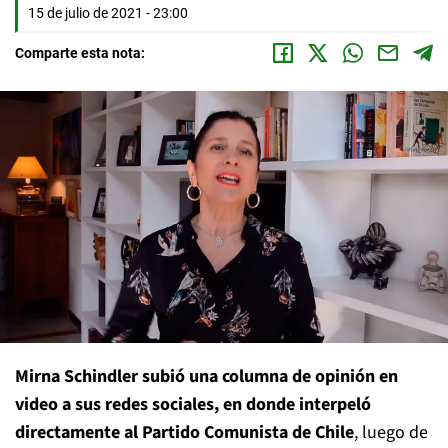
15 de julio de 2021 - 23:00
Comparte esta nota:
Mirna Schindler subió una columna de opinión en
video a sus redes sociales, en donde interpeló
directamente al Partido Comunista de Chile
, luego de