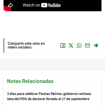
Comparte esta nota en
redes sociales:
Notas Relacionadas
3 días para celebrar Fiestas Patrias: gobierno rechaza
idea del PDG de declarar feriado el 17 de septiembre