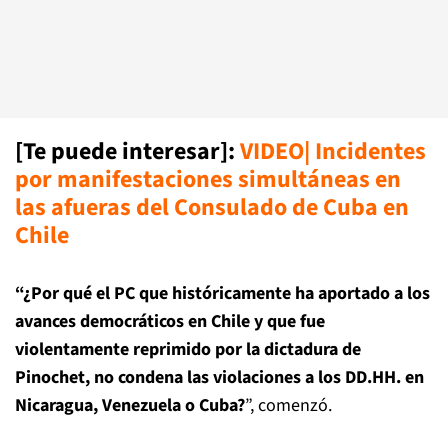
[Te puede interesar]
:
VIDEO| Incidentes
por manifestaciones simultáneas en
las afueras del Consulado de Cuba en
Chile
“¿Por qué el PC que históricamente ha aportado a los
avances democráticos en Chile y que fue
violentamente reprimido por la dictadura de
Pinochet, no condena las violaciones a los DD.HH. en
Nicaragua, Venezuela o Cuba?
”, comenzó.