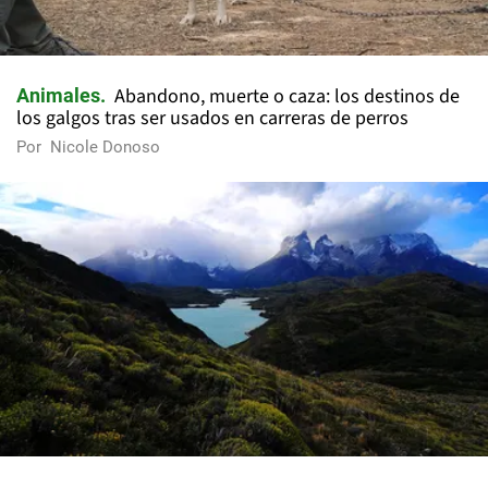
Abandono, muerte o caza: los destinos de
Animales
los galgos tras ser usados en carreras de perros
Por
Nicole Donoso