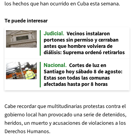
los hechos que han ocurrido en Cuba esta semana.
Te puede interesar
Vecinos instalaron
Judicial
portones sin permiso y cerraban
antes que hombre volviera de
diálisis: Suprema ordenó retirarlos
Cortes de luz en
Nacional
Santiago hoy sábado 8 de agosto:
Estas son todas las comunas
afectadas hasta por 8 horas
Cabe recordar que multitudinarias protestas contra el
gobierno local han provocado una serie de detenidos,
heridos, un muerto y acusaciones de violaciones a los
Derechos Humanos.