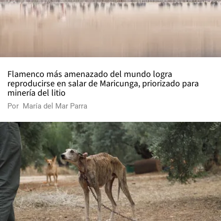
Flamenco más amenazado del mundo logra
reproducirse en salar de Maricunga, priorizado para
minería del litio
Por
María del Mar Parra