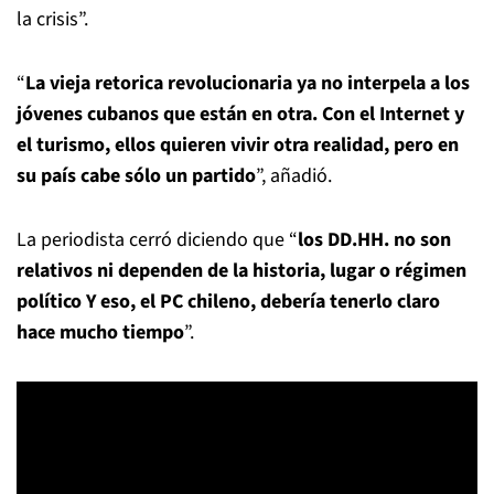
la crisis”.
“
La vieja retorica revolucionaria ya no interpela a los
jóvenes cubanos que están en otra. Con el Internet y
el turismo, ellos quieren vivir otra realidad, pero en
su país cabe sólo un partido
”, añadió.
La periodista cerró diciendo que “
los DD.HH. no son
relativos ni dependen de la historia, lugar o régimen
político Y eso, el PC chileno, debería tenerlo claro
hace mucho tiempo
”.