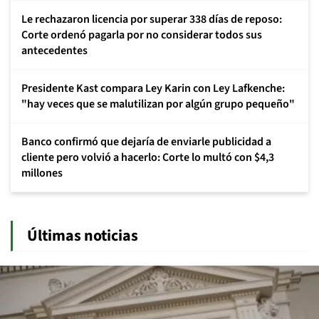
Le rechazaron licencia por superar 338 días de reposo:
Corte ordenó pagarla por no considerar todos sus
antecedentes
Presidente Kast compara Ley Karin con Ley Lafkenche:
"hay veces que se malutilizan por algún grupo pequeño"
Banco confirmó que dejaría de enviarle publicidad a
cliente pero volvió a hacerlo: Corte lo multó con $4,3
millones
Últimas noticias