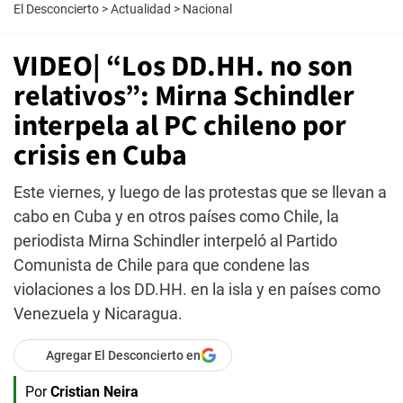
El Desconcierto
>
Actualidad
>
Nacional
VIDEO| “Los DD.HH. no son
relativos”: Mirna Schindler
interpela al PC chileno por
crisis en Cuba
Este viernes, y luego de las protestas que se llevan a
cabo en Cuba y en otros países como Chile, la
periodista Mirna Schindler interpeló al Partido
Comunista de Chile para que condene las
violaciones a los DD.HH. en la isla y en países como
Venezuela y Nicaragua.
Agregar El Desconcierto en
Por
Cristian Neira