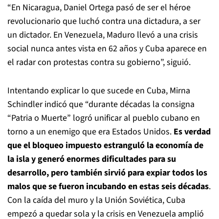
“En Nicaragua, Daniel Ortega pasó de ser el héroe
revolucionario que luchó contra una dictadura, a ser
un dictador. En Venezuela, Maduro llevó a una crisis
social nunca antes vista en 62 años y Cuba aparece en
el radar con protestas contra su gobierno”, siguió.
Intentando explicar lo que sucede en Cuba, Mirna
Schindler indicó que “durante décadas la consigna
“Patria o Muerte” logró unificar al pueblo cubano en
torno a un enemigo que era Estados Unidos.
Es verdad
que el bloqueo impuesto estranguló la economía de
la isla y generó enormes dificultades para su
desarrollo, pero también sirvió para expiar todos los
malos que se fueron incubando en estas seis décadas
.
Con la caída del muro y la Unión Soviética, Cuba
empezó a quedar sola y la crisis en Venezuela amplió