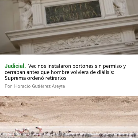
Vecinos instalaron portones sin permiso y
Judicial
cerraban antes que hombre volviera de diálisis:
Suprema ordenó retirarlos
Por
Horacio Gutiérrez Areyte