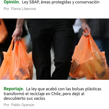
Ley SBAP, áreas protegidas y conservación
Opinión
Por
Flavia Liberona
La ley que acabó con las bolsas plásticas
Reportaje
transformó el reciclaje en Chile, pero dejó al
descubierto sus vacíos
Por
Pablo Oyarzún