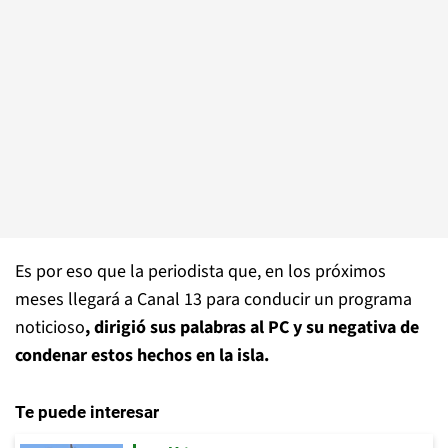
Es por eso que la periodista que, en los próximos
meses llegará a Canal 13 para conducir un programa
noticioso
, dirigió sus palabras al PC y su negativa de
condenar estos hechos en la isla.
Te puede interesar