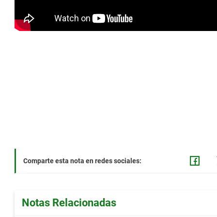
Comparte esta nota en redes sociales:
Notas Relacionadas