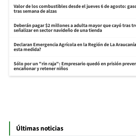
Valor de los combustibles desde el jueves 6 de agosto: gas
tras semana de alzas
Deberán pagar $2 millones a adulta mayor que cayó tras tr
señalizar en sector navideño de una tienda
Declaran Emergencia Agrícola en la Región de La Araucanía p
esta medida?
Sólo por un "rin raja": Empresario quedó en prisión preven
encañonar y retener niños
Últimas noticias