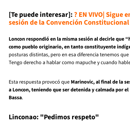
[Te puede interesar]:
? EN VIVO| Sigue 
sesión de la Convención Constitucional
Loncon respondió en la misma sesión al decirle que “
como pueblo originario, en tanto constituyente indíg
posturas distintas, pero en esa diferencia tenemos qu
Tengo derecho a hablar como mapuche y cuando hable 
Esta respuesta provocó que
Marinovic, al final de la s
a Loncon, teniendo que ser detenida y calmada por el
Bassa
.
Linconao: "Pedimos respeto"