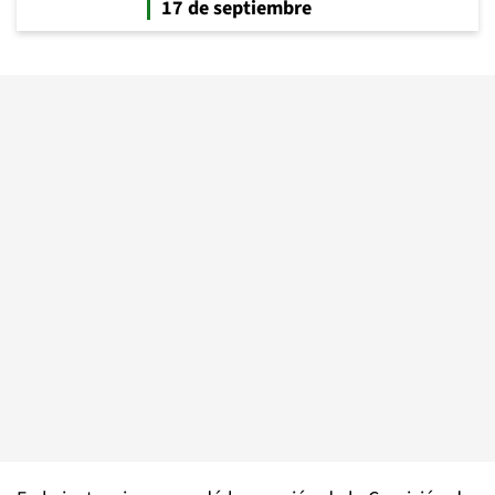
17 de septiembre