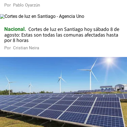
Por
Pablo Oyarzún
Cortes de luz en Santiago hoy sábado 8 de
Nacional
agosto: Estas son todas las comunas afectadas hasta
por 8 horas
Por
Cristian Neira