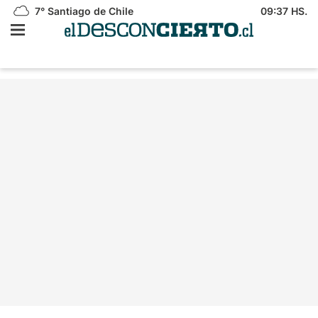
7°
Santiago de Chile
09:37 HS.