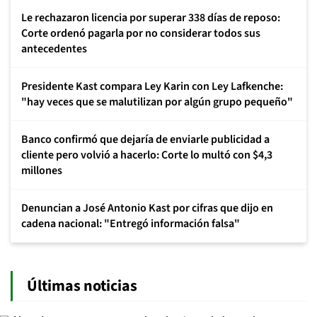
Le rechazaron licencia por superar 338 días de reposo:
Corte ordenó pagarla por no considerar todos sus
antecedentes
Presidente Kast compara Ley Karin con Ley Lafkenche:
"hay veces que se malutilizan por algún grupo pequeño"
Banco confirmó que dejaría de enviarle publicidad a
cliente pero volvió a hacerlo: Corte lo multó con $4,3
millones
Denuncian a José Antonio Kast por cifras que dijo en
cadena nacional: "Entregó información falsa"
Últimas noticias