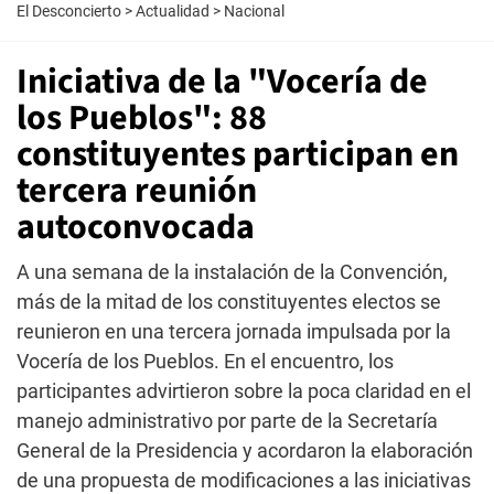
El Desconcierto
>
Actualidad
>
Nacional
Iniciativa de la "Vocería de
los Pueblos": 88
constituyentes participan en
tercera reunión
autoconvocada
A una semana de la instalación de la Convención,
más de la mitad de los constituyentes electos se
reunieron en una tercera jornada impulsada por la
Vocería de los Pueblos. En el encuentro, los
participantes advirtieron sobre la poca claridad en el
manejo administrativo por parte de la Secretaría
General de la Presidencia y acordaron la elaboración
de una propuesta de modificaciones a las iniciativas