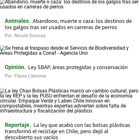
Abandono, muerte o caza: los destinos de
Animales
los galgos tras ser usados en carreras de perros
Por
Nicole Donoso
Ley SBAP, áreas protegidas y conservación
Opinión
Por
Flavia Liberona
La ley que acabó con las bolsas plásticas
Reportaje
transformó el reciclaje en Chile, pero dejó al
descubierto sus vacíos