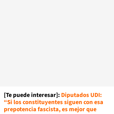
[Te puede interesar]:
Diputados UDI:
“Si los constituyentes siguen con esa
prepotencia fascista, es mejor que