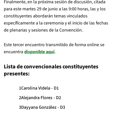
Finalmente, en la próxima sesión de discusión, citada
para este martes 29 de junio a las 9:00 horas, las y los
constituyentes abordarán temas vinculados
específicamente a la ceremonia y el inicio de las fechas
de plenarias y sesiones de la Convención.
Este tercer encuentro transmitido de forma online se
encuentra
disponible aquí
.
Lista de convencionales constituyentes
presentes:
Carolina Videla - D1
Alejandra Flores - D2
Dayyana González - D3