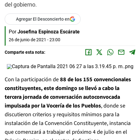
del gobierno.
Agregar El Desconcierto en
Por
Josefina Espinoza Escárate
26 de junio de 2021 - 23:00
Comparte esta nota:
Con la participación de
88 de los 155 convencionales
constituyentes, este domingo se llevó a cabo la
tercera jornada de conversación autoconvocada
impulsada por la Vocería de los Pueblos
, donde se
discutieron criterios y requisitos mínimos para la
instalación de la Convención Constituyente, instancia
que comenzará a trabajar el próximo 4 de julio en el