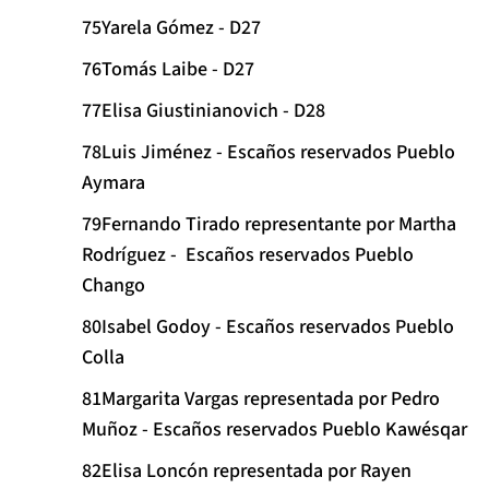
Yarela Gómez - D27
Tomás Laibe - D27
Elisa Giustinianovich - D28
Luis Jiménez - Escaños reservados Pueblo
Aymara
Fernando Tirado representante por Martha
Rodríguez - Escaños reservados Pueblo
Chango
Isabel Godoy - Escaños reservados Pueblo
Colla
Margarita Vargas representada por Pedro
Muñoz - Escaños reservados Pueblo Kawésqar
Elisa Loncón representada por Rayen