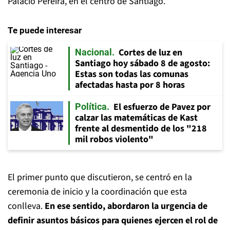
Palacio Pereira, en el centro de Santiago.
Te puede interesar
Cortes de luz en
Nacional
Santiago hoy sábado 8 de agosto:
Estas son todas las comunas
afectadas hasta por 8 horas
El esfuerzo de Pavez por
Política
calzar las matemáticas de Kast
frente al desmentido de los "218
mil robos violento"
El primer punto que discutieron, se centró en la
ceremonia de inicio y la coordinación que esta
conlleva.
En ese sentido, abordaron la urgencia de
definir asuntos básicos para quienes ejercen el rol de