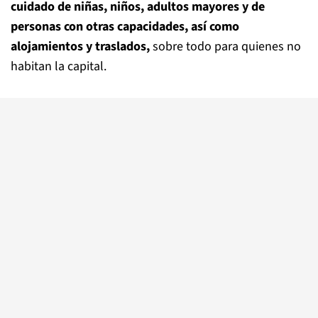
cuidado de niñas, niños, adultos mayores y de
personas con otras capacidades, así como
alojamientos y traslados,
sobre todo para quienes no
habitan la capital.