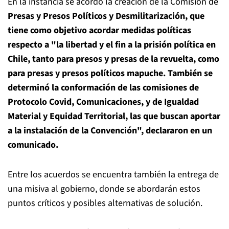
En la instancia se acordó la creación de la Comisión de
Presas y Presos Políticos y Desmilitarización, que
tiene como objetivo acordar medidas políticas
respecto a "la libertad y el fin a la prisión política en
Chile, tanto para presos y presas de la revuelta, como
para presas y presos políticos mapuche. También se
determinó la conformación de las comisiones de
Protocolo Covid, Comunicaciones, y de Igualdad
Material y Equidad Territorial, las que buscan aportar
a la instalación de la Convención", declararon en un
comunicado.
Entre los acuerdos se encuentra también la entrega de
una misiva al gobierno, donde se abordarán estos
puntos críticos y posibles alternativas de solución.