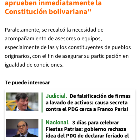
aprueben inmediatamente la
Constitución bolivariana"
Paralelamente, se recalcó la necesidad de
acompañamiento de asesores o equipos,
especialmente de las y los constituyentes de pueblos
originarios, con el fin de asegurar su participación en
igualdad de condiciones.
Te puede interesar
De falsificación de firmas
Judicial
a lavado de activos: causa secreta
contra el PDG cerca a Franco Parisi
3 días para celebrar
Nacional
Fiestas Patrias: gobierno rechaza
idea del PDG de declarar feriado el