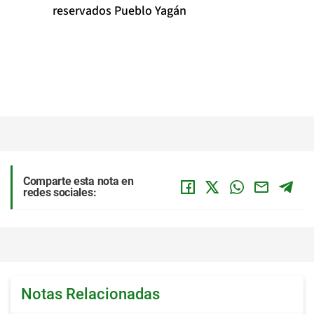
reservados Pueblo Yagán
Comparte esta nota en
redes sociales:
Notas Relacionadas