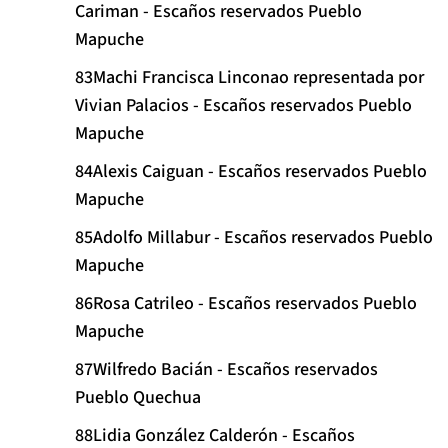
Cariman - Escaños reservados Pueblo
Mapuche
Machi Francisca Linconao representada por
Vivian Palacios - Escaños reservados Pueblo
Mapuche
Alexis Caiguan - Escaños reservados Pueblo
Mapuche
Adolfo Millabur - Escaños reservados Pueblo
Mapuche
Rosa Catrileo - Escaños reservados Pueblo
Mapuche
Wilfredo Bacián - Escaños reservados
Pueblo Quechua
Lidia González Calderón - Escaños