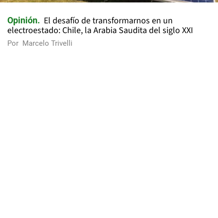
El desafío de transformarnos en un
Opinión
electroestado: Chile, la Arabia Saudita del siglo XXI
Por
Marcelo Trivelli