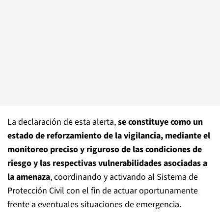
La declaración de esta alerta,
se constituye como un
estado de reforzamiento de la vigilancia, mediante el
monitoreo preciso y riguroso de las condiciones de
riesgo y las respectivas vulnerabilidades asociadas a
la amenaza
, coordinando y activando al Sistema de
Protección Civil con el fin de actuar oportunamente
frente a eventuales situaciones de emergencia.