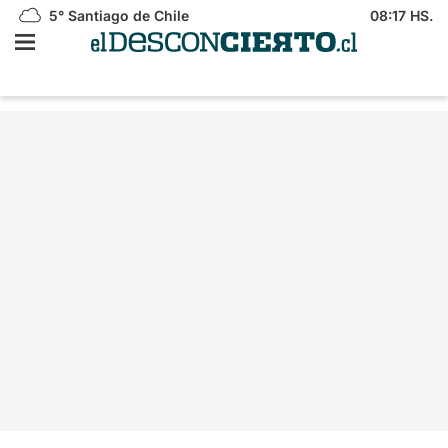
5°
Santiago de Chile
08:17 HS.