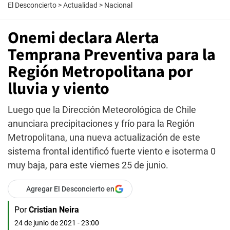
El Desconcierto
>
Actualidad
>
Nacional
Onemi declara Alerta
Temprana Preventiva para la
Región Metropolitana por
lluvia y viento
Luego que la Dirección Meteorológica de Chile
anunciara precipitaciones y frío para la Región
Metropolitana, una nueva actualización de este
sistema frontal identificó fuerte viento e isoterma 0
muy baja, para este viernes 25 de junio.
Agregar El Desconcierto en
Por
Cristian Neira
24 de junio de 2021 - 23:00