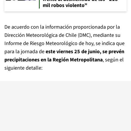
mil robos violento"
De acuerdo con la información proporcionada por la
Dirección Meteorológica de Chile (DMC), mediante su
Informe de Riesgo Meteorológico de hoy, se indica que
para la jornada de
este viernes 25 de junio, se prevén
precipitaciones en la Región Metropolitana
, según el
siguiente detalle: