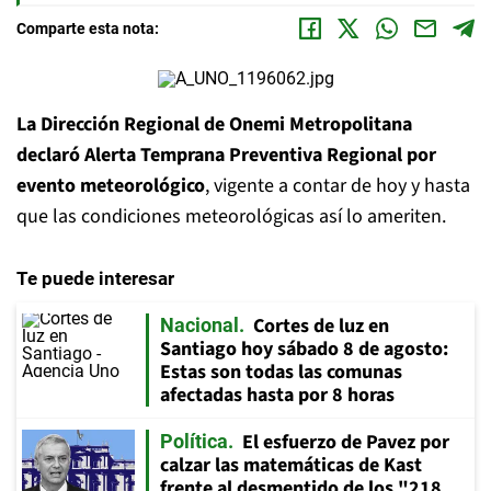
Comparte esta nota:
La Dirección Regional de Onemi Metropolitana
declaró Alerta Temprana Preventiva Regional por
evento meteorológico
, vigente a contar de hoy y hasta
que las condiciones meteorológicas así lo ameriten.
Te puede interesar
Cortes de luz en
Nacional
Santiago hoy sábado 8 de agosto:
Estas son todas las comunas
afectadas hasta por 8 horas
El esfuerzo de Pavez por
Política
calzar las matemáticas de Kast
frente al desmentido de los "218