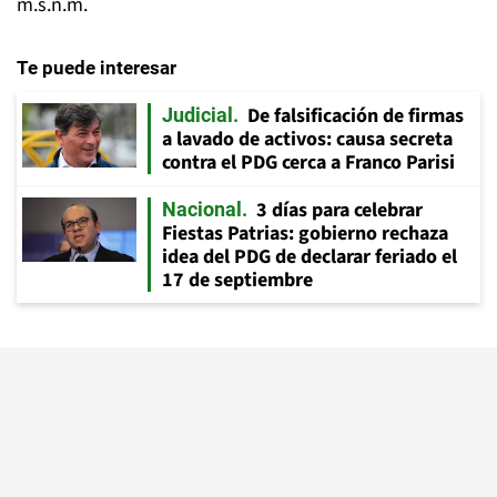
m.s.n.m.
Te puede interesar
De falsificación de firmas
Judicial
a lavado de activos: causa secreta
contra el PDG cerca a Franco Parisi
3 días para celebrar
Nacional
Fiestas Patrias: gobierno rechaza
idea del PDG de declarar feriado el
17 de septiembre