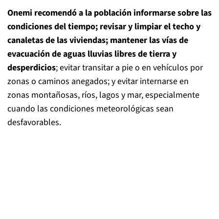
Onemi recomendó a la población informarse sobre las
condiciones del tiempo; revisar y limpiar el techo y
canaletas de las viviendas; mantener las vías de
evacuación de aguas lluvias libres de tierra y
desperdicios
; evitar transitar a pie o en vehículos por
zonas o caminos anegados; y evitar internarse en
zonas montañosas, ríos, lagos y mar, especialmente
cuando las condiciones meteorológicas sean
desfavorables.