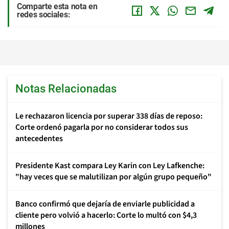
Comparte esta nota en
redes sociales:
Notas Relacionadas
Le rechazaron licencia por superar 338 días de reposo:
Corte ordenó pagarla por no considerar todos sus
antecedentes
Presidente Kast compara Ley Karin con Ley Lafkenche:
"hay veces que se malutilizan por algún grupo pequeño"
Banco confirmó que dejaría de enviarle publicidad a
cliente pero volvió a hacerlo: Corte lo multó con $4,3
millones