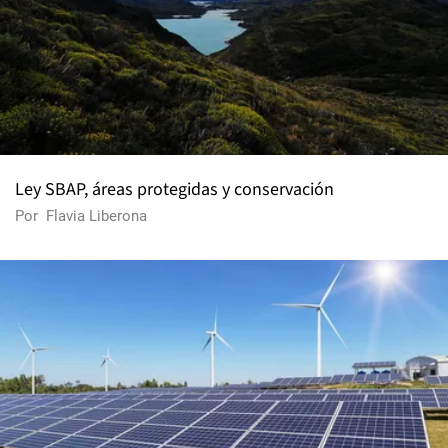
Ley SBAP, áreas protegidas y conservación
Por
Flavia Liberona