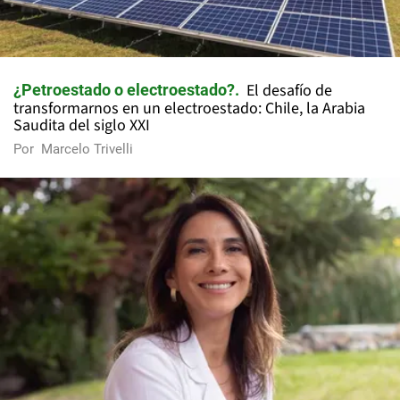
El desafío de
¿Petroestado o electroestado?
transformarnos en un electroestado: Chile, la Arabia
Saudita del siglo XXI
Por
Marcelo Trivelli