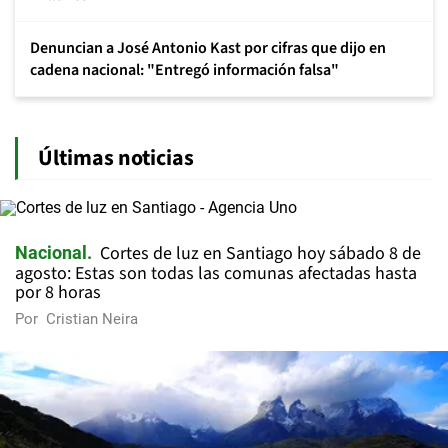
Denuncian a José Antonio Kast por cifras que dijo en
cadena nacional: "Entregó información falsa"
Últimas noticias
Cortes de luz en Santiago hoy sábado 8 de
Nacional
agosto: Estas son todas las comunas afectadas hasta
por 8 horas
Por
Cristian Neira