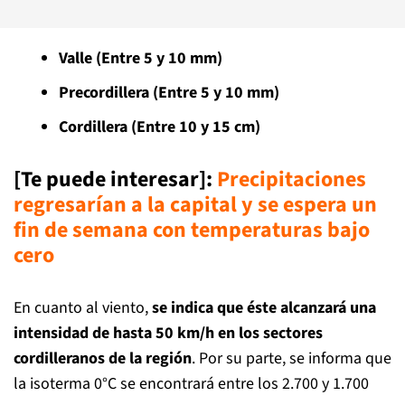
Valle (Entre 5 y 10 mm)
Precordillera (Entre 5 y 10 mm)
Cordillera (Entre 10 y 15 cm)
[Te puede interesar]
:
Precipitaciones
regresarían a la capital y se espera un
fin de semana con temperaturas bajo
cero
En cuanto al viento,
se indica que éste alcanzará una
intensidad de hasta 50 km/h en los sectores
cordilleranos de la región
. Por su parte, se informa que
la isoterma 0°C se encontrará entre los 2.700 y 1.700