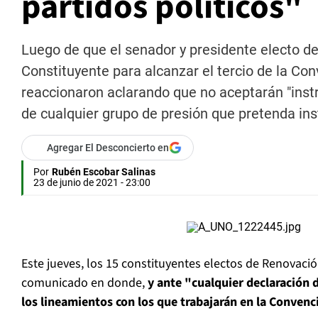
partidos políticos"
Luego de que el senador y presidente electo d
Constituyente para alcanzar el tercio de la Con
reaccionaron aclarando que no aceptarán "inst
de cualquier grupo de presión que pretenda ins
Agregar El Desconcierto en
Por
Rubén Escobar Salinas
23 de junio de 2021 - 23:00
Este jueves, los 15 constituyentes electos de Renovaci
comunicado en donde,
y ante "cualquier declaración d
los lineamientos con los que trabajarán en la Convenc