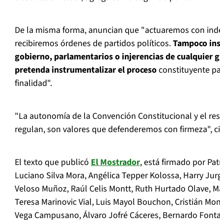
De la misma forma, anuncian que "actuaremos con ind
recibiremos órdenes de partidos políticos.
Tampoco ins
gobierno, parlamentarios o injerencias de cualquier 
pretenda instrumentalizar el proceso
constituyente pa
finalidad".
"La autonomía de la Convención Constitucional y el res
regulan, son valores que defenderemos con firmeza", c
El texto que publicó
El Mostrador
, está firmado por Pat
Luciano Silva Mora, Angélica Tepper Kolossa, Harry Jur
Veloso Muñoz, Raúl Celis Montt, Ruth Hurtado Olave, 
Teresa Marinovic Vial, Luis Mayol Bouchon, Cristián M
Vega Campusano, Álvaro Jofré Cáceres, Bernardo Fonta