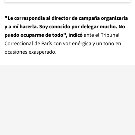
"Le correspondía al director de campaña organizarla
y a mí hacerla. Soy conocido por delegar mucho. No
puedo ocuparme de todo", indicó
ante el Tribunal
Correccional de París con voz enérgica y un tono en
ocasiones exasperado.