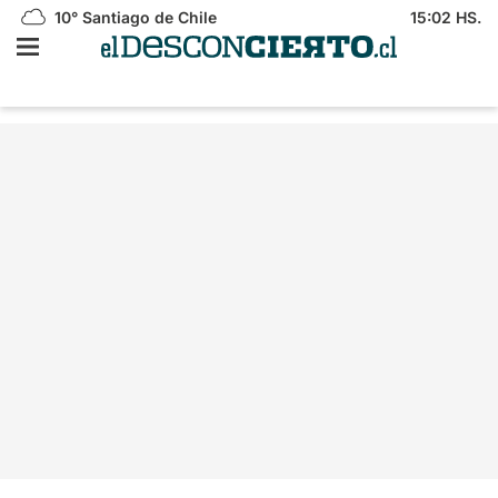
10°
Santiago de Chile
15:02 HS.