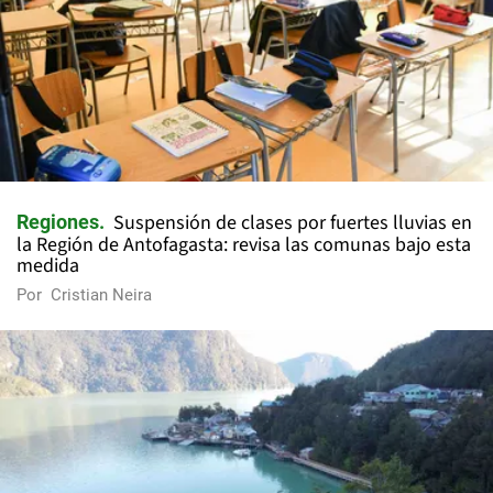
Suspensión de clases por fuertes lluvias en
Regiones
la Región de Antofagasta: revisa las comunas bajo esta
medida
Por
Cristian Neira