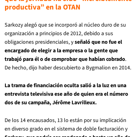
productiva” en la OTAN
Sarkozy alegó que se incorporó al núcleo duro de su
organización a principios de 2012, debido a sus
obligaciones presidenciales, y
señaló que no fue el
encargado de elegir a la empresa o la gente que
trabajó para él o de comprobar que habían cobrado
.
De hecho, dijo haber descubierto a Bygmalion en 2014.
La trama de financiación oculta salió a la luz en una
entrevista televisiva ese año de quien era el número
dos de su campaña, Jérôme Lavrilleux.
De los 14 encausados, 13 lo están por su implicación
en diverso grado en el sistema de doble facturación y