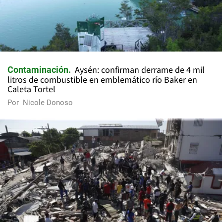
Aysén: confirman derrame de 4 mil
Contaminación
litros de combustible en emblemático río Baker en
Caleta Tortel
Por
Nicole Donoso