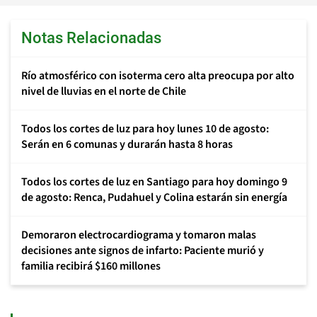
Notas Relacionadas
Río atmosférico con isoterma cero alta preocupa por alto
nivel de lluvias en el norte de Chile
Todos los cortes de luz para hoy lunes 10 de agosto:
Serán en 6 comunas y durarán hasta 8 horas
Todos los cortes de luz en Santiago para hoy domingo 9
de agosto: Renca, Pudahuel y Colina estarán sin energía
Demoraron electrocardiograma y tomaron malas
decisiones ante signos de infarto: Paciente murió y
familia recibirá $160 millones