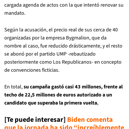
cargada agenda de actos con la que intentó renovar su
mandato.
Según la acusación, el precio real de sus cerca de 40
organizadas por la empresa Bygmalion, que da
nombre al caso, fue reducido drásticamente, y el resto
se abonó por el partido UMP -rebautizado
posteriormente como Los Republicanos- en concepto
de convenciones ficticias.
En total,
su campaña gastó casi 43 millones, frente al
techo de 22,5 millones de euros autorizado a un
candidato que superaba la primera vuelta
.
[Te puede interesar]
Biden comenta
que la jornada ha sido “increíblemente