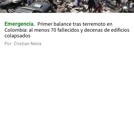
Primer balance tras terremoto en
Emergencia
Colombia: al menos 70 fallecidos y decenas de edificios
colapsados
Por
Cristian Neira