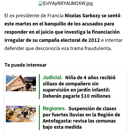
El ex presidente de Francia
Nicolas Sarkozy se sentó
este martes en el banquillo de los acusados para
responder en el juicio que investiga la financiación
irregular de su campaña electoral de 2012
e intentar
defender que desconocía esa trama fraudulenta.
Te puede interesar
Niña de 4 años recibió
Judicial
sillazo de compañero sin
supervisión en jardín infantil:
Deberán pagarle $10 millones
Suspensión de clases
Regiones
por fuertes lluvias en la Región de
Antofagasta: revisa las comunas
bajo esta medida