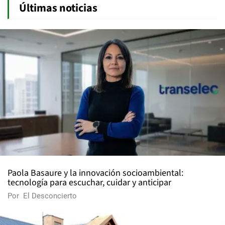
Últimas noticias
Paola Basaure y la innovación socioambiental:
tecnología para escuchar, cuidar y anticipar
Por
El Desconcierto