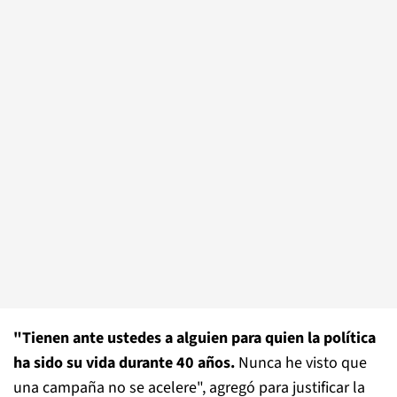
"Tienen ante ustedes a alguien para quien la política
ha sido su vida durante 40 años.
Nunca he visto que
una campaña no se acelere", agregó para justificar la