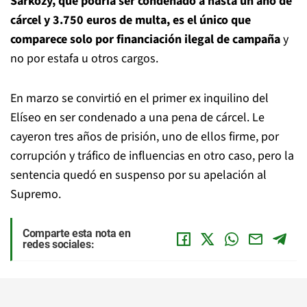
Sarkozy, que podría ser condenado a hasta un año de
cárcel y 3.750 euros de multa, es el único que
comparece solo por financiación ilegal de campaña
y
no por estafa u otros cargos.
En marzo se convirtió en el primer ex inquilino del
Elíseo en ser condenado a una pena de cárcel. Le
cayeron tres años de prisión, uno de ellos firme, por
corrupción y tráfico de influencias en otro caso, pero la
sentencia quedó en suspenso por su apelación al
Supremo.
Comparte esta nota en
redes sociales: