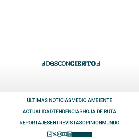
ÚLTIMAS NOTICIAS
MEDIO AMBIENTE
ACTUALIDAD
TENDENCIAS
HOJA DE RUTA
REPORTAJES
ENTREVISTAS
OPINIÓN
MUNDO