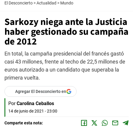
El Desconcierto
>
Actualidad
>
Mundo
Sarkozy niega ante la Justicia
haber gestionado su campaña
de 2012
En total, la campaña presidencial del francés gastó
casi 43 millones, frente al techo de 22,5 millones de
euros autorizado a un candidato que superaba la
primera vuelta.
Agregar El Desconcierto en
Por
Carolina Ceballos
14 de junio de 2021 - 23:00
Comparte esta nota: