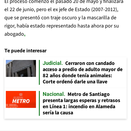
El proceso comenzó el pasado 20 de mayo y finalizará
el 22 de junio, pero el ex jefe de Estado (2007-2012),
que se presentó con traje oscuro y la mascarilla de
rigor, había estado representado hasta ahora por su
abogado
.
Te puede interesar
Cerraron con candado
Judicial
acceso a predio de adulto mayor de
82 años donde tenía animales:
Corte ordenó darle una llave
Metro de Santiago
Nacional
presenta largas esperas y retrasos
en Línea 1: incendio en Alameda
sería la causa