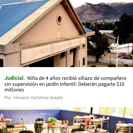
Niña de 4 años recibió sillazo de compañero
Judicial
sin supervisión en jardín infantil: Deberán pagarle $10
millones
Por
Horacio Gutiérrez Areyte