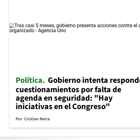
Política
Gobierno intenta respond
cuestionamientos por falta de
agenda en seguridad: "Hay
iniciativas en el Congreso"
Por
Cristian Neira