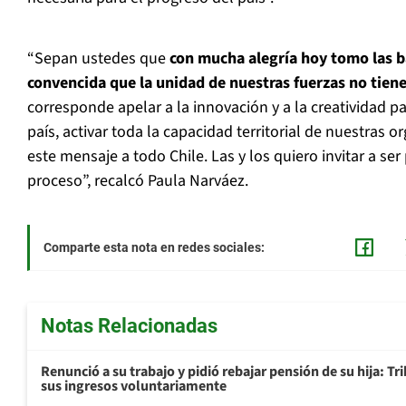
“Sepan ustedes que
con mucha alegría hoy tomo las b
convencida que la unidad de nuestras fuerzas no tiene
corresponde apelar a la innovación y a la creatividad pa
país, activar toda la capacidad territorial de nuestras o
este mensaje a todo Chile. Las y los quiero invitar a se
proceso”, recalcó Paula Narváez.
Comparte esta nota en redes sociales:
Notas Relacionadas
Renunció a su trabajo y pidió rebajar pensión de su hija: Tr
sus ingresos voluntariamente