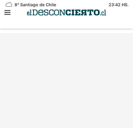
8°
Santiago de Chile
23:42 HS.