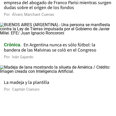
empresa del abogado de Franco Parisi mientras surgen
dudas sobre el origen de los fondos
Por
Álvaro Marchant Cuevas
En Argentina nunca es sólo fútbol: la
Crónica
bandera de las Malvinas se coló en el Congreso
Por
Iván Gajardo
La madeja y la plantilla
Por
Capitán Cianuro