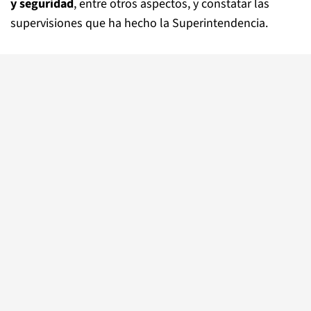
y seguridad
, entre otros aspectos, y constatar las
supervisiones que ha hecho la Superintendencia.