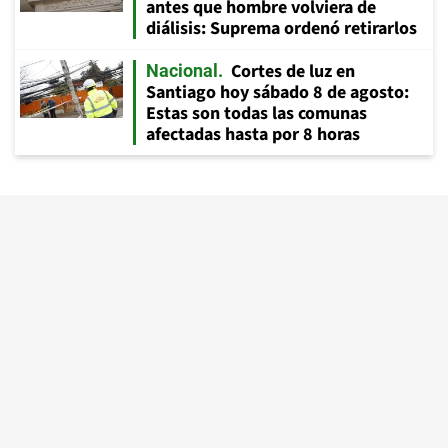
antes que hombre volviera de
diálisis: Suprema ordenó retirarlos
Cortes de luz en
Nacional
Santiago hoy sábado 8 de agosto:
Estas son todas las comunas
afectadas hasta por 8 horas