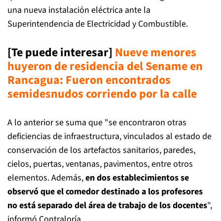
una nueva instalación eléctrica ante la
Superintendencia de Electricidad y Combustible.
[Te puede interesar]
Nueve menores
huyeron de residencia del Sename en
Rancagua: Fueron encontrados
semidesnudos corriendo por la calle
A lo anterior se suma que "se encontraron otras
deficiencias de infraestructura, vinculados al estado de
conservación de los artefactos sanitarios, paredes,
cielos, puertas, ventanas, pavimentos, entre otros
elementos. Además,
en dos establecimientos se
observó que el comedor destinado a los profesores
no está separado del área de trabajo de los docentes
",
informó Contraloría.