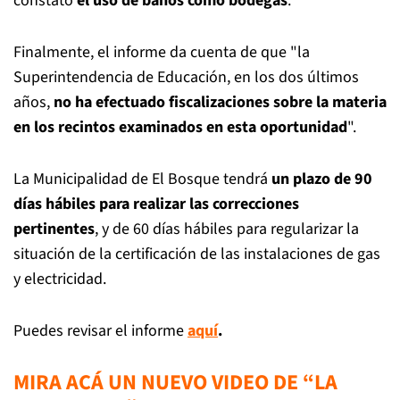
constató
el uso de baños como bodegas
.
Finalmente, el informe da cuenta de que "la
Superintendencia de Educación, en los dos últimos
años,
no ha efectuado fiscalizaciones sobre la materia
en los recintos examinados en esta oportunidad
".
La Municipalidad de El Bosque tendrá
un plazo de 90
días hábiles para realizar las correcciones
pertinentes
, y de 60 días hábiles para regularizar la
situación de la certificación de las instalaciones de gas
y electricidad.
Puedes revisar el informe
aquí
.
MIRA ACÁ UN NUEVO VIDEO DE “LA