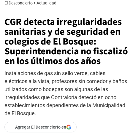
El Desconcierto
>
Actualidad
CGR detecta irregularidades
sanitarias y de seguridad en
colegios de El Bosque:
Superintendencia no fiscalizó
en los últimos dos años
Instalaciones de gas sin sello verde, cables
eléctricos a la vista, profesores sin comedor y baños
utilizados como bodegas son algunas de las
irregularidades que Contraloría detectó en ocho
establecimientos dependientes de la Municipalidad
de El Bosque.
Agregar El Desconcierto en