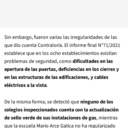
Sin embargo, fueron varias las irregularidades de las
que dio cuenta Contraloría. El informe final N°71/2021
establece que en los ocho establecimientos existían
problemas de seguridad, como
dificultades en las
apertura de las puertas, deficiencias en los cierres y
en las estructuras de las edificaciones, y cables
eléctricos a la vista
.
De la misma forma, se detectó que
ninguno de los
colegios inspeccionados cuenta con la actualización
de sello verde de sus instalaciones de gas
, mientras
que la escuela Mario Arce Gatica no ha regularizado