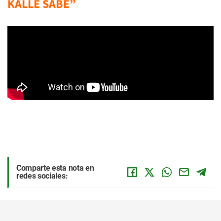
KALLE SABE”
Comparte esta nota en
redes sociales: