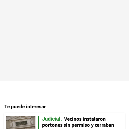
Te puede interesar
Vecinos instalaron
Judicial
portones sin permiso y cerraban