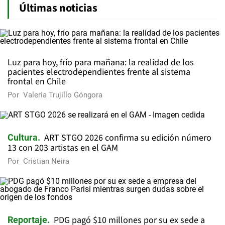
Últimas noticias
Luz para hoy, frío para mañana: la realidad de los
pacientes electrodependientes frente al sistema
frontal en Chile
Por
Valeria Trujillo Góngora
ART STGO 2026 confirma su edición número
Cultura
13 con 203 artistas en el GAM
Por
Cristian Neira
PDG pagó $10 millones por su ex sede a
Reportaje