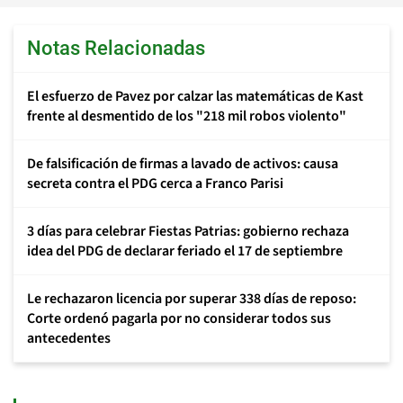
Notas Relacionadas
El esfuerzo de Pavez por calzar las matemáticas de Kast
frente al desmentido de los "218 mil robos violento"
De falsificación de firmas a lavado de activos: causa
secreta contra el PDG cerca a Franco Parisi
3 días para celebrar Fiestas Patrias: gobierno rechaza
idea del PDG de declarar feriado el 17 de septiembre
Le rechazaron licencia por superar 338 días de reposo:
Corte ordenó pagarla por no considerar todos sus
antecedentes