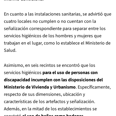
En cuanto a las instalaciones sanitarias, se advirtió que
cuatro locales no cumplen o no cuentan con la
señalización correspondiente para separar entre los
servicios higiénicos de los hombres y mujeres que
trabajan en el lugar, como lo establece el Ministerio de
Salud.
Asimismo, en seis recintos se encontró que los
servicios higiénicos
para el uso de personas con
discapacidad incumplen con las disposiciones del
Ministerio de Vivienda y Urbanismo
. Específicamente,
respecto de sus dimensiones, ubicación y
características de los artefactos y señalización.
Además, en la mitad de los establecimientos se