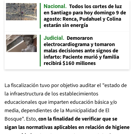
Todos los cortes de luz
Nacional
en Santiago para hoy domingo 9 de
agosto: Renca, Pudahuel y Colina
estarán sin energía
Demoraron
Judicial
electrocardiograma y tomaron
malas decisiones ante signos de
infarto: Paciente murió y familia
recibirá $160 millones
La fiscalización tuvo por objetivo auditar el "
estado de
la infraestructura de los establecimientos
educacionales que imparten educación básica y/o
media, dependientes de la Municipalidad de El
Bosque". Esto,
con la finalidad de verificar que se
sigan las normativas aplicables en relación de higiene