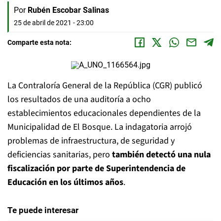
Por
Rubén Escobar Salinas
25 de abril de 2021 - 23:00
Comparte esta nota:
La Contraloría General de la República (CGR) publicó
los resultados de una auditoría a ocho
establecimientos educacionales dependientes de la
Municipalidad de El Bosque. La indagatoria arrojó
problemas de infraestructura, de seguridad y
deficiencias sanitarias, pero
también detectó una nula
fiscalización por parte de Superintendencia de
Educación en los últimos años
.
Te puede interesar