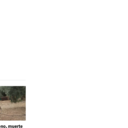
no, muerte