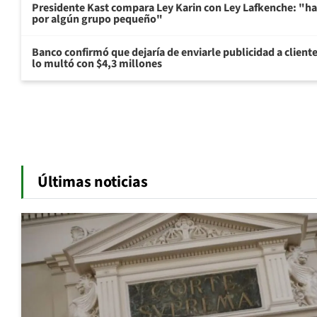
Presidente Kast compara Ley Karin con Ley Lafkenche: "ha
por algún grupo pequeño"
Banco confirmó que dejaría de enviarle publicidad a cliente
lo multó con $4,3 millones
Últimas noticias