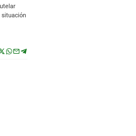
utelar
 situación