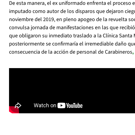
De esta manera, el ex uniformado enfrenta el proceso e
imputado como autor de los disparos que dejaron ciego
noviembre del 2019, en pleno apogeo de la revuelta so
convulsa jornada de manifestaciones en las que recibió 
que obligaron su inmediato traslado a la Clínica Santa 
posteriormente se confirmaría el irremediable daño qu
consecuencia de la acción de personal de Carabineros
.