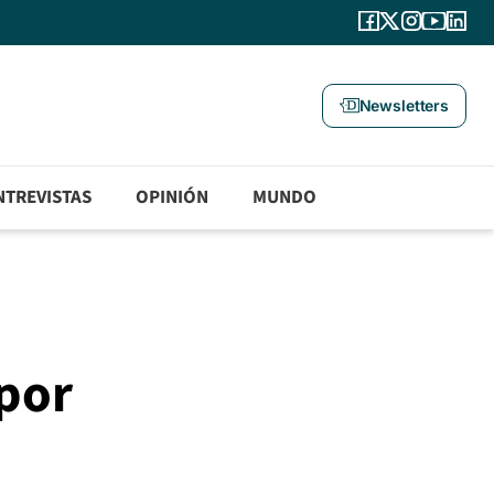
Newsletters
NTREVISTAS
OPINIÓN
MUNDO
por