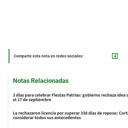
Comparte esta nota en redes sociales:
Notas Relacionadas
3 días para celebrar Fiestas Patrias: gobierno rechaza idea 
el 17 de septiembre
Le rechazaron licencia por superar 338 días de reposo: Cor
considerar todos sus antecedentes