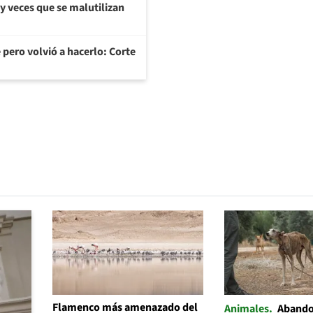
y veces que se malutilizan
 pero volvió a hacerlo: Corte
Flamenco más amenazado del
Animales
Abando