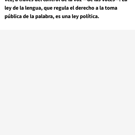
ley de la lengua, que regula el derecho a la toma
pública de la palabra, es una ley política.