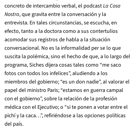
concreto de intercambio verbal, el podcast
La Cosa
Nostra
, que gravita entre la conversación y la
entrevista. En tales circunstancias, se escucha, en
efecto, tanto a la doctora como a sus contertulios
acomodar sus registros de habla a la situación
conversacional. No es la informalidad per se lo que
suscita la polémica, sino el hecho de que, a lo largo del
programa, Siches dijera cosas tales como “me saco
fotos con todos los infelices”, aludiendo a los
miembros del gobierno; “es un don nadie”, al valorar el
papel del ministro Paris; “estamos en guerra campal
con el gobierno”, sobre la relación de la profesión
médica con el Ejecutivo; o “si te ponen a votar entre el
pichí y la caca…”, refiriéndose a las opciones políticas
del país.