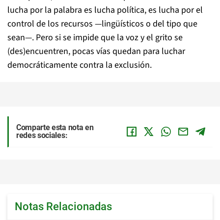
lucha por la palabra es lucha política, es lucha por el
control de los recursos —lingüísticos o del tipo que
sean—. Pero si se impide que la voz y el grito se
(des)encuentren, pocas vías quedan para luchar
democráticamente contra la exclusión.
Comparte esta nota en
redes sociales:
Notas Relacionadas