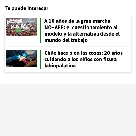
Te puede interesar
A 10 años de la gran marcha
NO+AFP: el cuestionamiento al
modelo y la alternativa desde el
mundo del trabajo
Chile hace bien las cosas: 20 años
cuidando a los niños con fisura
labiopalatina