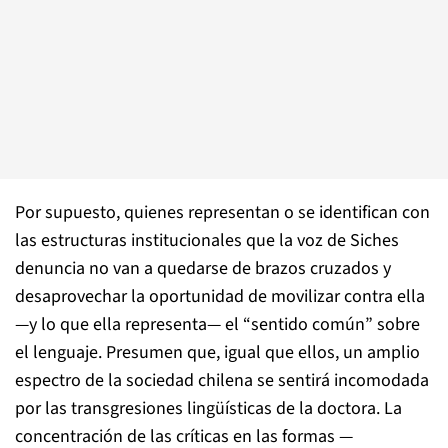
Por supuesto, quienes representan o se identifican con
las estructuras institucionales que la voz de Siches
denuncia no van a quedarse de brazos cruzados y
desaprovechar la oportunidad de movilizar contra ella
—y lo que ella representa— el “sentido común” sobre
el lenguaje. Presumen que, igual que ellos, un amplio
espectro de la sociedad chilena se sentirá incomodada
por las transgresiones lingüísticas de la doctora. La
concentración de las críticas en las formas —