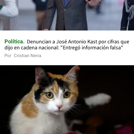
Denuncian a José Antonio Kast por cifras que
Política
dijo en cadena nacional: "Entregó información falsa"
Por
Cristian Neira