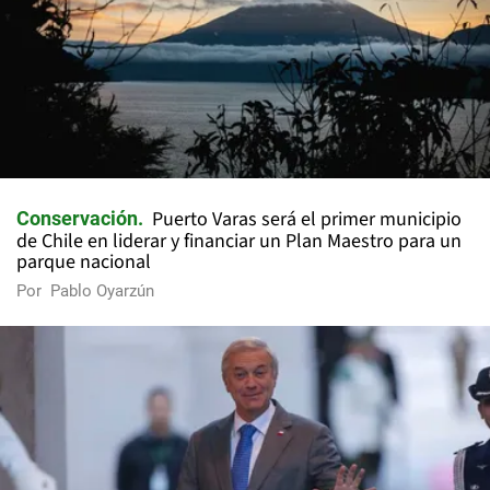
Puerto Varas será el primer municipio
Conservación
de Chile en liderar y financiar un Plan Maestro para un
parque nacional
Por
Pablo Oyarzún