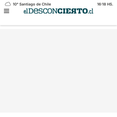
10°
Santiago de Chile
16:18 HS.