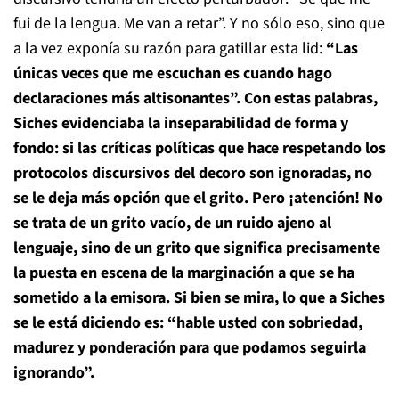
fui de la lengua. Me van a retar”. Y no sólo eso, sino que
a la vez exponía su razón para gatillar esta lid:
“Las
únicas veces que me escuchan es cuando hago
declaraciones más altisonantes”. Con estas palabras,
Siches evidenciaba la inseparabilidad de forma y
fondo: si las críticas políticas que hace respetando los
protocolos discursivos del decoro son ignoradas, no
se le deja más opción que el grito. Pero ¡atención! No
se trata de un grito vacío, de un ruido ajeno al
lenguaje, sino de un grito que significa precisamente
la puesta en escena de la marginación a que se ha
sometido a la emisora. Si bien se mira, lo que a Siches
se le está diciendo es: “hable usted con sobriedad,
madurez y ponderación para que podamos seguirla
ignorando”.