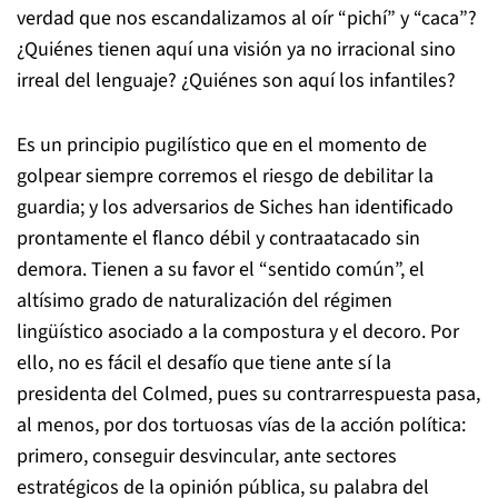
verdad que nos escandalizamos al oír “pichí” y “caca”?
¿Quiénes tienen aquí una visión ya no irracional sino
irreal del lenguaje? ¿Quiénes son aquí los infantiles?
Es un principio pugilístico que en el momento de
golpear siempre corremos el riesgo de debilitar la
guardia; y los adversarios de Siches han identificado
prontamente el flanco débil y contraatacado sin
demora. Tienen a su favor el “sentido común”, el
altísimo grado de naturalización del régimen
lingüístico asociado a la compostura y el decoro. Por
ello, no es fácil el desafío que tiene ante sí la
presidenta del Colmed, pues su contrarrespuesta pasa,
al menos, por dos tortuosas vías de la acción política:
primero, conseguir desvincular, ante sectores
estratégicos de la opinión pública, su palabra del