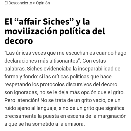
El Desconcierto
>
Opinión
El “affair Siches” y la
movilización política del
decoro
“Las únicas veces que me escuchan es cuando hago
declaraciones más altisonantes”. Con estas
palabras, Siches evidenciaba la inseparabilidad de
forma y fondo: si las críticas políticas que hace
respetando los protocolos discursivos del decoro
son ignoradas, no se le deja más opción que el grito.
Pero ¡atención! No se trata de un grito vacío, de un
ruido ajeno al lenguaje, sino de un grito que significa
precisamente la puesta en escena de la marginación
a que se ha sometido a la emisora.