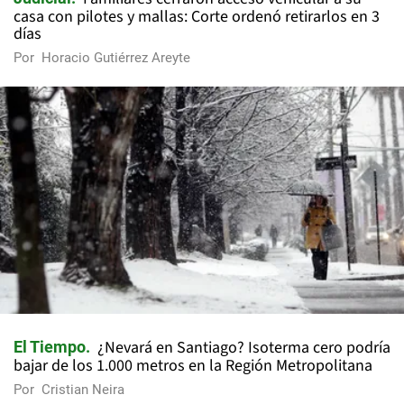
casa con pilotes y mallas: Corte ordenó retirarlos en 3
días
Por
Horacio Gutiérrez Areyte
¿Nevará en Santiago? Isoterma cero podría
El Tiempo
bajar de los 1.000 metros en la Región Metropolitana
Por
Cristian Neira