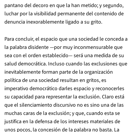
pantano del decoro en que la han metido; y segundo,
luchar por la visibilidad permanente del contenido de
denuncia inexorablemente ligado a su grito.
Para concluir, el espacio que una sociedad le conceda a
la palabra disidente —por muy inconmensurable que
sea con el orden establecido— será una medida de su
salud democrática. Incluso cuando las exclusiones que
inevitablemente forman parte de la organización
política de una sociedad resultan en gritos, es
imperativo democrático darles espacio y reconocerles
su capacidad para representar la exclusión. Claro está
que el silenciamiento discursivo no es sino una de las
muchas caras de la exclusión; y que, cuando esta se
justifica en la defensa de los intereses materiales de
unos pocos, la concesión de la palabra no basta. La