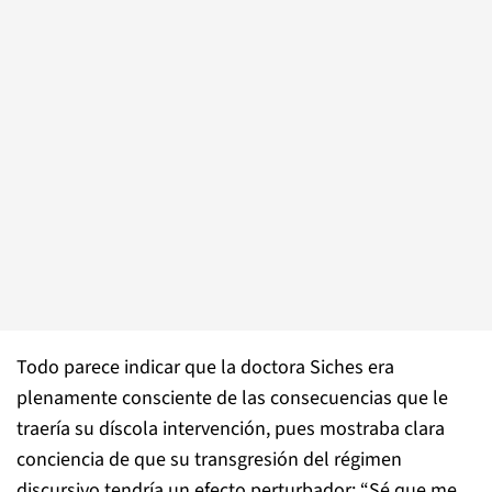
Todo parece indicar que la doctora Siches era
plenamente consciente de las consecuencias que le
traería su díscola intervención, pues mostraba clara
conciencia de que su transgresión del régimen
discursivo tendría un efecto perturbador: “Sé que me