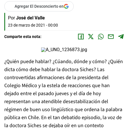
Agregar El Desconcierto en
Por
José del Valle
23 de marzo de 2021 - 00:00
Comparte esta nota:
¿Quién puede hablar? ¿Cúando, dónde y cómo? ¿Quién
dicta cómo debe hablar la doctora Siches? Las
controvertidas afirmaciones de la presidenta del
Colegio Médico y la estela de reacciones que han
dejado entre el pasado jueves y el día de hoy
representan una atendible desestabilización del
régimen de buen uso lingüístico que ordena la palabra
pública en Chile. En el tan debatido episodio, la voz de
la doctora Siches se dejaba oír en un contexto