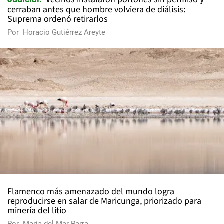
cerraban antes que hombre volviera de diálisis:
Suprema ordenó retirarlos
Por
Horacio Gutiérrez Areyte
Flamenco más amenazado del mundo logra
reproducirse en salar de Maricunga, priorizado para
minería del litio