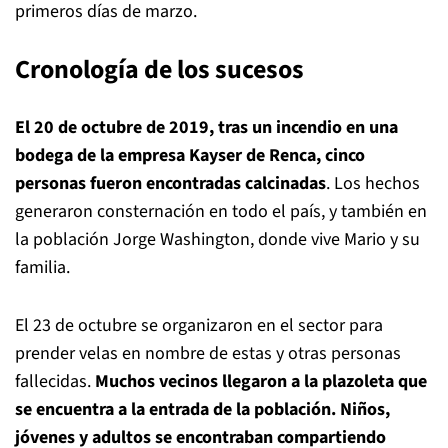
primeros días de marzo.
Cronología de los sucesos
El 20 de octubre de 2019, tras un incendio en una
bodega de la empresa Kayser de Renca, cinco
personas fueron encontradas calcinadas
. Los hechos
generaron consternación en todo el país, y también en
la población Jorge Washington, donde vive Mario y su
familia.
El 23 de octubre se organizaron en el sector para
prender velas en nombre de estas y otras personas
fallecidas.
Muchos vecinos llegaron a la plazoleta que
se encuentra a la entrada de la población. Niños,
jóvenes y adultos se encontraban compartiendo