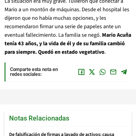
La situación era muy grave. Tuvieron que conectar a
Mario a un montón de máquinas. Desde el hospital les
dijeron que no había muchas opciones, y les
recomendaron firmar una serie de papeles ante un
eventual fallecimiento. La familia se negó.
Mario Acuña
tenía 43 años, y la vida de él y de su familia cambió
para siempre. Quedó en estado vegetativo
.
Comparte esta nota en
redes sociales:
Notas Relacionadas
De falsificación de firmas a lavado de activos: causa