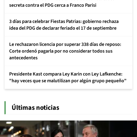
secreta contra el PDG cerca a Franco Parisi
3 días para celebrar Fiestas Patrias: gobierno rechaza
idea del PDG de declarar feriado el 17 de septiembre
Le rechazaron licencia por superar 338 días de reposo:
Corte ordenó pagarla por no considerar todos sus
antecedentes
Presidente Kast compara Ley Karin con Ley Lafkenche:
"hay veces que se malutilizan por algún grupo pequeño"
Últimas noticias