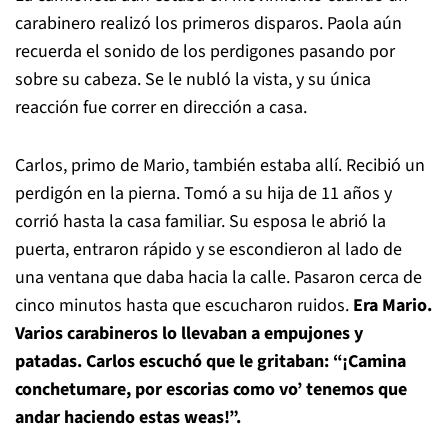
carabinero realizó los primeros disparos. Paola aún
recuerda el sonido de los perdigones pasando por
sobre su cabeza. Se le nubló la vista, y su única
reacción fue correr en dirección a casa.
Carlos, primo de Mario, también estaba allí. Recibió un
perdigón en la pierna. Tomó a su hija de 11 años y
corrió hasta la casa familiar. Su esposa le abrió la
puerta, entraron rápido y se escondieron al lado de
una ventana que daba hacia la calle. Pasaron cerca de
cinco minutos hasta que escucharon ruidos.
Era Mario.
Varios carabineros lo llevaban a empujones y
patadas. Carlos escuchó que le gritaban: “¡Camina
conchetumare, por escorias como vo’ tenemos que
andar haciendo estas weas!”.