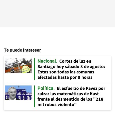
Te puede interesar
Cortes de luz en
Nacional
Santiago hoy sábado 8 de agosto:
Estas son todas las comunas
afectadas hasta por 8 horas
El esfuerzo de Pavez por
Política
calzar las matemáticas de Kast
frente al desmentido de los "218
mil robos violento"