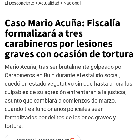
El Desconcierto
>
Actualidad
>
Nacional
Caso Mario Acuña: Fiscalía
formalizará a tres
carabineros por lesiones
graves con ocasión de tortura
Mario Acuña, tras ser brutalmente golpeado por
Carabineros en Buin durante el estallido social,
quedó en estado vegetativo sin que hasta ahora los
culpables de su agresión enfrentaran a la justicia,
asunto que cambiará a comienzos de marzo,
cuando tres funcionarios policiales sean
formalizados por delitos de lesiones graves y
tortura.