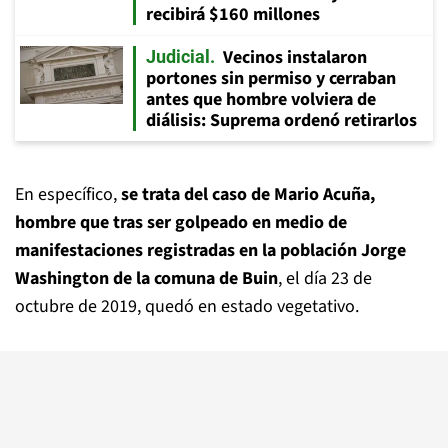
recibirá $160 millones
Vecinos instalaron
Judicial
portones sin permiso y cerraban
antes que hombre volviera de
diálisis: Suprema ordenó retirarlos
En específico,
se trata del caso de Mario Acuña,
hombre que tras ser golpeado en medio de
manifestaciones registradas en la población Jorge
Washington de la comuna de Buin
, el día 23 de
octubre de 2019, quedó en estado vegetativo.