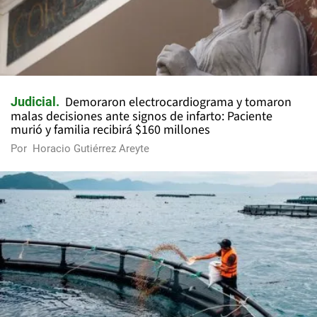
Demoraron electrocardiograma y tomaron
Judicial
malas decisiones ante signos de infarto: Paciente
murió y familia recibirá $160 millones
Por
Horacio Gutiérrez Areyte