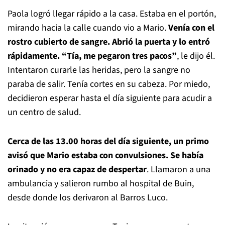
Paola logró llegar rápido a la casa. Estaba en el portón,
mirando hacia la calle cuando vio a Mario.
Venía con el
rostro cubierto de sangre. Abrió la puerta y lo entró
rápidamente. “Tía, me pegaron tres pacos”
, le dijo él.
Intentaron curarle las heridas, pero la sangre no
paraba de salir. Tenía cortes en su cabeza. Por miedo,
decidieron esperar hasta el día siguiente para acudir a
un centro de salud.
Cerca de las 13.00 horas del día siguiente, un primo
avisó que Mario estaba con convulsiones. Se había
orinado y no era capaz de despertar
. Llamaron a una
ambulancia y salieron rumbo al hospital de Buin,
desde donde los derivaron al Barros Luco.