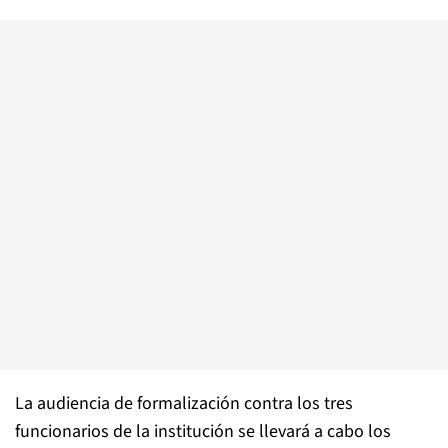
La audiencia de formalización contra los tres
funcionarios de la institución se llevará a cabo los