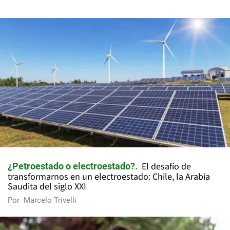
El desafío de
¿Petroestado o electroestado?
transformarnos en un electroestado: Chile, la Arabia
Saudita del siglo XXI
Por
Marcelo Trivelli