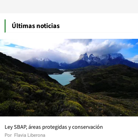
Últimas noticias
Ley SBAP, áreas protegidas y conservación
Por
Flavia Liberona