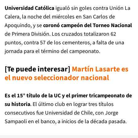
Universidad Católica
igualó sin goles contra Unión La
Calera, la noche del miércoles en San Carlos de
Apoquindo, y se
coronó campeón del Torneo Nacional
de Primera División. Los cruzados totalizaron 62
puntos, contra 57 de los cementeros, a falta de una
jornada para el término del campeonato.
[Te puede interesar]
Martín Lasarte es
el nuevo seleccionador nacional
Es el 15° título de la UC y el primer tricampeonato de
su historia
. El último club en lograr tres títulos
consecutivos fue Universidad de Chile, con Jorge
Sampaoli en el banco, a inicios de la década pasada.