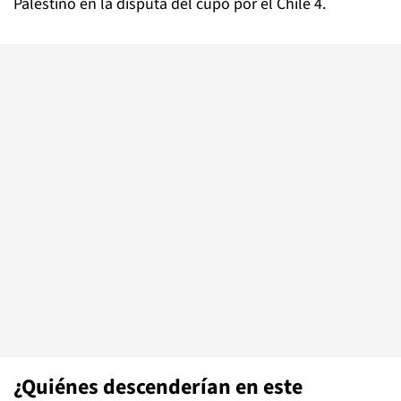
Palestino en la disputa del cupo por el Chile 4.
¿Quiénes descenderían en este