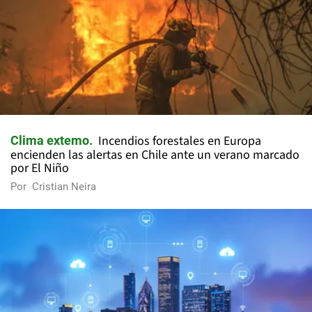
Incendios forestales en Europa
Clima extemo
encienden las alertas en Chile ante un verano marcado
por El Niño
Por
Cristian Neira