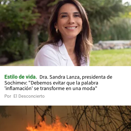
Dra. Sandra Lanza, presidenta de
Estilo de vida
Sochimev: "Debemos evitar que la palabra
'inflamación' se transforme en una moda"
Por
El Desconcierto