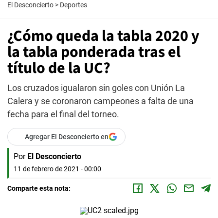
El Desconcierto
>
Deportes
¿Cómo queda la tabla 2020 y
la tabla ponderada tras el
título de la UC?
Los cruzados igualaron sin goles con Unión La
Calera y se coronaron campeones a falta de una
fecha para el final del torneo.
Agregar El Desconcierto en
Por
El Desconcierto
11 de febrero de 2021 - 00:00
Comparte esta nota: