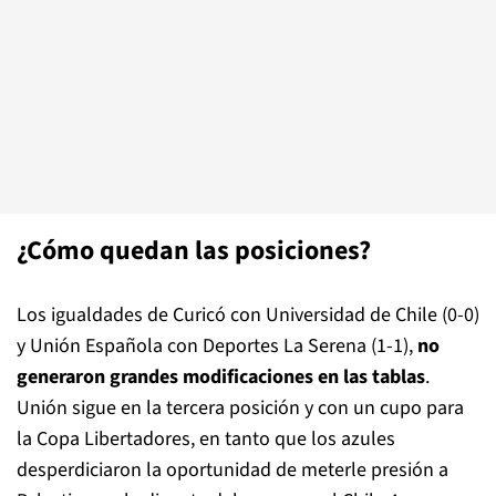
¿Cómo quedan las posiciones?
Los igualdades de Curicó con Universidad de Chile (0-0)
y Unión Española con Deportes La Serena (1-1),
no
generaron grandes modificaciones en las tablas
.
Unión sigue en la tercera posición y con un cupo para
la Copa Libertadores, en tanto que los azules
desperdiciaron la oportunidad de meterle presión a