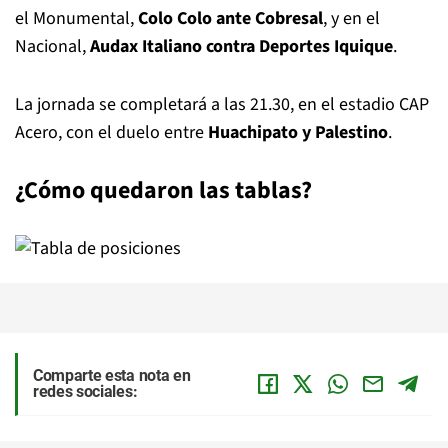
el Monumental,
Colo Colo ante Cobresal
, y en el
Nacional,
Audax Italiano contra Deportes Iquique
.
La jornada se completará a las 21.30, en el estadio CAP
Acero, con el duelo entre
Huachipato y Palestino
.
¿Cómo quedaron las tablas?
Comparte esta nota en
redes sociales: