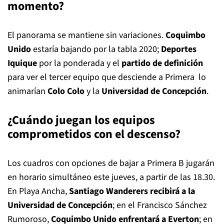
momento?
El panorama se mantiene sin variaciones.
Coquimbo
Unido
estaría bajando por la tabla 2020;
Deportes
Iquique
por la ponderada y el
partido de definición
para ver el tercer equipo que desciende a Primera lo
animarían
Colo Colo
y la
Universidad de Concepción
.
¿Cuándo juegan los equipos
comprometidos con el descenso?
Los cuadros con opciones de bajar a Primera B jugarán
en horario simultáneo este jueves, a partir de las 18.30.
En Playa Ancha,
Santiago Wanderers recibirá a la
Universidad de Concepción
; en el Francisco Sánchez
Rumoroso,
Coquimbo Unido enfrentará a Everton
; en