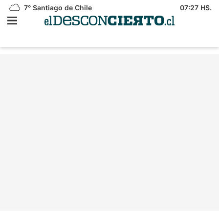
7°
Santiago de Chile
07:27 HS.