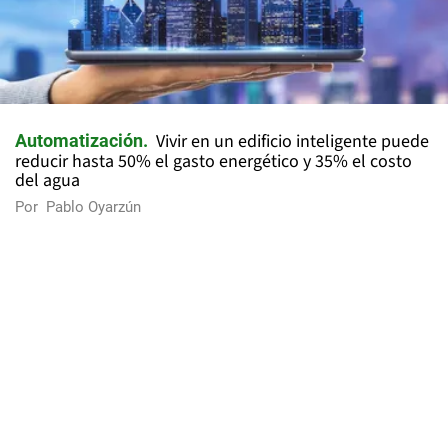
Vivir en un edificio inteligente puede
Automatización
reducir hasta 50% el gasto energético y 35% el costo
del agua
Por
Pablo Oyarzún