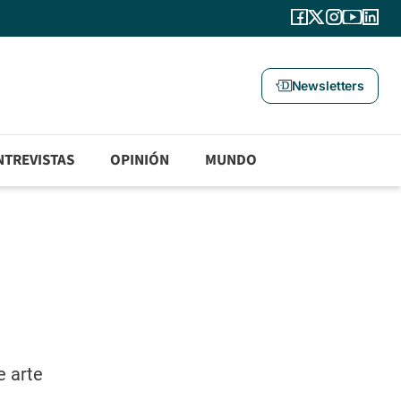
Newsletters
NTREVISTAS
OPINIÓN
MUNDO
e arte