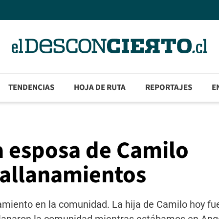
TENDENCIAS
HOJA DE RUTA
REPORTAJES
E
 a esposa de Camilo
 allanamientos
miento en la comunidad. La hija de Camilo hoy fu