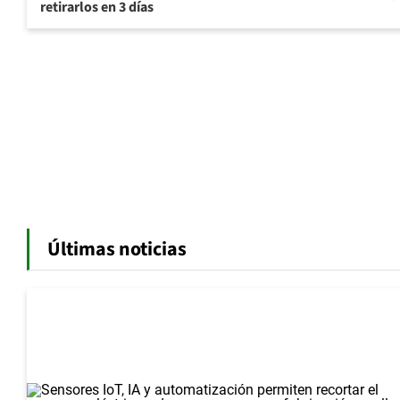
retirarlos en 3 días
Últimas noticias