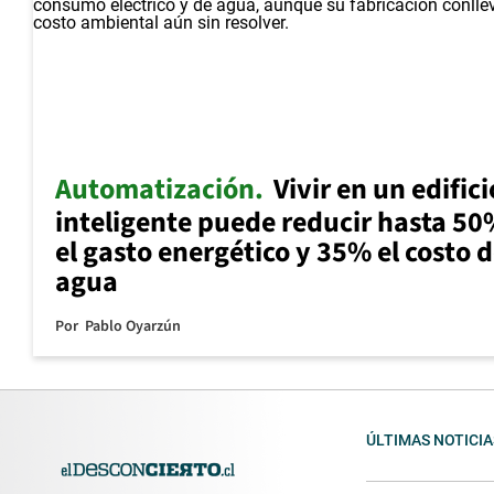
Automatización
Vivir en un edifici
inteligente puede reducir hasta 5
el gasto energético y 35% el costo d
agua
Por
Pablo Oyarzún
ÚLTIMAS NOTICIA