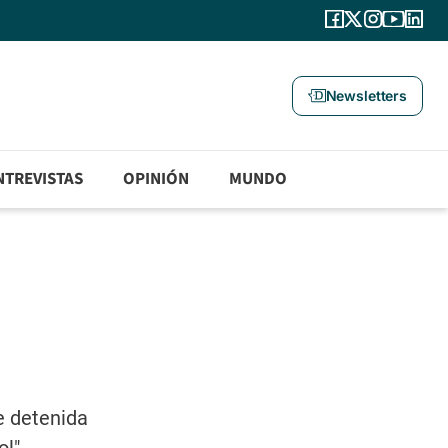
Newsletters
NTREVISTAS
OPINIÓN
MUNDO
e detenida