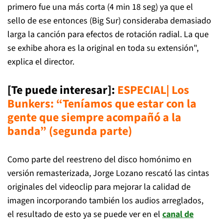
primero fue una más corta (4 min 18 seg) ya que el
sello de ese entonces (Big Sur) consideraba demasiado
larga la canción para efectos de rotación radial. La que
se exhibe ahora es la original en toda su extensión",
explica el director.
[Te puede interesar]
:
ESPECIAL| Los
Bunkers: “Teníamos que estar con la
gente que siempre acompañó a la
banda” (segunda parte)
Como parte del reestreno del disco homónimo en
versión remasterizada, Jorge Lozano rescató las cintas
originales del videoclip para mejorar la calidad de
imagen incorporando también los audios arreglados,
el resultado de esto ya se puede ver en el
canal de