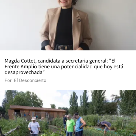
Magda Cottet, candidata a secretaria general: "El
Frente Amplio tiene una potencialidad que hoy está
desaprovechada"
Por
El Desconcierto