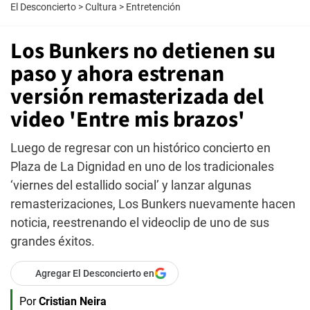
El Desconcierto
>
Cultura
>
Entretención
Los Bunkers no detienen su
paso y ahora estrenan
versión remasterizada del
video 'Entre mis brazos'
Luego de regresar con un histórico concierto en
Plaza de La Dignidad en uno de los tradicionales
‘viernes del estallido social’ y lanzar algunas
remasterizaciones, Los Bunkers nuevamente hacen
noticia, reestrenando el videoclip de uno de sus
grandes éxitos.
Agregar El Desconcierto en
Por
Cristian Neira