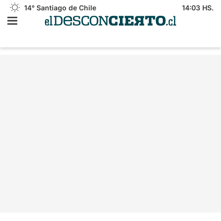
14°
Santiago de Chile
14:03 HS.