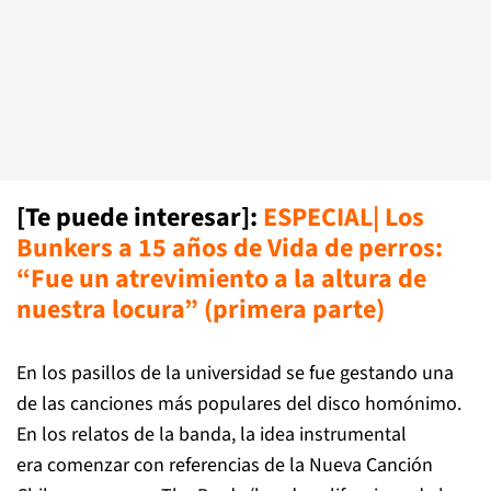
[Te puede interesar]:
ESPECIAL| Los
Bunkers a 15 años de Vida de perros:
“Fue un atrevimiento a la altura de
nuestra locura” (primera parte)
En los pasillos de la universidad se fue gestando una
de las canciones más populares del disco homónimo.
En los relatos de la banda, la idea instrumental
era comenzar con referencias de la Nueva Canción