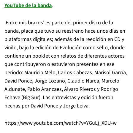
YouTube de la banda
.
'Entre mis brazos' es parte del primer disco de la
banda, placa que tuvo su reestreno hace unos días en
plataformas digitales; además de la reedición en CD y
vinilo, bajo la edición de Evolución como sello, donde
contiene un booklet con relatos de diferentes actores
que contribuyeron o estuvieron presentes en ese
periodo: Mauricio Melo, Carlos Cabezas, Marisol García,
David Ponce, Jorge Lozano, Claudio Narea, Marcelo
Aldunate, Pablo Aranzaes, Álvaro Riveros y Rodrigo
Echave (Big Sur). Las entrevistas y edición fueron
hechas por David Ponce y Jorge Leiva.
https://www.youtube.com/watch?v=YGuLj_XDU-w