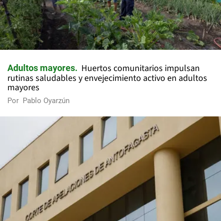
Huertos comunitarios impulsan
Adultos mayores
rutinas saludables y envejecimiento activo en adultos
mayores
Por
Pablo Oyarzún