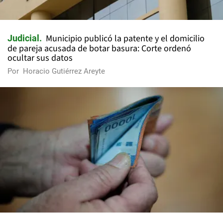
Municipio publicó la patente y el domicilio
Judicial
de pareja acusada de botar basura: Corte ordenó
ocultar sus datos
Por
Horacio Gutiérrez Areyte