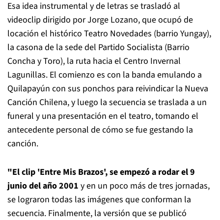
Esa idea instrumental y de letras se trasladó al
videoclip dirigido por Jorge Lozano, que ocupó de
locación el histórico Teatro Novedades (barrio Yungay),
la casona de la sede del Partido Socialista (Barrio
Concha y Toro), la ruta hacia el Centro Invernal
Lagunillas. El comienzo es con la banda emulando a
Quilapayún con sus ponchos para reivindicar la Nueva
Canción Chilena, y luego la secuencia se traslada a un
funeral y una presentación en el teatro, tomando el
antecedente personal de cómo se fue gestando la
canción.
"El clip 'Entre Mis Brazos', se empezó a rodar el 9
junio del año 2001
y en un poco más de tres jornadas,
se lograron todas las imágenes que conforman la
secuencia. Finalmente, la versión que se publicó