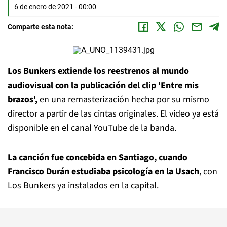
6 de enero de 2021 - 00:00
Comparte esta nota:
Los Bunkers extiende los reestrenos al mundo
audiovisual con la publicación del clip 'Entre mis
brazos',
en una remasterización hecha por su mismo
director a partir de las cintas originales. El video ya está
disponible en el canal YouTube de la banda.
La canción fue concebida en Santiago, cuando
Francisco Durán estudiaba psicología en la Usach
, con
Los Bunkers ya instalados en la capital.